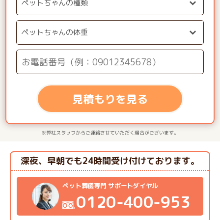
見積もりを見る
※弊社スタッフからご連絡させていただく場合がございます。
深夜、早朝でも24時間受け付けております。
ペット葬儀専門 サポートダイヤル
0120-400-953