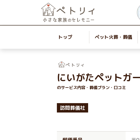
トップ
ペット火葬・葬儀
にいがたペットガ
のサービス内容・葬儀プラン・口コミ
訪問葬儀社