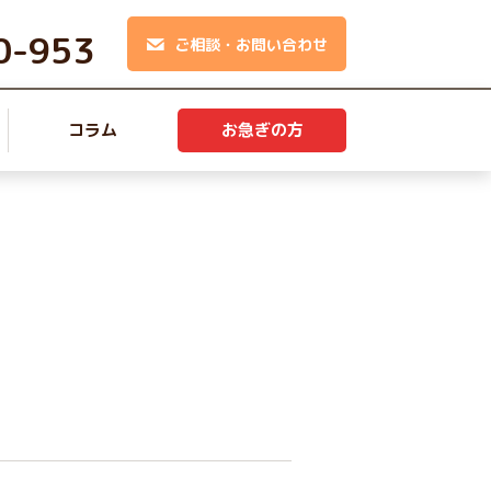
0-953
ご相談・お問い合わせ
コラム
お急ぎの方