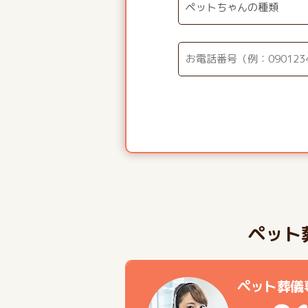
ペット
ペット葬儀