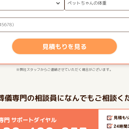
見積もりを見る
※弊社スタッフからご連絡させていただく場合がございます。
葬儀専門の相談員になんでもご相談く
専門 サポートダイヤル