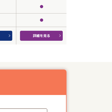
●
●
詳細を見る