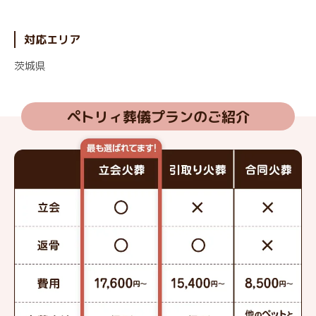
対応エリア
茨城県
ペトリィ葬儀プランのご紹介