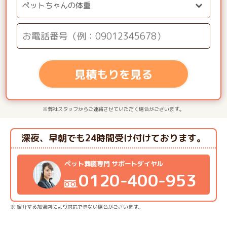
見積もりを見る
※弊社スタッフからご連絡させていただく場合がございます。
深夜、早朝でも24時間受け付けております。
ペット葬儀専門 サポートダイヤル
0120-400-953
※ 紹介する加盟店により対応できない場合がございます。