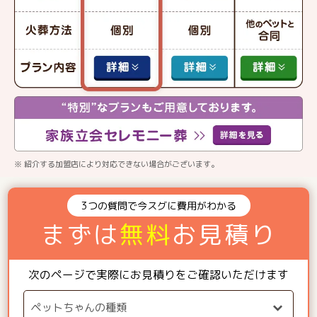
※ 紹介する加盟店により対応できない場合がございます。
3つの質問で今スグに費用がわかる
まずは
無料
お見積り
次のページで実際にお見積りをご確認いただけます