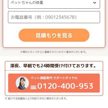
見積もりを見る
※弊社スタッフからご連絡させていただく場合がございます。
深夜、早朝でも24時間受け付けております。
ペット葬儀専門 サポートダイヤル
0120-400-953
※ 紹介する加盟店により対応できない場合がございます。