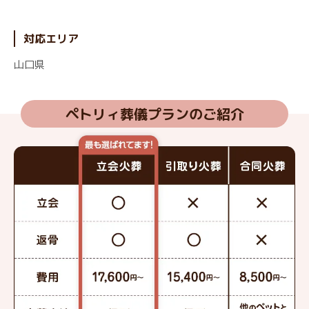
対応エリア
山口県
ペトリィ葬儀プランのご紹介