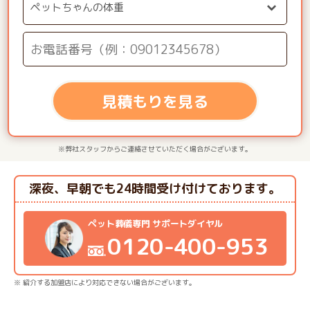
見積もりを見る
※弊社スタッフからご連絡させていただく場合がございます。
深夜、早朝でも24時間受け付けております。
ペット葬儀専門 サポートダイヤル
0120-400-953
※ 紹介する加盟店により対応できない場合がございます。