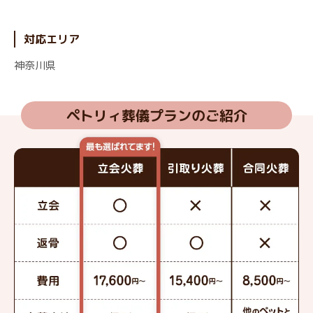
対応エリア
神奈川県
ペトリィ葬儀プランのご紹介