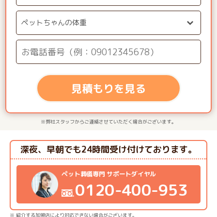
見積もりを見る
※弊社スタッフからご連絡させていただく場合がございます。
深夜、早朝でも24時間受け付けております。
ペット葬儀専門 サポートダイヤル
0120-400-953
※ 紹介する加盟店により対応できない場合がございます。