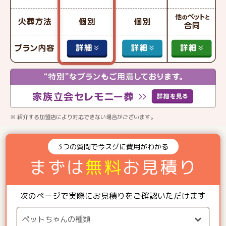
※ 紹介する加盟店により対応できない場合がございます。
3つの質問で今スグに費用がわかる
まずは
無料
お見積り
次のページで実際にお見積りをご確認いただけます