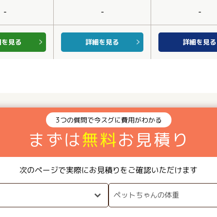
-
-
-
細を見る
詳細を見る
詳細を見る
3つの質問で今スグに費用がわかる
まずは
無料
お見積り
次のページで実際にお見積りをご確認いただけます