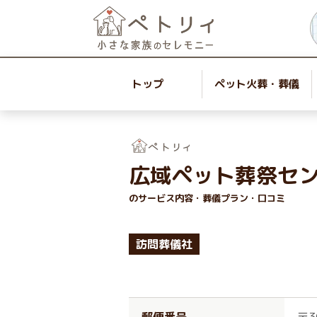
トップ
ペット火葬・葬儀
広域ペット葬祭セ
のサービス内容・葬儀プラン・口コミ
訪問葬儀社