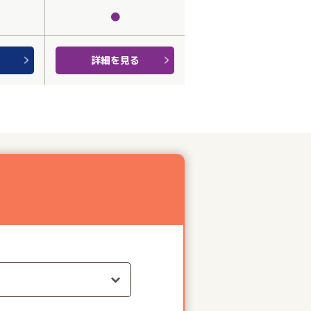
●
詳細を見る