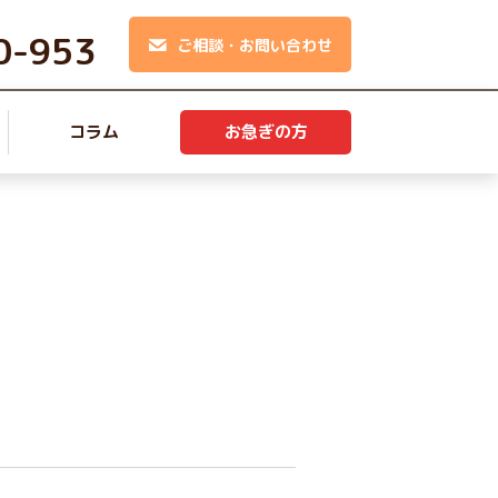
0-953
ご相談・お問い合わせ
コラム
お急ぎの方