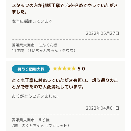
スタッフの方が親切丁寧で 心を込めてやっていただき
ました。
本当に感謝しています
2022年05月27日
愛媛県大洲市 にんくん様
11才歳 けいちゃんちゃん（チワワ）
5.0
引取り個別火葬
とても丁寧に対応していただき有難い。 想う通りのこ
とができたので大変満足しています。
ありがとうございました。
2022年04月01日
愛媛県大洲市 えり様
7歳 のくとちゃん（フェレット）