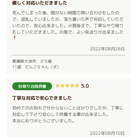
優しく対応いただきました
死んでしまった後、間がない時間で問い合わせをしたの
で、混乱していましたが、落ち着いた声で対応していただ
いたので、安心出来ました。火葬後まで、丁寧なやり取り
をしていただきました。お陰で、よい見送りが出来ました
2022年08月26日
愛媛県大洲市 さち様
11歳 だんごちゃん（犬）
5.0
引取り合同供養
丁寧な対応で安心できました
初めてのお別れで分からないことばかりでしたが、丁寧に
対応して下さり安心して供養する事が出来ました。
本当にありがとうございました。
2022年08月10日