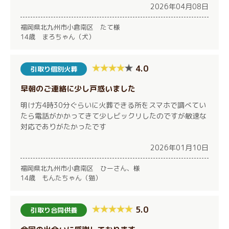
2026年04月08日
福岡県北九州市小倉南区 たて様
14歳 まろちゃん（犬）
4.0
引取り個別火葬
早朝のご連絡に少し戸惑いました
明け方4時30分ぐらいに火葬できる所をスマホで調べてい
たら電話がかかってきて少しビックリしたのですが敏速な
対応でありがたかったです
2026年01月10日
福岡県北九州市小倉南区 ひーさん、様
14歳 もんたちゃん（猫）
5.0
引取り合同供養