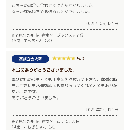
こちらの都合に合わせて頂きたすかりました
安らかな気持ちで見送ることができました。
2025年05月21日
福岡県北九州市小倉南区 ダックスママ様
15歳 てんちゃん（犬）
5.0
家族立会火葬
本当にありがとうございました。
電話対応の時もとても丁寧に色々教えて下さり、葬儀の時
もこむぎにも私達家族にも寄り添ってくれてとてもありが
たかったです。
ありがとうございました。
2025年04月21日
福岡県北九州市小倉南区 あすてぃん様
14歳 こむぎちゃん（犬）