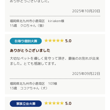
ありがとうございました。
2025年10月20日
福岡県北九州市小倉南区 kiriakem様
15歳 クロちゃん（猫）
5.0
引取り個別火葬
ありがとうございました
大切なペットを優しく見守って頂き、最後のお別れが出来
ました。とても感謝してます。
2025年09月22日
福岡県北九州市小倉南区 103様
13歳 ココアちゃん（犬）
5.0
家族立会火葬