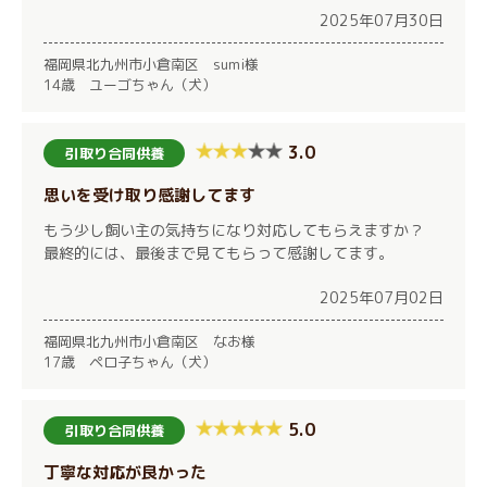
2025年07月30日
福岡県北九州市小倉南区 sumi様
14歳 ユーゴちゃん（犬）
3.0
引取り合同供養
思いを受け取り感謝してます
もう少し飼い主の気持ちになり対応してもらえますか？
最終的には、最後まで見てもらって感謝してます。
2025年07月02日
福岡県北九州市小倉南区 なお様
17歳 ペロ子ちゃん（犬）
5.0
引取り合同供養
丁寧な対応が良かった