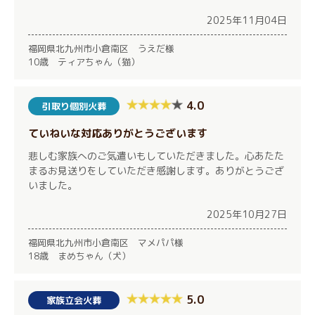
2025年11月04日
福岡県北九州市小倉南区 うえだ様
10歳 ティアちゃん（猫）
4.0
引取り個別火葬
ていねいな対応ありがとうございます
悲しむ家族へのご気遣いもしていただきました。心あたた
まるお見送りをしていただき感謝します。ありがとうござ
いました。
2025年10月27日
福岡県北九州市小倉南区 マメパパ様
18歳 まめちゃん（犬）
5.0
家族立会火葬