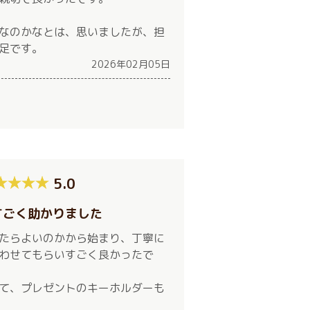
なのかなとは、思いましたが、担
足です。
2026年02月05日
5.0
すごく助かりました
たらよいのかから始まり、丁寧に
わせてもらいすごく良かったで
て、プレゼントのキーホルダーも