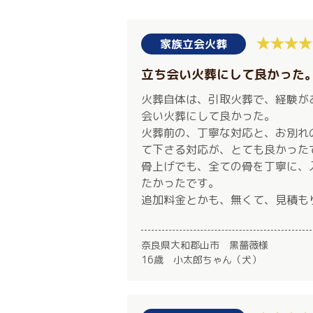
家族立会火葬
立ち会い火葬にして良かった
火葬自体は、引取火葬で、経験が
会い火葬にして良かった。
火葬前の、丁寧な対応と、お別れ
て下さる対応が、とても良かった
骨上げでも、全ての骨を丁寧に、
たかったです。
追加料金とかも、無くて、見積も
奈良県大和郡山市 黒薔薇様
16歳 小太郎ちゃん（犬）