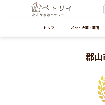
トップ
ペット火葬・葬儀
郡山