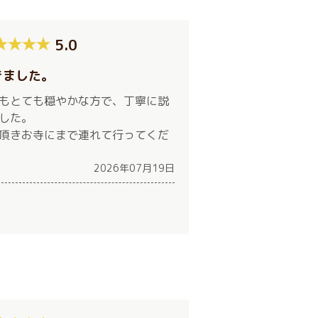
5.0
きました。
もとても穏やかな方で、丁寧に説
した。
頂きお寺にまで連れて行ってくだ
2026年07月19日