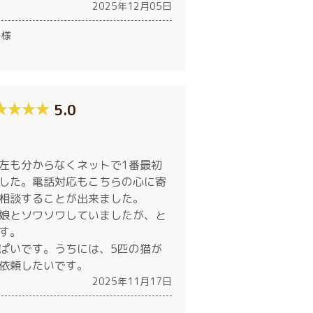
2025年12月05日
ー様
5.0
左も分からなくネットで1番最初
した。電話対応もこちらの心に寄
相談することが出来ました。
娘とソワソワしていましたが、と
す。
ぱいです。うちには、5匹の猫が
依頼したいです。
2025年11月17日