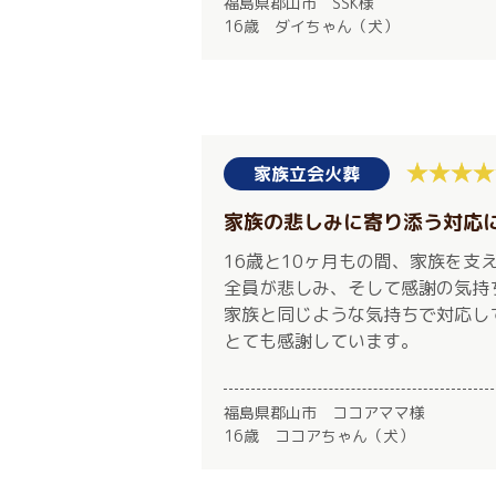
福島県郡山市 SSK様
16歳 ダイちゃん（犬）
家族立会火葬
家族の悲しみに寄り添う対応
16歳と10ヶ月もの間、家族を支
全員が悲しみ、そして感謝の気持
家族と同じような気持ちで対応し
とても感謝しています。
福島県郡山市 ココアママ様
16歳 ココアちゃん（犬）