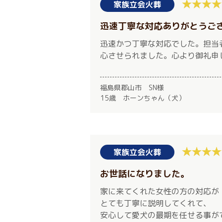
家族立会火葬
迅速丁寧な対応ありがとうご
迅速かつ丁寧な対応でした。担当
心させられました。心より御礼申
福島県郡山市 SN様
15歳 ホーンちゃん（犬）
家族立会火葬
お世話になりました。
家に来てくれた女性の方の対応が
とても丁寧に説明してくれて、
安心して愛犬の最期を任せる事が