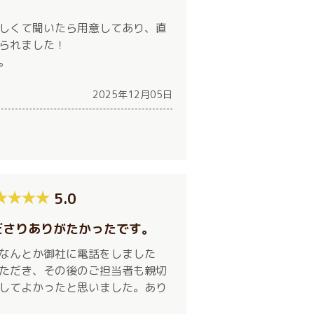
しくて聞いたら用意してあり、直
られました！
。
2025年12月05日
5.0
ださりありがたかったです。
なんとか御社に電話をしました
ただき、その後のご担当者も親切
してよかったと思いました。あり