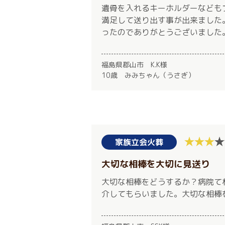
遺骨を入れるキーホルダーなども
満足して送り出す事が出来ました
ったのでありがとうございました
福島県郡山市 K.K様
10歳 みみちゃん（うさぎ）
家族立会火葬
大切な相棒を大切に見送り
大切な相棒をどうするか？病院て
介してもらいました。大切な相棒