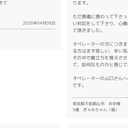
きて
ります。
ただ葬儀に携わって下さっ
2026年04月09日
い対応をして下さり、心傷
て頂きました。
オペレーターの方につきま
る方はまず悲しい、辛い気
その中で腹立ちを覚えさせ
て、如何なものかと感じて
オペレーターの山口さんへ
です。
奈良県大和郡山市 あゆ様
5歳 ぎゃおちゃん（猫）