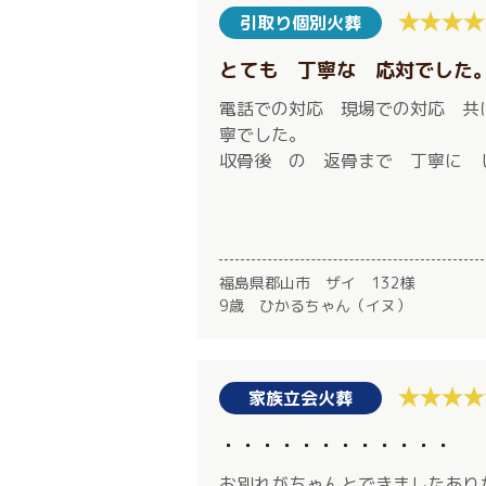
引取り個別火葬
とても 丁寧な 応対でした
電話での対応 現場での対応 共
寧でした。
収骨後 の 返骨まで 丁寧に 
福島県郡山市 ザイ 132様
9歳 ひかるちゃん（イヌ）
家族立会火葬
・・・・・・・・・・・・
お別れがちゃんとできましたあり