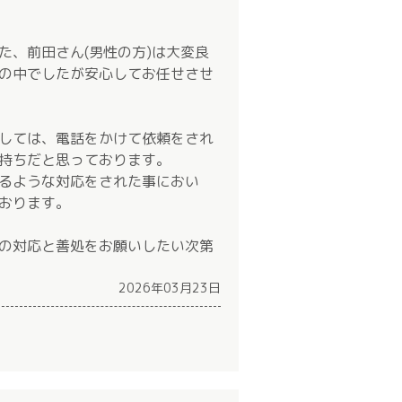
た、前田さん(男性の方)は大変良
の中でしたが安心してお任せさせ
しては、電話をかけて依頼をされ
持ちだと思っております。
るような対応をされた事におい
おります。
の対応と善処をお願いしたい次第
2026年03月23日