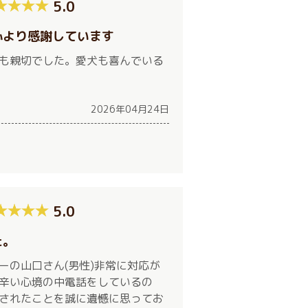
5.0
心より感謝しています
も親切でした。愛犬も喜んでいる
2026年04月24日
5.0
た。
ーの山口さん(男性)非常に対応が
辛い心境の中電話をしているの
されたことを誠に遺憾に思ってお