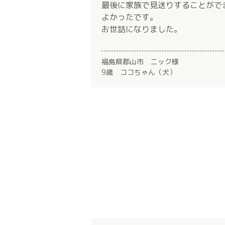
最後に家族で見送りすることがで
よかったです。
お世話になりました。
福島県郡山市 ニック様
9歳 ココちゃん（犬）