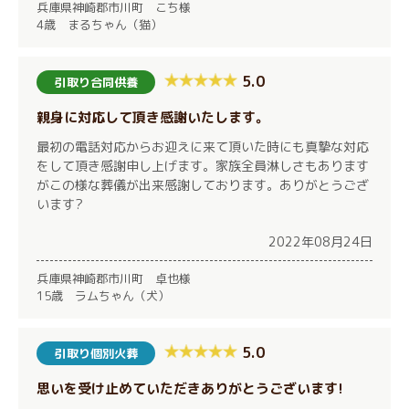
兵庫県神崎郡市川町 こち様
4歳 まるちゃん（猫）
5.0
引取り合同供養
親身に対応して頂き感謝いたします。
最初の電話対応からお迎えに来て頂いた時にも真摯な対応
をして頂き感謝申し上げます。家族全員淋しさもあります
がこの様な葬儀が出来感謝しております。ありがとうござ
います?
2022年08月24日
兵庫県神崎郡市川町 卓也様
15歳 ラムちゃん（犬）
5.0
引取り個別火葬
思いを受け止めていただきありがとうございます!