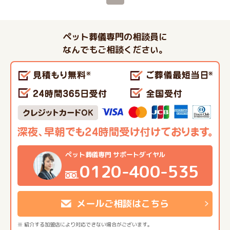
ペット葬儀専門の相談員に
なんでもご相談ください。
ペット葬儀専門 サポートダイヤル
0120-400-535
メールご相談はこちら
※ 紹介する加盟店により対応できない場合がございます。