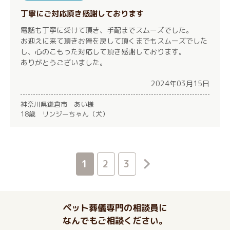
丁寧にご対応頂き感謝しております
電話も丁寧に受けて頂き、手配までスムーズでした。
お迎えに来て頂きお骨を戻して頂くまでもスムーズでした
し、心のこもった対応して頂き感謝しております。
ありがとうございました。
2024年03月15日
神奈川県鎌倉市 あい様
18歳 リンジーちゃん（犬）
1
2
3
ペット葬儀専門の相談員に
なんでもご相談ください。