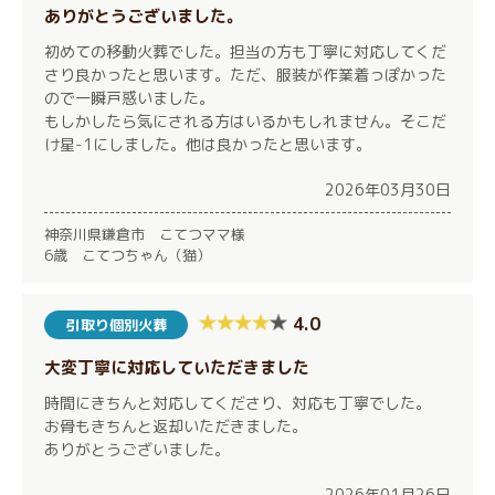
ありがとうございました。
初めての移動火葬でした。担当の方も丁寧に対応してくだ
さり良かったと思います。ただ、服装が作業着っぽかった
ので一瞬戸惑いました。
もしかしたら気にされる方はいるかもしれません。そこだ
け星-1にしました。他は良かったと思います。
2026年03月30日
神奈川県鎌倉市 こてつママ様
6歳 こてつちゃん（猫）
4.0
引取り個別火葬
大変丁寧に対応していただきました
時間にきちんと対応してくださり、対応も丁寧でした。
お骨もきちんと返却いただきました。
ありがとうございました。
2026年01月26日