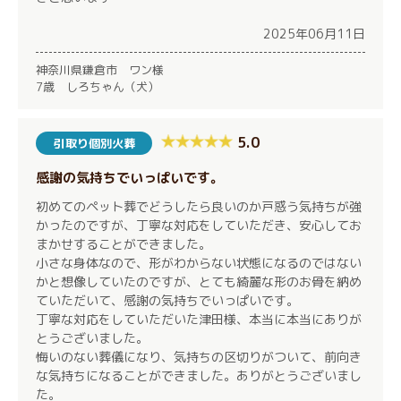
2025年06月11日
神奈川県鎌倉市 ワン様
7歳 しろちゃん（犬）
5.0
引取り個別火葬
感謝の気持ちでいっぱいです。
初めてのペット葬でどうしたら良いのか戸惑う気持ちが強
かったのですが、丁寧な対応をしていただき、安心してお
まかせすることができました。
小さな身体なので、形がわからない状態になるのではない
かと想像していたのですが、とても綺麗な形のお骨を納め
ていただいて、感謝の気持ちでいっぱいです。
丁寧な対応をしていただいた津田様、本当に本当にありが
とうございました。
悔いのない葬儀になり、気持ちの区切りがついて、前向き
な気持ちになることができました。ありがとうございまし
た。