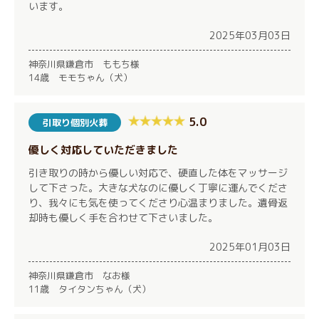
います。
2025年03月03日
神奈川県鎌倉市 ももち様
14歳 モモちゃん（犬）
5.0
引取り個別火葬
優しく対応していただきました
引き取りの時から優しい対応で、硬直した体をマッサージ
して下さった。大きな犬なのに優しく丁寧に運んでくださ
り、我々にも気を使ってくださり心温まりました。遺骨返
却時も優しく手を合わせて下さいました。
2025年01月03日
神奈川県鎌倉市 なお様
11歳 タイタンちゃん（犬）