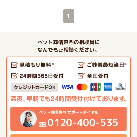
1
ペット葬儀専門の相談員に
なんでもご相談ください。
ペット葬儀専門 サポートダイヤル
0120-400-535