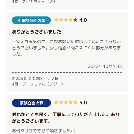
4歳 スピカちゃん（犬）
4.0
引取り個別火葬
ありがとうございました
不安定な天気の中、急なお願いに対応していただきありが
とうございました。少し電話が聞こえにくい部分がありま
した。
2022年10月31日
新潟県新潟市東区 ゾノ様
4歳 プーノちゃん（デグー）
5.0
家族立会火葬
対応がとても良く、丁寧にしていただきました。あり
がとうございます。
お骨あげまでさせて頂きましたが、