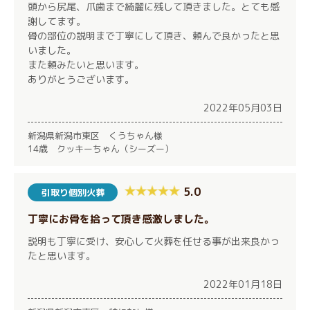
頭から尻尾、爪歯まで綺麗に残して頂きました。とても感
謝してます。
骨の部位の説明まで丁寧にして頂き、頼んで良かったと思
いました。
また頼みたいと思います。
ありがとうございます。
2022年05月03日
新潟県新潟市東区 くうちゃん様
14歳 クッキーちゃん（シーズー）
5.0
引取り個別火葬
丁寧にお骨を拾って頂き感激しました。
説明も丁寧に受け、安心して火葬を任せる事が出来良かっ
たと思います。
2022年01月18日