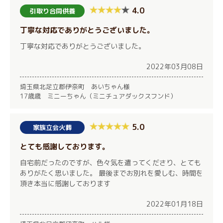
4.0
引取り合同供養
丁寧な対応でありがとうございました。
丁寧な対応でありがとうございました。
2022年03月08日
埼玉県北足立郡伊奈町 あいちゃん様
17歳歳 ミニーちゃん（ミニチュアダックスフンド）
5.0
家族立会火葬
とても感謝しております。
自宅前だったのですが、色々気を遣ってくださり、とても
ありがたく思いました。 最後までお別れを愛しむ、時間を
頂き本当に感謝しております
2022年01月18日