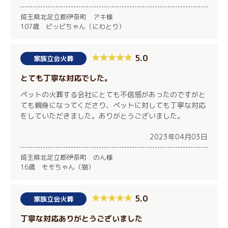
埼玉県北足立郡伊奈町 アキ様
107歳 ピッピちゃん（にわとり）
5.0
家族立会火葬
とても丁寧な対応でした。
ペットの火葬する会社にとても不信感があったのですがと
ても親身になってくださり、ペットに対しても丁寧な対応
をしていただきました。ありがとうございました。
2023年04月03日
埼玉県北足立郡伊奈町 のん様
16歳 モモちゃん（猫）
5.0
家族立会火葬
丁寧な対応ありがとうございました