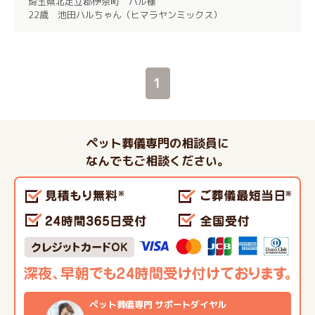
埼玉県北足立郡伊奈町 ハル様
22歳 池田ハルちゃん（ヒマラヤンミックス）
1
ペット葬儀専門の相談員に
なんでもご相談ください。
ペット葬儀専門 サポートダイヤル