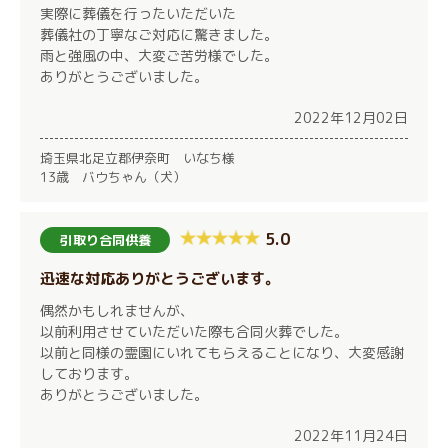
実際に葬儀を行ったいただいた
葬儀社の丁寧なご対応に驚きました。
雨と強風の中、大変ご苦労様でした。
ありがとうございました。
2022年12月02日
埼玉県北足立郡伊奈町 いなち様
13歳 バウちゃん（犬）
5.0
引取り合同供養
迅速な対応ありがとうございます。
偶然かもしれませんが、
以前利用させていただいた際も合同火葬でした。
以前と同様の霊園にいれてもらえることになり、大変感謝
しております。
ありがとうございました。
2022年11月24日