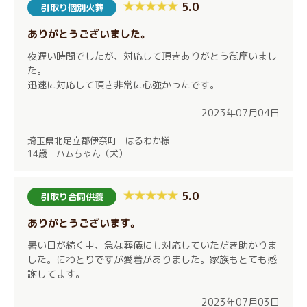
5.0
引取り個別火葬
ありがとうございました。
夜遅い時間でしたが、対応して頂きありがとう御座いまし
た。
迅速に対応して頂き非常に心強かったです。
2023年07月04日
埼玉県北足立郡伊奈町 はるわか様
14歳 ハムちゃん（犬）
5.0
引取り合同供養
ありがとうございます。
暑い日が続く中、急な葬儀にも対応していただき助かりま
した。にわとりですが愛着がありました。家族もとても感
謝してます。
2023年07月03日