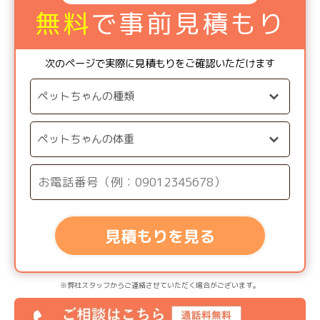
無料
で事前見積もり
次のページで実際に見積もりをご確認いただけます
見積もりを見る
※弊社スタッフからご連絡させていただく場合がございます。