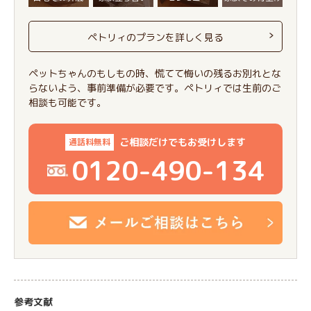
ペトリィのプランを詳しく見る
ペットちゃんのもしもの時、慌てて悔いの残るお別れとな
らないよう、事前準備が必要です。ペトリィでは生前のご
相談も可能です。
ご相談だけでもお受けします
通話料無料
0120-490-134
参考文献