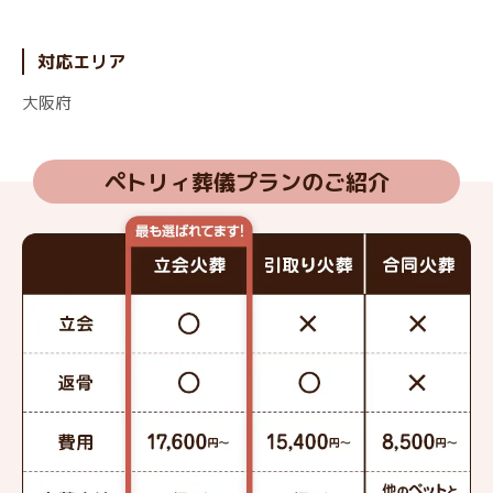
対応エリア
大阪府
ペトリィ葬儀プランのご紹介