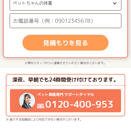
見積もりを見る
※弊社スタッフからご連絡させていただく場合がございます。
深夜、早朝でも24時間受け付けております。
ペット葬儀専門 サポートダイヤル
0120-400-953
※ 紹介する加盟店により対応できない場合がございます。