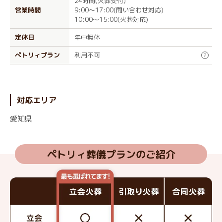
24時間(火葬受付)
営業時間
9:00～17:00(問い合わせ対応)
10:00～15:00(火葬対応)
定休日
年中無休
ぺトリィプラン
利用不可
?
対応エリア
愛知県
ペトリィ葬儀プランのご紹介