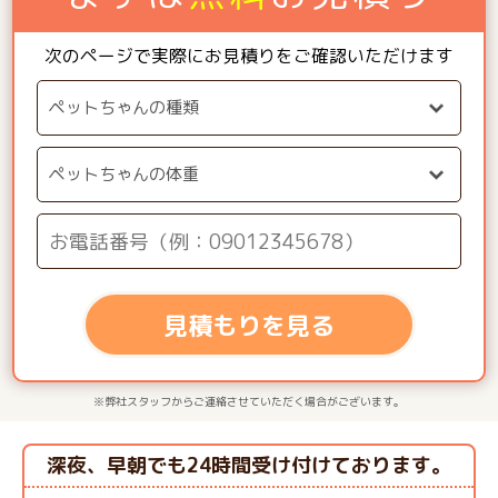
次のページで実際にお見積りをご確認いただけます
見積もりを見る
※弊社スタッフからご連絡させていただく場合がございます。
深夜、早朝でも24時間受け付けております。