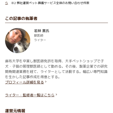
ら
※2 弊社運営ペット葬儀サービス全体のお問い合わせ件数
この記事の執筆者
若林 薫氏
獣医師
ライター
麻布大学を卒業し獣医師免許を取得、大手ペットショップで子
犬・子猫の管理獣医師として勤める。その後、製薬企業での研究
開発関連業務を経て、ライターとして活動する。幅広い専門知識
を生かした記事作成を得意とする。
プロフィール詳細を見る
ライター・監修者一覧はこちら
運営元情報