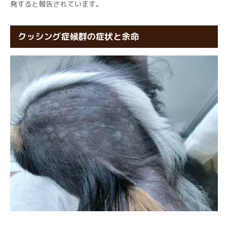
発すると報告されています。
クッシング症候群の症状と余命