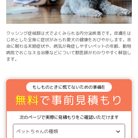
クッシング症候群は犬でよくみられる内分泌疾患です。皮膚をは
じめとした全身に症状がみられ愛犬の健康をおびやかします。余
命に関わる末期症状や、病気が発症しやすいペットの年齢、動物
病院でおこなえる治療などについて獣医師がわかりやすく解説し
ます。
もしものときに慌てないための準備を
無料
で事前見積もり
次のページで実際に見積もりをご確認いただけます