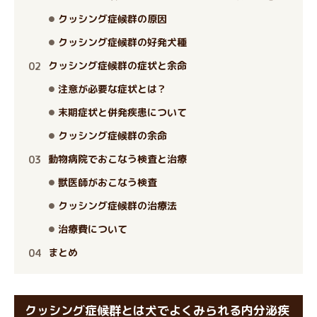
クッシング症候群の原因
クッシング症候群の好発犬種
クッシング症候群の症状と余命
注意が必要な症状とは？
末期症状と併発疾患について
クッシング症候群の余命
動物病院でおこなう検査と治療
獣医師がおこなう検査
クッシング症候群の治療法
治療費について
まとめ
クッシング症候群とは犬でよくみられる内分泌疾