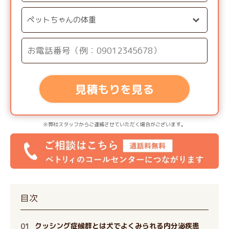
見積もりを見る
※弊社スタッフからご連絡させていただく場合がございます。
目次
クッシング症候群とは犬でよくみられる内分泌疾患