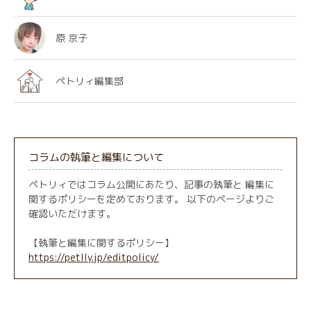
原 京子
ペトリィ編集部
コラムの執筆と編集について
ペトリィではコラム公開にあたり、記事の執筆と 編集に
関するポリシーを定めております。 以下のページよりご
確認いただけます。
【執筆と編集に関するポリシー】
https://petlly.jp/editpolicy/