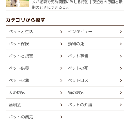
犬が老衰で死ぬ間際にみせる行動｜夜泣きの原因と最
期のときにできること
カテゴリから探す
ペットと生活
インタビュー
ペット保険
動物の死
ペットと災害
ペット葬儀
ペット供養
ペットの死
ペット火葬
ペットロス
犬の病気
猫の病気
講演会
ペットの介護
ペットの病気