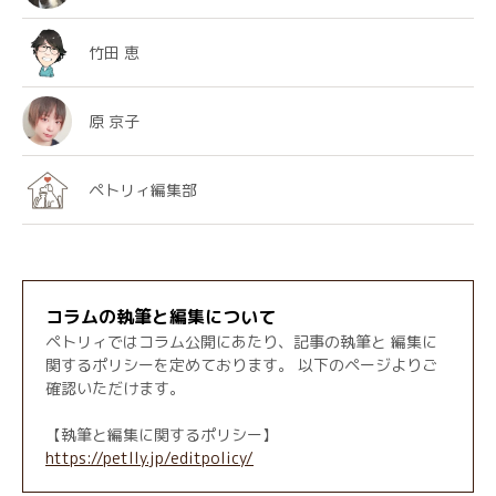
竹田 恵
原 京子
ペトリィ編集部
コラムの執筆と編集について
ペトリィではコラム公開にあたり、記事の執筆と 編集に
関するポリシーを定めております。 以下のページよりご
確認いただけます。
【執筆と編集に関するポリシー】
https://petlly.jp/editpolicy/