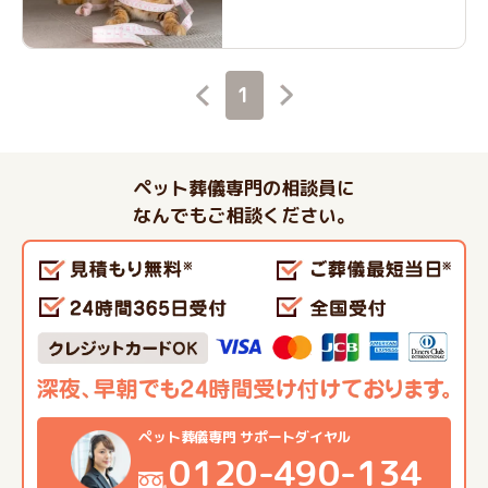
1
ペット葬儀専門の相談員に
なんでもご相談ください。
ペット葬儀専門 サポートダイヤル
0120-490-134