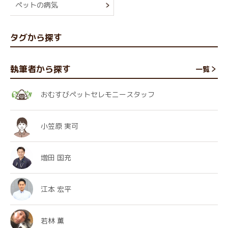
ペットの病気
タグから探す
執筆者から探す
一覧
おむすびペットセレモニースタッフ
小笠原 実可
増田 国充
江本 宏平
若林 薫