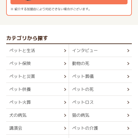
※ 紹介する加盟店により対応できない場合がございます。
カテゴリから探す
ペットと生活
インタビュー
ペット保険
動物の死
ペットと災害
ペット葬儀
ペット供養
ペットの死
ペット火葬
ペットロス
犬の病気
猫の病気
講演会
ペットの介護