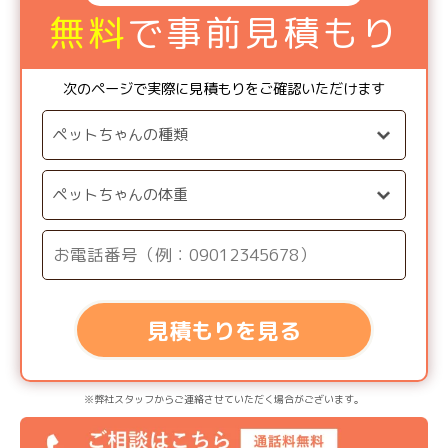
無料
で事前見積もり
次のページで実際に見積もりをご確認いただけます
見積もりを見る
※弊社スタッフからご連絡させていただく場合がございます。