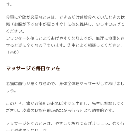
す。
食事に介助が必要なときは、できるだけ普段食べていたときの状
態（お腹が下で背中が真っすぐ）に体を維持し、少しずつあげて
ください。
シリンダーを使うとよりあげやすくなりますが、無理に食事をさ
せると逆に辛くなる子もいます。先生とよく相談してください。
（※6）
マッサージで毎日ケアを
老猫は血行が悪くなるので、身体全体をマッサージしてあげまし
ょう。
このとき、痛がる箇所があればすぐに中止し、先生に相談してく
ださい。皮膚の状態を確かめながら行うとより効果的です。
マッサージをするときは、やさしく触れてあげましょう。強く行
うと逆効果になります。