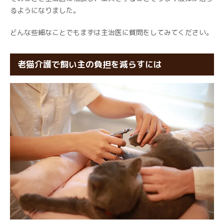
るようになりました。
どんな些細なことでもまずは主治医に質問をしてみてください。
老猫介護で飼い主の負担を減らすには