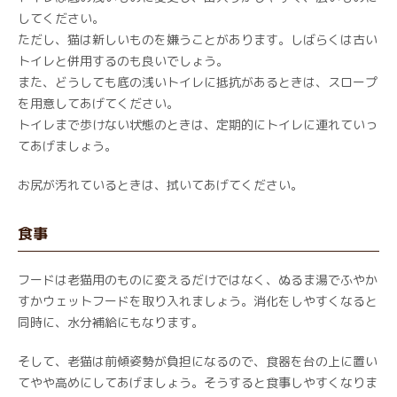
してください。
ただし、猫は新しいものを嫌うことがあります。しばらくは古い
トイレと併用するのも良いでしょう。
また、どうしても底の浅いトイレに抵抗があるときは、スロープ
を用意してあげてください。
トイレまで歩けない状態のときは、定期的にトイレに連れていっ
てあげましょう。
お尻が汚れているときは、拭いてあげてください。
食事
フードは老猫用のものに変えるだけではなく、ぬるま湯でふやか
すかウェットフードを取り入れましょう。消化をしやすくなると
同時に、水分補給にもなります。
そして、老猫は前傾姿勢が負担になるので、食器を台の上に置い
てやや高めにしてあげましょう。そうすると食事しやすくなりま