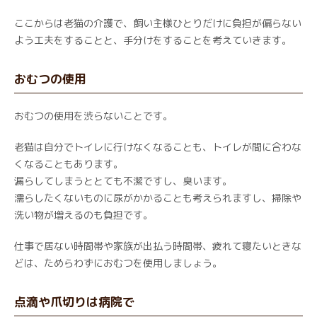
ここからは老猫の介護で、飼い主様ひとりだけに負担が偏らない
よう工夫をすることと、手分けをすることを考えていきます。
おむつの使用
おむつの使用を渋らないことです。
老猫は自分でトイレに行けなくなることも、トイレが間に合わな
くなることもあります。
漏らしてしまうととても不潔ですし、臭います。
濡らしたくないものに尿がかかることも考えられますし、掃除や
洗い物が増えるのも負担です。
仕事で居ない時間帯や家族が出払う時間帯、疲れて寝たいときな
どは、ためらわずにおむつを使用しましょう。
点滴や爪切りは病院で