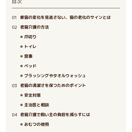
目次
愛猫の変化を見逃さない、猫の老化のサインとは
老猫介護の方法
爪切り
トイレ
食事
ベッド
ブラッシングやタオルウォッシュ
老猫の清潔さを保つためのポイント
安全対策
主治医と相談
老猫介護で飼い主の負担を減らすには
おむつの使用