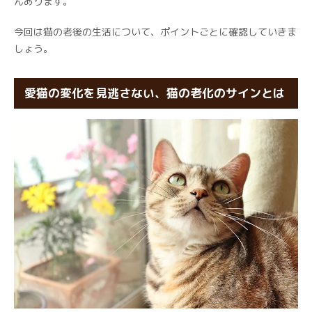
んあります。
今回は猫の老後の生活について、ポイントごとに確認していきま
しょう。
愛猫の変化を見逃さない、猫の老化のサインとは