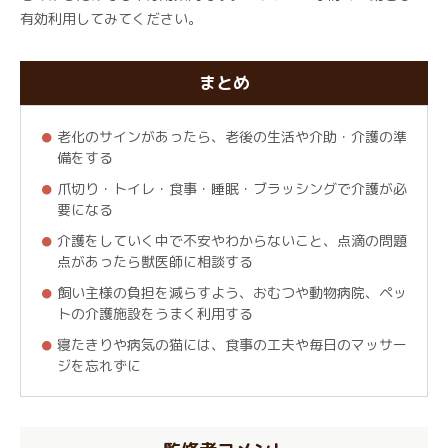
有効利用してみてください。
まとめ
老化のサインがあったら、老後の生活や介助・介護の準
備をする
爪切り・トイレ・食事・睡眠・ブラッシングで介護が必
要になる
介護をしていく中で不安やわからないこと、点滴の問題
点があったら獣医師に相談する
飼い主様の負担を減らすよう、おむつや動物病院、ペッ
トの介護施設をうまく利用する
寝たきりや病気の猫には、食事の工夫や毎日のマッサー
ジを忘れずに