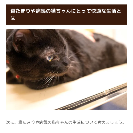
寝たきりや病気の猫ちゃんにとって快適な生活と
は
次に、寝たきりや病気の猫ちゃんの生活について考えましょう。