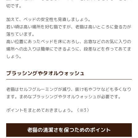
切です。
加えて、ベッドの安全性も見直しましょう。
若い頃は高い場所を好む猫ですが、老猫は高いところに登る力が
落ちています。
高い位置にあったベッドを床におろし、出窓などのお気に入りの
場所への出入りは簡単にできるように、段差などを作ってあてま
しょう。
ブラッシングやタオルウォッシュ
老猫はセルフグルーミングが減り、抜け毛やフケなども多くなり
ます。まめなブラッシングやタオルウォッシュが必要です。
ポイントをまとめておきましょう。（※3）
老猫の清潔さを保つためのポイント