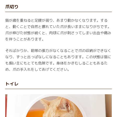
爪切り
猫が歳を重ねると足腰が弱り、あまり動かなくなります。する
と、動くことで自然と擦れていた爪が長いままになりがちです。
爪が伸びた状態が続くと、肉球に爪が刺さってしまい出血や痛み
を伴うことがあります。
そればかりか、靭帯の張力がなくなることで爪の収納ができなく
なり、ずっと出っぱなしになることもあります。この状態は猫に
も飼い主にもとても危険です。身体をかきむしることもあるた
め、爪の手入れをしてあげてください。
トイレ