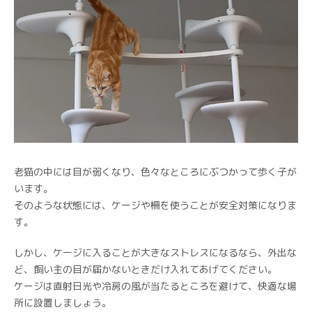
老猫の中には目が弱くなり、色々なところにぶつかって歩く子が
います。
そのような状態には、ケージや柵を使うことが安全対策になりま
す。
しかし、ケージに入ることが大きなストレスになるなら、外出な
ど、飼い主の目が届かないときだけ入れてあげてください。
ケージは直射日光や冷房の風が当たるところを避けて、快適な場
所に設置しましょう。