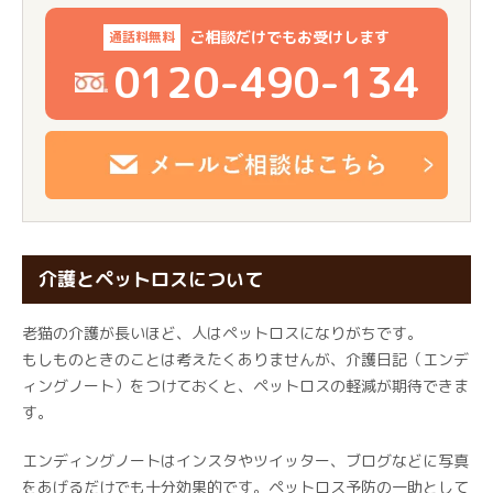
ご相談だけでもお受けします
通話料無料
0120-490-134
介護とペットロスについて
老猫の介護が長いほど、人はペットロスになりがちです。
もしものときのことは考えたくありませんが、介護日記（エンデ
ィングノート）をつけておくと、ペットロスの軽減が期待できま
す。
エンディングノートはインスタやツイッター、ブログなどに写真
をあげるだけでも十分効果的です。ペットロス予防の一助として