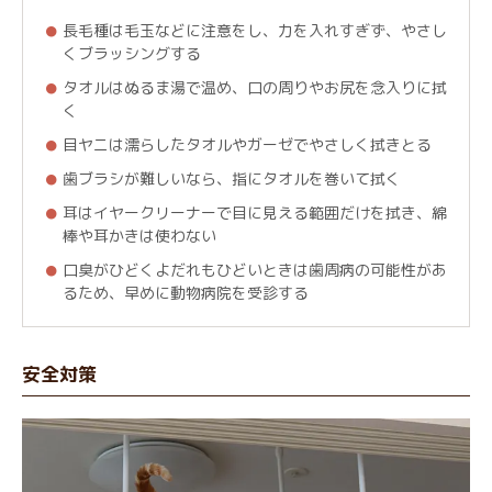
長毛種は毛玉などに注意をし、力を入れすぎず、やさし
くブラッシングする
タオルはぬるま湯で温め、口の周りやお尻を念入りに拭
く
目ヤニは濡らしたタオルやガーゼでやさしく拭きとる
歯ブラシが難しいなら、指にタオルを巻いて拭く
耳はイヤークリーナーで目に見える範囲だけを拭き、綿
棒や耳かきは使わない
口臭がひどくよだれもひどいときは歯周病の可能性があ
るため、早めに動物病院を受診する
安全対策