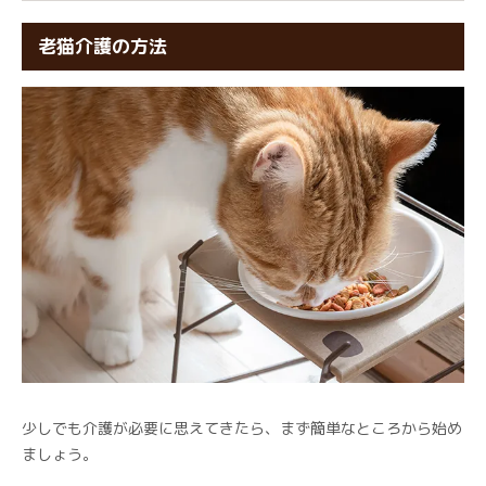
老猫介護の方法
少しでも介護が必要に思えてきたら、まず簡単なところから始め
ましょう。