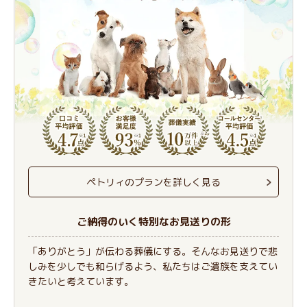
ペトリィのプランを詳しく見る
ご納得のいく特別なお見送りの形
「ありがとう」が伝わる葬儀にする。そんなお見送りで悲
しみを少しでも和らげるよう、私たちはご遺族を支えてい
きたいと考えています。