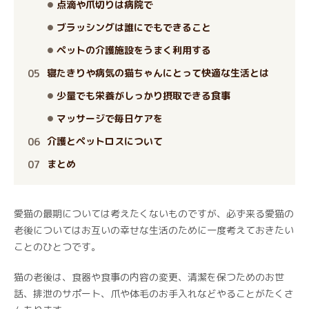
点滴や爪切りは病院で
ブラッシングは誰にでもできること
ペットの介護施設をうまく利用する
寝たきりや病気の猫ちゃんにとって快適な生活とは
少量でも栄養がしっかり摂取できる食事
マッサージで毎日ケアを
介護とペットロスについて
まとめ
愛猫の最期については考えたくないものですが、必ず来る愛猫の
老後についてはお互いの幸せな生活のために一度考えておきたい
ことのひとつです。
猫の老後は、食器や食事の内容の変更、清潔を保つためのお世
話、排泄のサポート、爪や体毛のお手入れなどやることがたくさ