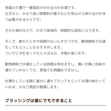
老猫の介護で一番負担がかかるのが点滴です。
なぜなら、かなり長い時間針の様子などを見ながら終わるのを待
つ必要があるからです。
それも毎日なので、かなり身体的・時間的な負担になります。
そこで、疲れたときや時間がないときだけでも、動物病院で点滴
をしてもらうことをおすすめします。
ついでに爪を切ってもらえばなお、手間が省けます。
動物病院で点滴をしている時間は休めますし、飼い主様ご自身が
連れていかなくても、家族でも問題ありません。
仕事をしている間に誰かに連れて行ってもらって点滴が終わって
いれば、かなり負担が軽減します。
ブラッシングは誰にでもできること