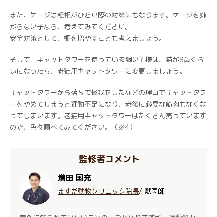
また、ケージは粗相がひどい際の対策にもなります。ケージを嫌
がらない子なら、考えてみてください。
安全対策として、柵を増やすことも考えましょう。
そして、キャットタワーを使っている飼い主様は、猫が8歳くら
いになったら、老猫用キャットタワーに変更しましょう。
キャットタワーから落ちて怪我をしたなどの理由でキャットタワ
ーをやめてしまうと運動不足になり、老後に必要な筋肉もなくな
ってしまいます。老猫用キャットタワーはたくさん売っています
ので、色々調べてみてください。（※4）
監修者コメント
増田 国充
ますだ動物クリニック院長
/ 獣医師