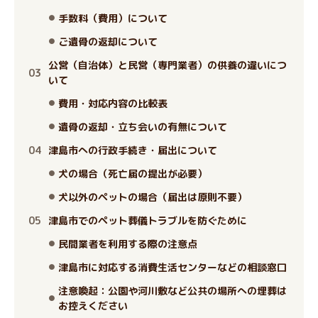
手数料（費用）について
ご遺骨の返却について
公営（自治体）と民営（専門業者）の供養の違いにつ
いて
費用・対応内容の比較表
遺骨の返却・立ち会いの有無について
津島市への行政手続き・届出について
犬の場合（死亡届の提出が必要）
犬以外のペットの場合（届出は原則不要）
津島市でのペット葬儀トラブルを防ぐために
民間業者を利用する際の注意点
津島市に対応する消費生活センターなどの相談窓口
注意喚起：公園や河川敷など公共の場所への埋葬は
お控えください