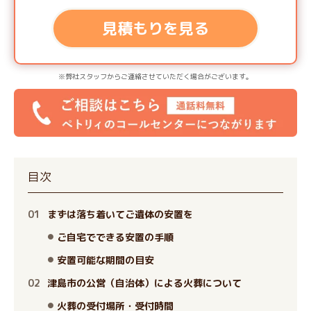
見積もりを見る
※弊社スタッフからご連絡させていただく場合がございます。
目次
まずは落ち着いてご遺体の安置を
ご自宅でできる安置の手順
安置可能な期間の目安
津島市の公営（自治体）による火葬について
火葬の受付場所・受付時間