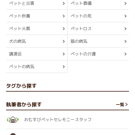
ペットと災害
ペット葬儀
ペット供養
ペットの死
ペット火葬
ペットロス
犬の病気
猫の病気
講演会
ペットの介護
ペットの病気
タグから探す
執筆者から探す
一覧
おむすびペットセレモニースタッフ