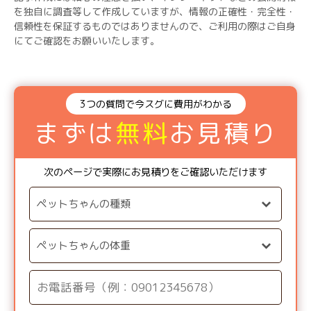
を独自に調査等して作成していますが、情報の正確性・完全性・
信頼性を保証するものではありませんので、ご利用の際はご自身
にてご確認をお願いいたします。
3つの質問で今スグに費用がわかる
まずは
無料
お見積り
次のページで実際にお見積りをご確認いただけます