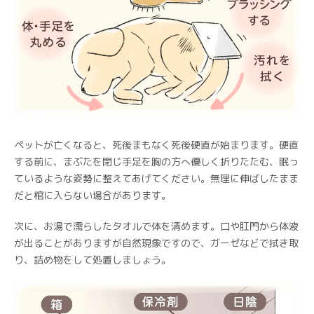
ペットが亡くなると、死後まもなく死後硬直が始まります。硬直
する前に、まぶたを閉じ手足を胸の方へ優しく折りたたむ、眠っ
ているような姿勢に整えてあげてください。無理に伸ばしたまま
だと棺に入らない場合があります。
次に、お湯で濡らしたタオルで体を清めます。口や肛門から体液
が出ることがありますが自然現象ですので、ガーゼなどで拭き取
り、詰め物をして処置しましょう。