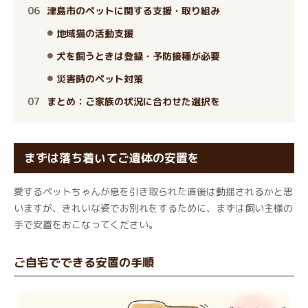
津島市のペットに関する支援・取り組み
地域猫の活動支援
犬を飼うときは登録・予防接種が必要
災害時のペット対策
まとめ：ご家族の状況に合わせた選択を
まずは落ち着いてご遺体の安置を
愛するペットちゃんが息を引き取られた直後は動揺されるかと思
いますが、きれいな姿でお別れをするために、まずは飼い主様の
手で安置をおこなってください。
ご自宅でできる安置の手順