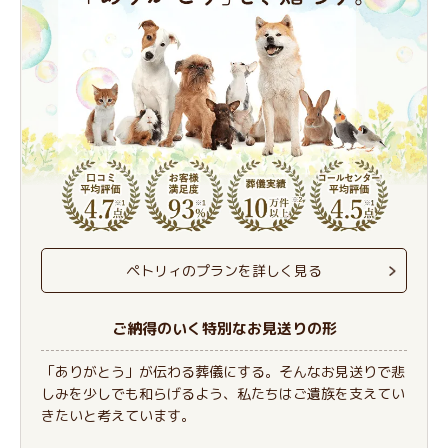
ペトリィのプランを詳しく見る
ご納得のいく特別なお見送りの形
「ありがとう」が伝わる葬儀にする。そんなお見送りで悲
しみを少しでも和らげるよう、私たちはご遺族を支えてい
きたいと考えています。