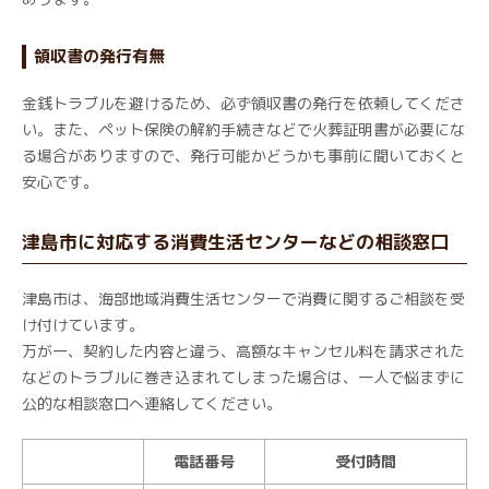
領収書の発行有無
金銭トラブルを避けるため、必ず領収書の発行を依頼してくださ
い。また、ペット保険の解約手続きなどで火葬証明書が必要にな
る場合がありますので、発行可能かどうかも事前に聞いておくと
安心です。
津島市に対応する消費生活センターなどの相談窓口
津島市は、海部地域消費生活センターで消費に関するご相談を受
け付けています。
万が一、契約した内容と違う、高額なキャンセル料を請求された
などのトラブルに巻き込まれてしまった場合は、一人で悩まずに
公的な相談窓口へ連絡してください。
電話番号
受付時間