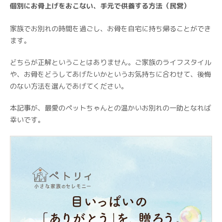
個別にお骨上げをおこない、手元で供養する方法（民営）
家族でお別れの時間を過ごし、お骨を自宅に持ち帰ることができ
ます。
どちらが正解ということはありません。ご家族のライフスタイル
や、お骨をどうしてあげたいかというお気持ちに合わせて、後悔
のない方法を選んであげてください。
本記事が、最愛のペットちゃんとの温かいお別れの一助となれば
幸いです。