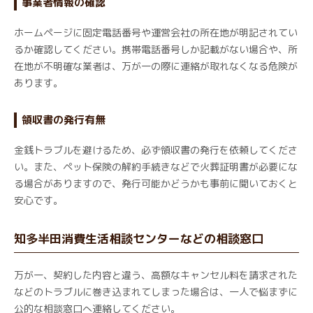
事業者情報の確認
ホームページに固定電話番号や運営会社の所在地が明記されてい
るか確認してください。携帯電話番号しか記載がない場合や、所
在地が不明確な業者は、万が一の際に連絡が取れなくなる危険が
あります。
領収書の発行有無
金銭トラブルを避けるため、必ず領収書の発行を依頼してくださ
い。また、ペット保険の解約手続きなどで火葬証明書が必要にな
る場合がありますので、発行可能かどうかも事前に聞いておくと
安心です。
知多半田消費生活相談センターなどの相談窓口
万が一、契約した内容と違う、高額なキャンセル料を請求された
などのトラブルに巻き込まれてしまった場合は、一人で悩まずに
公的な相談窓口へ連絡してください。