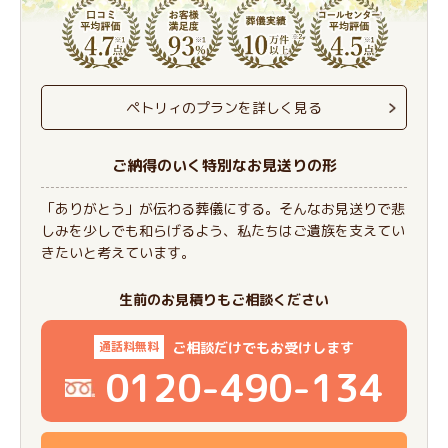
ペトリィのプランを詳しく見る
ご納得のいく特別なお見送りの形
「ありがとう」が伝わる葬儀にする。そんなお見送りで悲
しみを少しでも和らげるよう、私たちはご遺族を支えてい
きたいと考えています。
生前のお見積りもご相談ください
ご相談だけでもお受けします
通話料無料
0120-490-134