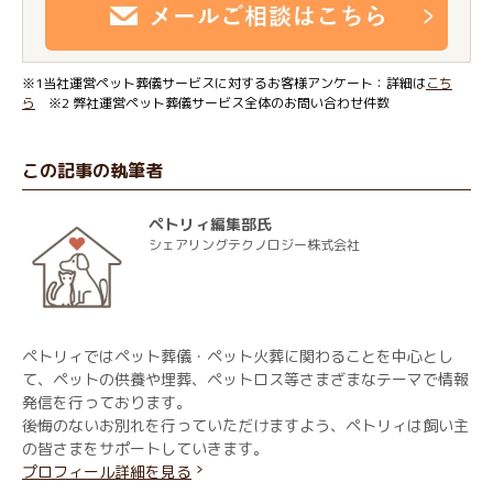
※1当社運営ペット葬儀サービスに対するお客様アンケート：詳細は
こち
ら
※2 弊社運営ペット葬儀サービス全体のお問い合わせ件数
この記事の執筆者
ペトリィ編集部氏
シェアリングテクノロジー株式会社
ペトリィではペット葬儀・ペット火葬に関わることを中心とし
て、ペットの供養や埋葬、ペットロス等さまざまなテーマで情報
発信を行っております。
後悔のないお別れを行っていただけますよう、ペトリィは飼い主
の皆さまをサポートしていきます。
プロフィール詳細を見る