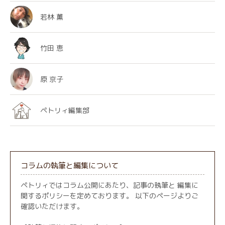
若林 薫
竹田 恵
原 京子
ペトリィ編集部
コラムの執筆と編集について
ペトリィではコラム公開にあたり、記事の執筆と 編集に
関するポリシーを定めております。 以下のページよりご
確認いただけます。