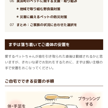
美浜町のペットに関する支援・取り組み
地域で取り組む野良猫対策
災害に備えるペットの防災対策
まとめ：ご家族の状況に合わせた選択を
まずは落ち着いてご遺体の安置を
愛するペットちゃんが息を引き取られた直後は動揺されるかと思
いますが、きれいな姿でお別れをするために、まずは飼い主様の
手で安置をおこなってください。
ご自宅でできる安置の手順