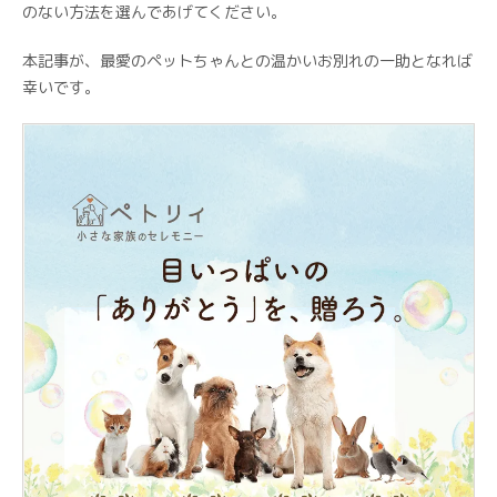
のない方法を選んであげてください。
本記事が、最愛のペットちゃんとの温かいお別れの一助となれば
幸いです。