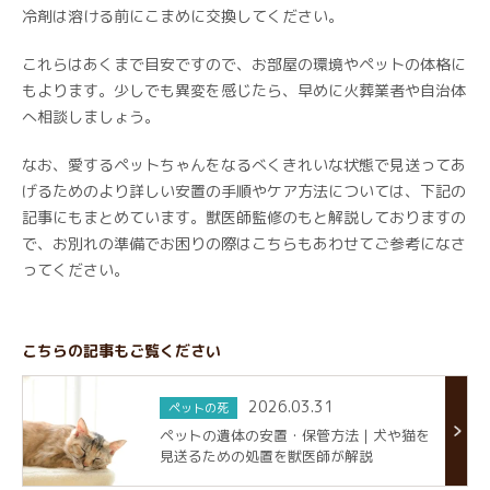
冷剤は溶ける前にこまめに交換してください。
これらはあくまで目安ですので、お部屋の環境やペットの体格に
もよります。少しでも異変を感じたら、早めに火葬業者や自治体
へ相談しましょう。
なお、愛するペットちゃんをなるべくきれいな状態で見送ってあ
げるためのより詳しい安置の手順やケア方法については、下記の
記事にもまとめています。獣医師監修のもと解説しておりますの
で、お別れの準備でお困りの際はこちらもあわせてご参考になさ
ってください。
こちらの記事もご覧ください
2026.03.31
ペットの死
ペットの遺体の安置・保管方法｜犬や猫を
見送るための処置を獣医師が解説