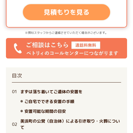
見積もりを見る
※弊社スタッフからご連絡させていただく場合がございます。
目次
まずは落ち着いてご遺体の安置を
ご自宅でできる安置の手順
安置可能な期間の目安
美浜町の公営（自治体）による引き取り・火葬につい
て