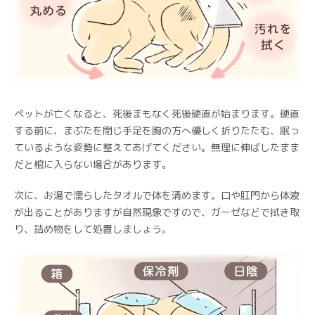
ペットが亡くなると、死後まもなく死後硬直が始まります。硬直
する前に、まぶたを閉じ手足を胸の方へ優しく折りたたむ、眠っ
ているような姿勢に整えてあげてください。無理に伸ばしたまま
だと棺に入らない場合があります。
次に、お湯で濡らしたタオルで体を清めます。口や肛門から体液
が出ることがありますが自然現象ですので、ガーゼなどで拭き取
り、詰め物をして処置しましょう。