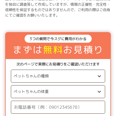
を独自に調査等して作成していますが、情報の正確性・完全性・
信頼性を保証するものではありませんので、ご利用の際はご自身
にてご確認をお願いいたします。
3つの質問で今スグに費用がわかる
まずは
無料
お見積り
次のページで実際にお見積りをご確認いただけます