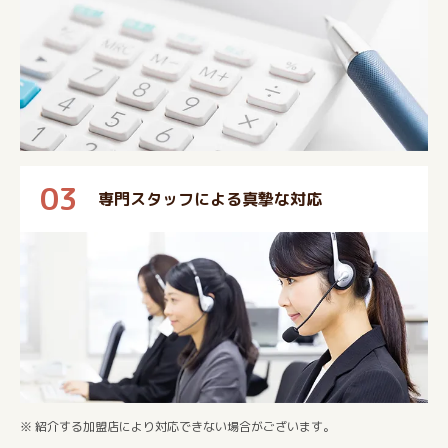
03
専門スタッフによる真摯な対応
※ 紹介する加盟店により対応できない場合がございます。