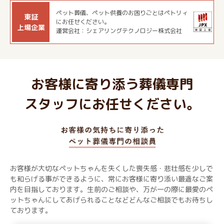
ペット葬儀、ペット供養のお困りごとはペトリィ
東証
にお任せください。
上場企業
運営会社：シェアリングテクノロジー株式会社
お客様に寄り添う葬儀専門
スタッフにお任せください。
お客様が大切なペットちゃんを失くした喪失感・悲壮感を少しで
も和らげる事ができるように、常にお客様に寄り添い最適なご案
内を目指しております。生前のご相談や、万が一の際に最愛のペ
ットちゃんにしてあげられることなどどんなご相談でもお待ちし
ております。