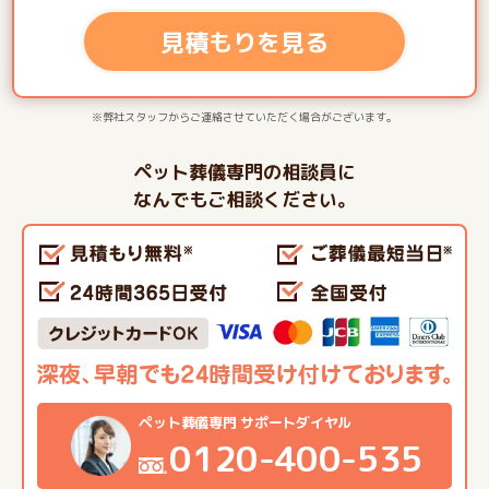
見積もりを見る
※弊社スタッフからご連絡させていただく場合がございます。
ペット葬儀専門の相談員に
なんでもご相談ください。
ペット葬儀専門 サポートダイヤル
0120-400-535