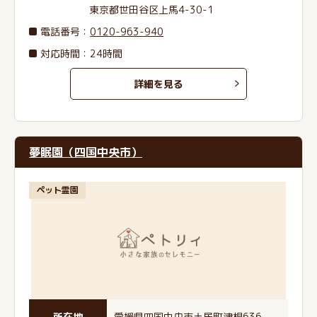
東京都世田谷区上馬4-30-1
電話番号
：
0120-963-940
対応時間：24時間
詳細を見る
夢眠園（四国中央市）
ペット霊園
所在地
愛媛県四国中央市土居町津根636