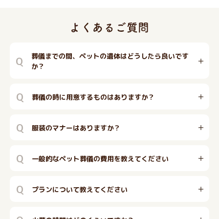
葬儀までの間、ペットの遺体はどうしたら良いです
Q
か？
Q
葬儀の時に用意するものはありますか？
Q
服装のマナーはありますか？
Q
一般的なペット葬儀の費用を教えてください
Q
プランについて教えてください