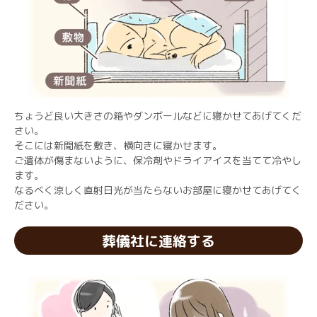
ちょうど良い大きさの箱やダンボールなどに寝かせてあげてくだ
さい。
そこには新聞紙を敷き、横向きに寝かせます。
ご遺体が傷まないように、保冷剤やドライアイスを当てて冷やし
ます。
なるべく涼しく直射日光が当たらないお部屋に寝かせてあげてく
ださい。
葬儀社に連絡する