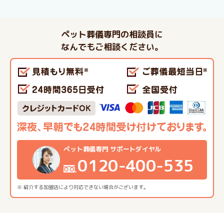
ペット葬儀専門の相談員に
なんでもご相談ください。
ペット葬儀専門 サポートダイヤル
0120-400-535
※ 紹介する加盟店により対応できない場合がございます。