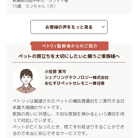
愛媛県四国中央市 ランママ様
15歳 ランちゃん（犬）
お客様の声をもっと見る
ペットの旅立ちを大切にしたいと願うご家族様へ
小笠原 実可
シェアリングテクノロジー株式会社
おむすびペットセレモニー責任者
ぺトリィは厳選されたペットの優良葬儀社をご案内する日
本最大規模のサイトです。
家族の思いに共感し、大切な家族を預かるという責任を持
って対応しています。
ペットが亡くなったとき、慌てずお見送りすることができ
るので本当に安心できるサービスです。