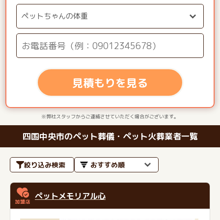
見積もりを見る
※弊社スタッフからご連絡させていただく場合がございます。
四国中央市のペット葬儀・ペット火葬業者一覧
絞り込み検索
ペットメモリアル心