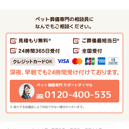
ペット葬儀専門の相談員に
なんでもご相談ください。
ペット葬儀専門 サポートダイヤル
0120-400-535
※ 紹介する加盟店により対応できない場合がございます。