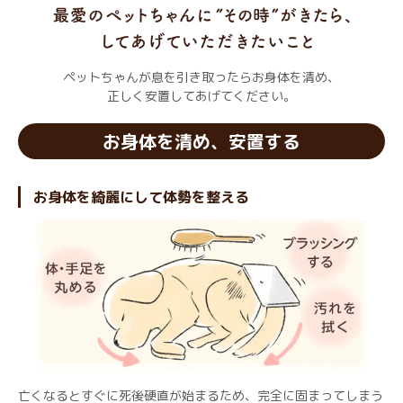
ペットちゃんが息を引き取ったらお身体を清め、
正しく安置してあげてください。
お身体を清め、安置する
お身体を綺麗にして体勢を整える
亡くなるとすぐに死後硬直が始まるため、完全に固まってしまう