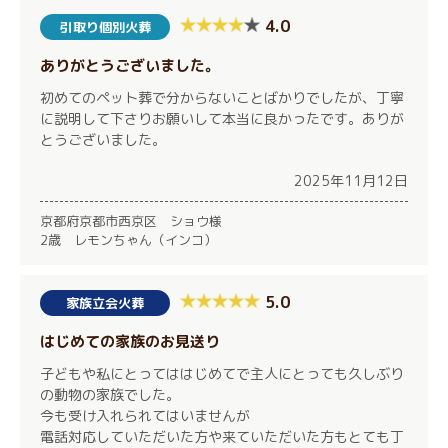
4.0
引取り個別火葬
ありがとうございました。
初めてのペット葬で分からないことばかりでしたが、丁寧
に説明して下さりお願いして本当に良かったです。ありが
とうございました。
2025年11月12日
京都府京都市西京区 ショウ様
2歳 レモンちゃん（インコ）
5.0
家族立会火葬
はじめての家族のお見送り
子どもや私にとってははじめてで主人にとっても久しぶり
の動物の家族でした。
今も受け入れられてはいませんが
電話対応していただいた方や来ていただいた方もとても丁