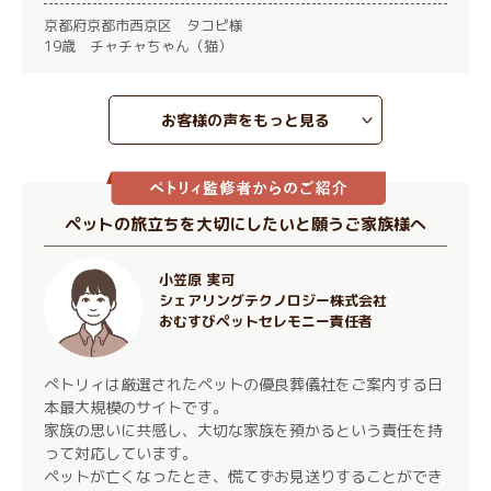
京都府京都市西京区 タコピ様
19歳 チャチャちゃん（猫）
お客様の声をもっと見る
ペットの旅立ちを大切にしたいと願うご家族様へ
小笠原 実可
シェアリングテクノロジー株式会社
おむすびペットセレモニー責任者
ぺトリィは厳選されたペットの優良葬儀社をご案内する日
本最大規模のサイトです。
家族の思いに共感し、大切な家族を預かるという責任を持
って対応しています。
ペットが亡くなったとき、慌てずお見送りすることができ