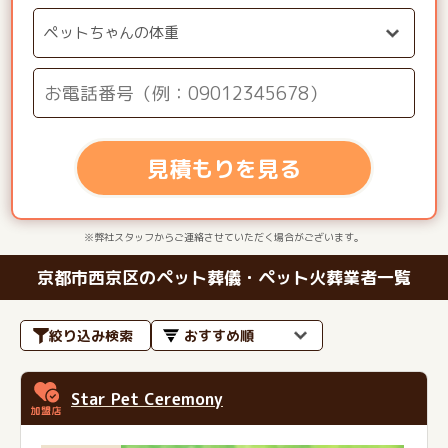
見積もりを見る
※弊社スタッフからご連絡させていただく場合がございます。
京都市西京区のペット葬儀・ペット火葬業者一覧
絞り込み検索
Star Pet Ceremony