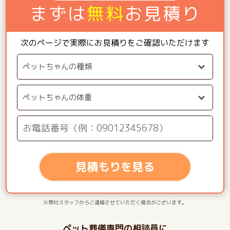
まずは
無料
お見積り
次のページで実際にお見積りをご確認いただけます
見積もりを見る
※弊社スタッフからご連絡させていただく場合がございます。
ペット葬儀専門の相談員に