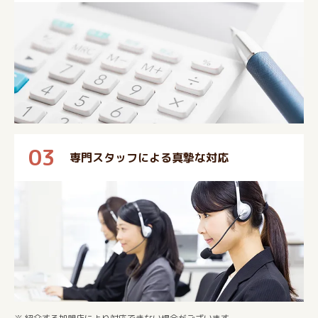
03
専門スタッフによる真摯な対応