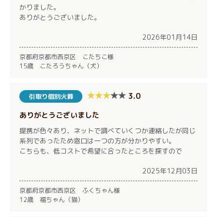
かりました。
ありがとうございました。
2026年01月14日
京都府京都市西京区 こたちこ様
15歳 こたろうちゃん（犬）
3.0
引取り個別火葬
ありがとうございました
提携が色々あり、ネットで調べていくつか連絡したが同じ
系列であったため窓口は一つの方が分かりやすい。
こちらも、低コストで希望に合ったところを探すので
2025年12月03日
京都府京都市西京区 ふくちゃん様
12歳 福ちゃん（猫）