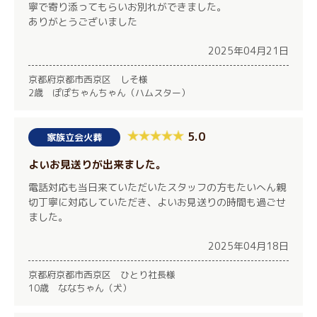
寧で寄り添ってもらいお別れができました。
ありがとうございました
2025年04月21日
京都府京都市西京区 しそ様
2歳 ぽぽちゃんちゃん（ハムスター）
5.0
家族立会火葬
よいお見送りが出来ました。
電話対応も当日来ていただいたスタッフの方もたいへん親
切丁寧に対応していただき、よいお見送りの時間も過ごせ
ました。
2025年04月18日
京都府京都市西京区 ひとり社長様
10歳 ななちゃん（犬）