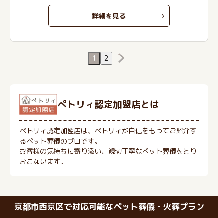
詳細を見る
1
2
ぺトリィ認定加盟店とは
ペトリィ認定加盟店は、ペトリィが自信をもってご紹介す
るペット葬儀のプロです。
お客様の気持ちに寄り添い、親切丁寧なペット葬儀をとり
おこないます。
京都市西京区で対応可能なペット葬儀・火葬プラン