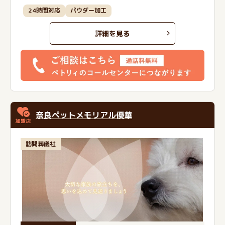
24時間対応
パウダー加工
詳細を見る
奈良ペットメモリアル優華
訪問葬儀社