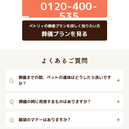
0120-400-
535
ペトリィの葬儀プランを詳しく知りたい方
葬儀プランを見る
葬儀までの間、ペットの遺体はどうしたら良いです
Q
か？
Q
葬儀の時に用意するものはありますか？
Q
服装のマナーはありますか？