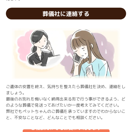
葬儀社に連絡する
ご遺体の安置を終え、気持ちを整えたら葬儀社を決め、連絡をし
ましょう。
最後のお別れを悔いなく納得出来る形で行う事ができるよう、ど
のような葬儀で見送ってあげたいか一度考えてみてください。
弊社でもペットちゃんのご葬儀を承っていますのでわからないこ
と、不安なことなど、どんなことでも相談ください。
ご相談だけでもお受けいたします