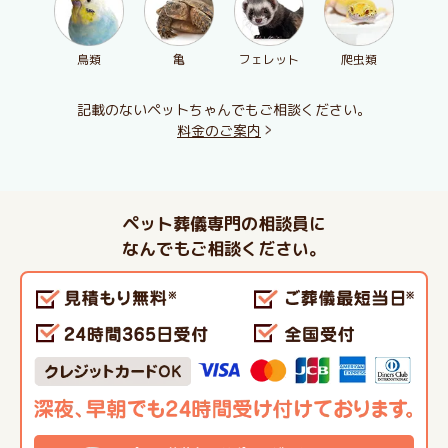
鳥類
亀
フェレット
爬虫類
記載のないペットちゃんでもご相談ください。
料金のご案内
ペット葬儀専門の相談員に
なんでもご相談ください。