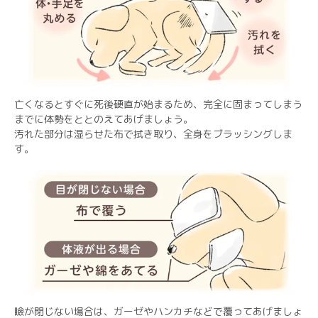
亡くなるとすぐに死後硬直が始まるため、完全に固まってしまう
までに体勢をととのえてあげましょう。
汚れた部分は湿らせた布で拭き取り、全身をブラッシングしま
す。
瞼が閉じない場合は、ガーゼやハンカチなどで覆ってあげましょ