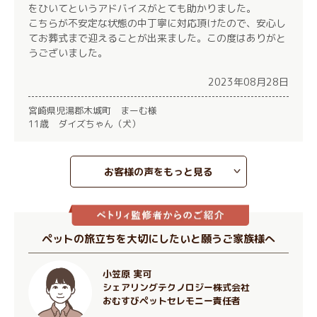
をひいてというアドバイスがとても助かりました。
こちらが不安定な状態の中丁寧に対応頂けたので、安心し
てお葬式まで迎えることが出来ました。この度はありがと
うございました。
2023年08月28日
宮崎県児湯郡木城町 まーむ様
11歳 ダイズちゃん（犬）
お客様の声をもっと見る
ペットの旅立ちを大切にしたいと願うご家族様へ
小笠原 実可
シェアリングテクノロジー株式会社
おむすびペットセレモニー責任者