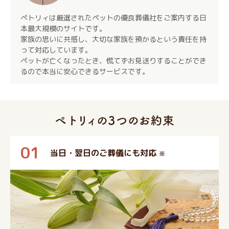
ぺトリィは厳選されたペットの優良葬儀社をご案内する日
本最大規模のサイトです。
家族の思いに共感し、大切な家族を預かるという責任を持
って対応しています。
ペットが亡くなったとき、慌てずお見送りすることができ
るので本当に安心できるサービスです。
01
当日・翌日のご葬儀にも対応
※