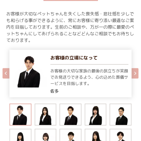
お客様が大切なペットちゃんを失くした喪失感・悲壮感を少しで
も和らげる事ができるように、常にお客様に寄り添い最適なご案
内を目指しております。生前のご相談や、万が一の際に最愛のペ
ットちゃんにしてあげられることなどどんなご相談でもお待ちし
ております。
お客様の立場になって
お客様の大切な家族の最後の旅立ちが笑顔
でお見送りできるよう、心の込めた葬儀サ
ービスを目指します。
佐多