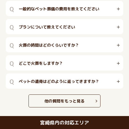
Q
一般的なペット葬儀の費用を教えてください
Q
プランについて教えてください
Q
火葬の時間はどのくらいですか？
Q
どこで火葬をしますか？
Q
ペットの遺骨はどのように返ってきますか？
他の質問をもっと見る
宮崎県内の対応エリア