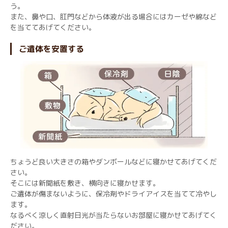
う。
また、鼻や口、肛門などから体液が出る場合にはカーゼや綿など
を当ててあげてください。
ご遺体を安置する
ちょうど良い大きさの箱やダンボールなどに寝かせてあげてくだ
さい。
そこには新聞紙を敷き、横向きに寝かせます。
ご遺体が傷まないように、保冷剤やドライアイスを当てて冷やし
ます。
なるべく涼しく直射日光が当たらないお部屋に寝かせてあげてく
ださい。