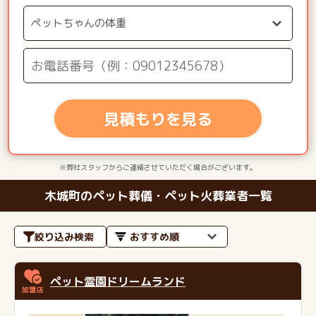
見積もりを見る
※弊社スタッフからご連絡させていただく場合がございます。
木城町のペット葬儀・ペット火葬業者一覧
絞り込み検索
ペット霊園ドリームランド