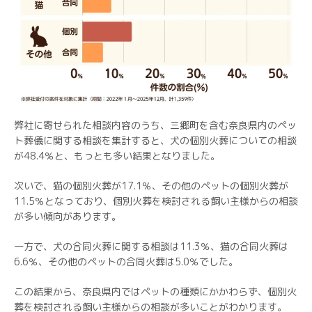
弊社に寄せられた相談内容のうち、三郷町を含む奈良県内のペッ
ト葬儀に関する相談を集計すると、犬の個別火葬についての相談
が48.4％と、もっとも多い結果となりました。
次いで、猫の個別火葬が17.1％、その他のペットの個別火葬が
11.5％となっており、個別火葬を検討される飼い主様からの相談
が多い傾向があります。
一方で、犬の合同火葬に関する相談は11.3％、猫の合同火葬は
6.6％、その他のペットの合同火葬は5.0％でした。
この結果から、奈良県内ではペットの種類にかかわらず、個別火
葬を検討される飼い主様からの相談が多いことがわかります。