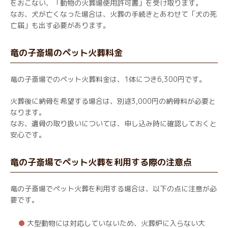
をおこない、「動物の火葬場使用許可書」を受け取ります。
なお、犬が亡くなった場合は、火葬の手続きとあわせて「犬の死
亡届」も出す必要があります。
竜の子斎場のペット火葬料金
竜の子斎場でのペット火葬料金は、1体につき6,300円です。
火葬後に納骨を希望する場合は、別途3,000円の納骨料が必要と
なります。
なお、遺骨の取り扱いについては、申し込み時に確認しておくと
安心です。
竜の子斎場でペット火葬を利用する際の注意点
竜の子斎場でペット火葬を利用する場合は、以下の点に注意が必
要です。
大型動物には対応していないため、火葬炉に入らない大