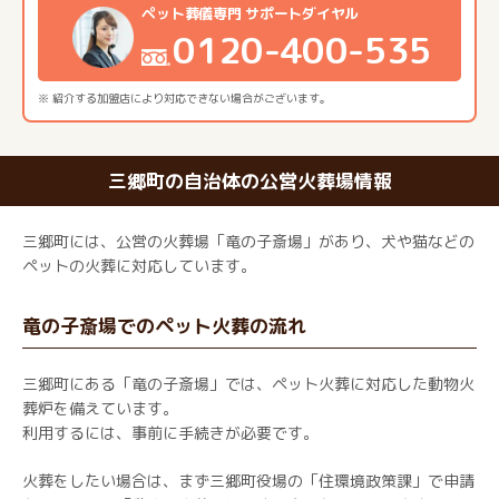
ペット葬儀専門 サポートダイヤル
0120-400-535
※ 紹介する加盟店により対応できない場合がございます。
三郷町の自治体の公営火葬場情報
三郷町には、公営の火葬場「竜の子斎場」があり、犬や猫などの
ペットの火葬に対応しています。
竜の子斎場でのペット火葬の流れ
三郷町にある「竜の子斎場」では、ペット火葬に対応した動物火
葬炉を備えています。
利用するには、事前に手続きが必要です。
火葬をしたい場合は、まず三郷町役場の「住環境政策課」で申請