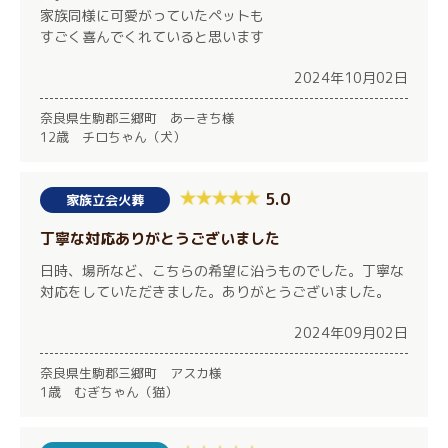
家族同様に可愛がっていたペットも
すごく喜んでくれていると思います
2024年10月02日
奈良県生駒郡三郷町 あーきち様
12歳 チロちゃん（犬）
5.0
家族立会火葬
丁寧な対応ありがとうございました
日時、場所など、こちらの希望に沿うものでした。丁寧な
対応をしていただきました。ありがとうございました。
2024年09月02日
奈良県生駒郡三郷町 アスカ様
1歳 むぎちゃん（猫）