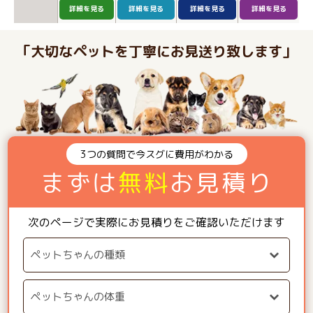
詳細を見る
詳細を見る
詳細を見る
詳細を見る
「大切なペットを丁寧にお見送り致します」
3つの質問で今スグに費用がわかる
まずは
無料
お見積り
次のページで実際にお見積りをご確認いただけます