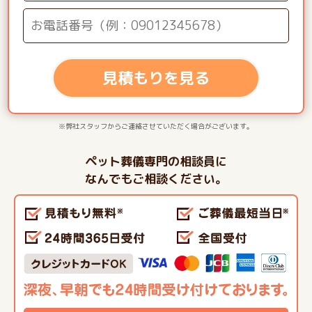
見積もりを見る
※弊社スタッフからご連絡させていただく場合がございます。
ペット葬儀専門の相談員に
なんでもご相談ください。