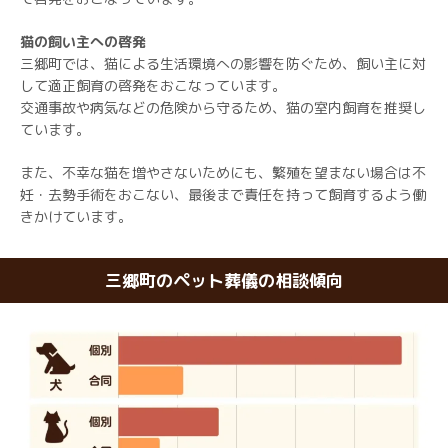
猫の飼い主への啓発
三郷町では、猫による生活環境への影響を防ぐため、飼い主に対
して適正飼育の啓発をおこなっています。
交通事故や病気などの危険から守るため、猫の室内飼育を推奨し
ています。
また、不幸な猫を増やさないためにも、繁殖を望まない場合は不
妊・去勢手術をおこない、最後まで責任を持って飼育するよう働
きかけています。
三郷町のペット葬儀の相談傾向