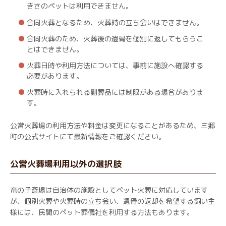
きさのペットは利用できません。
合同火葬となるため、火葬時の立ち会いはできません。
合同火葬のため、火葬後の遺骨を個別に返してもらうこ
とはできません。
火葬日時や利用方法については、事前に施設へ確認する
必要があります。
火葬時に入れられる副葬品には制限がある場合がありま
す。
公営火葬場の利用方法や料金は変更になることがあるため、三郷
町の
公式サイト
にて最新情報をご確認ください。
公営火葬場利用以外の選択肢
竜の子斎場は自治体の施設としてペット火葬に対応しています
が、個別火葬や火葬時の立ち会い、遺骨の返却を希望する飼い主
様には、民間のペット葬儀社を利用する方法もあります。