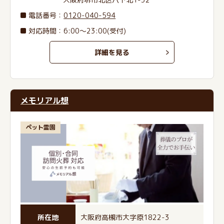
電話番号
：
0120-040-594
対応時間：6:00～23:00(受付)
詳細を見る
メモリアル想
ペット霊園
所在地
大阪府高槻市大字原1822-3