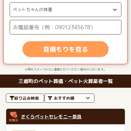
見積もりを見る
※弊社スタッフからご連絡させていただく場合がございます。
三郷町のペット葬儀・ペット火葬業者一覧
絞り込み検索
さくらペットセレモニー奈良