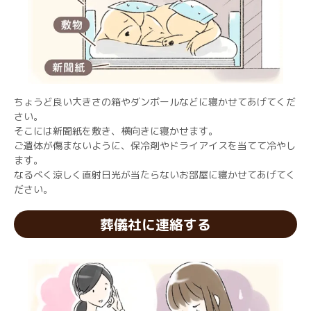
ちょうど良い大きさの箱やダンボールなどに寝かせてあげてくだ
さい。
そこには新聞紙を敷き、横向きに寝かせます。
ご遺体が傷まないように、保冷剤やドライアイスを当てて冷やし
ます。
なるべく涼しく直射日光が当たらないお部屋に寝かせてあげてく
ださい。
葬儀社に連絡する