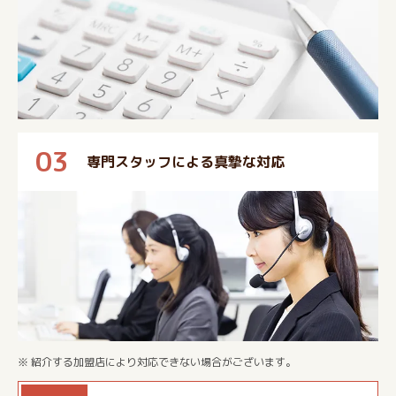
03
専門スタッフによる真摯な対応
※ 紹介する加盟店により対応できない場合がございます。