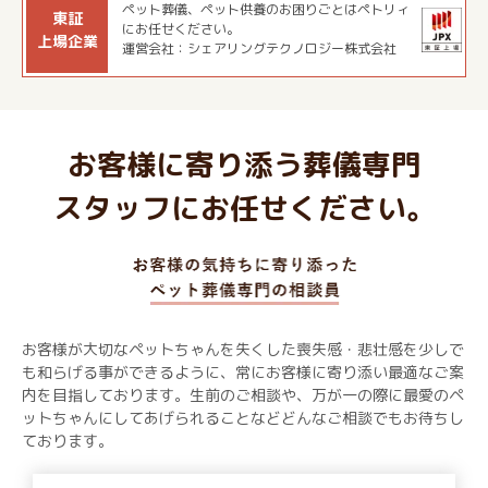
ペット葬儀、ペット供養のお困りごとはペトリィ
東証
にお任せください。
上場企業
運営会社：シェアリングテクノロジー株式会社
お客様に寄り添う葬儀専門
スタッフにお任せください。
お客様が大切なペットちゃんを失くした喪失感・悲壮感を少しで
も和らげる事ができるように、常にお客様に寄り添い最適なご案
内を目指しております。生前のご相談や、万が一の際に最愛のペ
ットちゃんにしてあげられることなどどんなご相談でもお待ちし
ております。