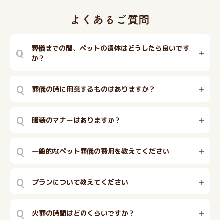
葬儀までの間、ペットの遺体はどうしたら良いです
Q
か？
Q
葬儀の時に用意するものはありますか？
Q
服装のマナーはありますか？
Q
一般的なペット葬儀の費用を教えてください
Q
プランについて教えてください
Q
火葬の時間はどのくらいですか？