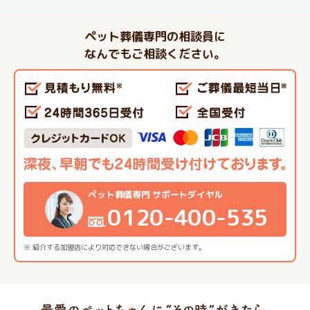
ペット葬儀専門の相談員に
なんでもご相談ください。
ペット葬儀専門 サポートダイヤル
0120-400-535
※ 紹介する加盟店により対応できない場合がございます。