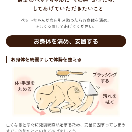
ペットちゃんが息を引き取ったらお身体を清め、
正しく安置してあげてください。
お身体を清め、安置する
お身体を綺麗にして体勢を整える
亡くなるとすぐに死後硬直が始まるため、完全に固まってしまう
までに体勢をととのえてあげましょう。