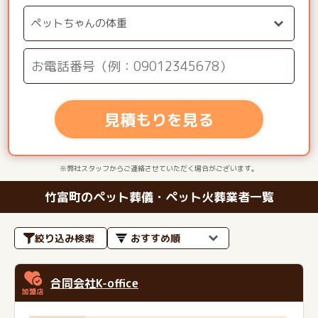
見積もりを見る
※弊社スタッフからご連絡させていただく場合がございます。
竹富町のペット葬儀・ペット火葬業者一覧
絞り込み検索
合同会社K-office