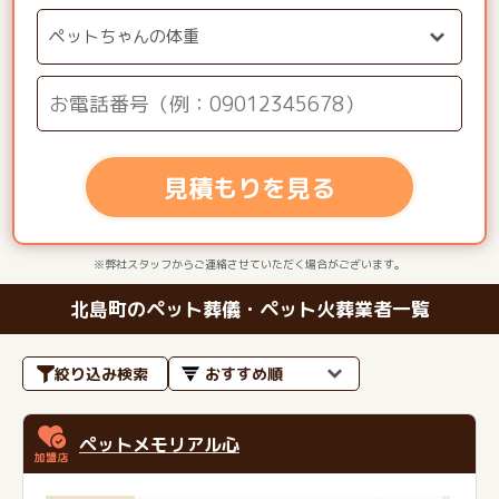
見積もりを見る
※弊社スタッフからご連絡させていただく場合がございます。
北島町のペット葬儀・ペット火葬業者一覧
絞り込み検索
ペットメモリアル心