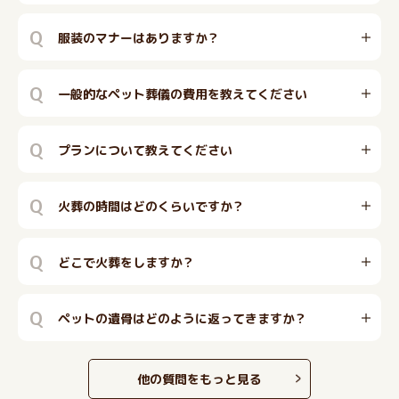
Q
服装のマナーはありますか？
Q
一般的なペット葬儀の費用を教えてください
Q
プランについて教えてください
Q
火葬の時間はどのくらいですか？
Q
どこで火葬をしますか？
Q
ペットの遺骨はどのように返ってきますか？
他の質問をもっと見る