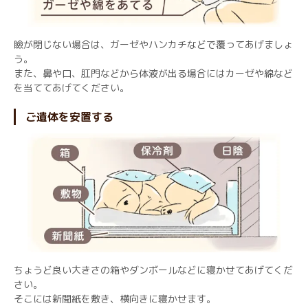
瞼が閉じない場合は、ガーゼやハンカチなどで覆ってあげましょ
う。
また、鼻や口、肛門などから体液が出る場合にはカーゼや綿など
を当ててあげてください。
ご遺体を安置する
ちょうど良い大きさの箱やダンボールなどに寝かせてあげてくだ
さい。
そこには新聞紙を敷き、横向きに寝かせます。