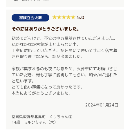
5.0
家族立会火葬
その節はありがとうございました。
初めてだらけで、不安の中お電話させていただきました。
私がなかなか言葉がまとまらない中、
丁寧に対応していただき、話を聞いて頂いてすごく落ち着
きを取り戻せながら、話が出来ました。
家族が集まれるのも夜になるため、火葬車にてお願いさせ
ていただき、骨も丁寧に説明してもらい、和やかに送れた
と思います。
とても良い葬儀になって良かったです。
本当にありがとうございました。
2024年01月24日
徳島県板野郡北島町 くぅちゃん様
14歳 ミルクちゃん（犬）