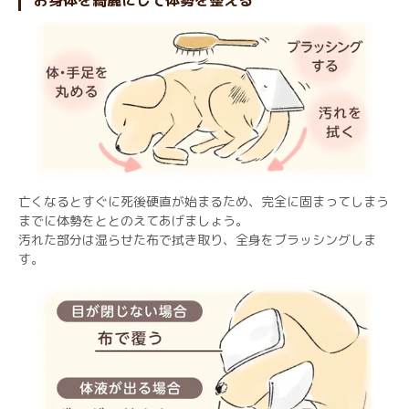
亡くなるとすぐに死後硬直が始まるため、完全に固まってしまう
までに体勢をととのえてあげましょう。
汚れた部分は湿らせた布で拭き取り、全身をブラッシングしま
す。