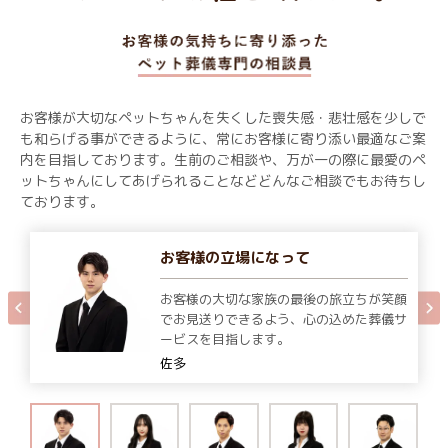
お客様が大切なペットちゃんを失くした喪失感・悲壮感を少しで
も和らげる事ができるように、常にお客様に寄り添い最適なご案
内を目指しております。生前のご相談や、万が一の際に最愛のペ
ットちゃんにしてあげられることなどどんなご相談でもお待ちし
ております。
お客様の立場になって
お客様の大切な家族の最後の旅立ちが笑顔
でお見送りできるよう、心の込めた葬儀サ
ービスを目指します。
佐多