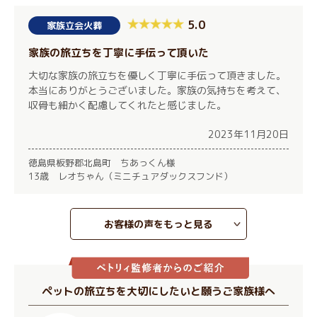
5.0
家族立会火葬
家族の旅立ちを丁寧に手伝って頂いた
大切な家族の旅立ちを優しく丁寧に手伝って頂きました。
本当にありがとうございました。家族の気持ちを考えて、
収骨も細かく配慮してくれたと感じました。
2023年11月20日
徳島県板野郡北島町 ちあっくん様
13歳 レオちゃん（ミニチュアダックスフンド）
お客様の声をもっと見る
ペットの旅立ちを大切にしたいと願うご家族様へ