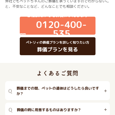
弊社でもペットちゃんのご葬儀を承っていますのでわからないこ
と、不安なことなど、どんなことでも相談ください。
ご相談だけでもお受けいたします
0120-400-
535
ペトリィの葬儀プランを詳しく知りたい方
葬儀プランを見る
葬儀までの間、ペットの遺体はどうしたら良いです
Q
か？
Q
葬儀の時に用意するものはありますか？