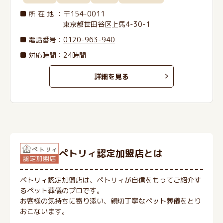
所在地
：〒154-0011
東京都世田谷区上馬4-30-1
電話番号
：
0120-963-940
対応時間：24時間
詳細を見る
ぺトリィ認定加盟店とは
ペトリィ認定加盟店は、ペトリィが自信をもってご紹介す
るペット葬儀のプロです。
お客様の気持ちに寄り添い、親切丁寧なペット葬儀をとり
おこないます。