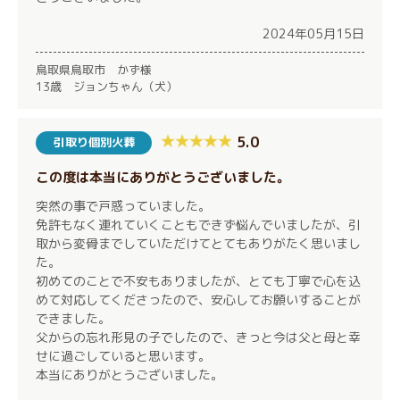
2024年05月15日
鳥取県鳥取市 かず様
13歳 ジョンちゃん（犬）
5.0
引取り個別火葬
この度は本当にありがとうございました。
突然の事で戸惑っていました。
免許もなく連れていくこともできず悩んでいましたが、引
取から変骨までしていただけてとてもありがたく思いまし
た。
初めてのことで不安もありましたが、とても丁寧で心を込
めて対応してくださったので、安心してお願いすることが
できました。
父からの忘れ形見の子でしたので、きっと今は父と母と幸
せに過ごしていると思います。
本当にありがとうございました。