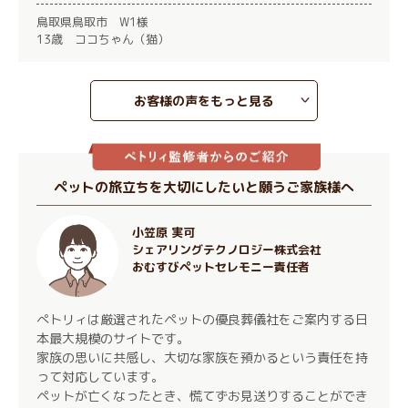
鳥取県鳥取市 W1様
13歳 ココちゃん（猫）
お客様の声をもっと見る
ペットの旅立ちを大切にしたいと願うご家族様へ
小笠原 実可
シェアリングテクノロジー株式会社
おむすびペットセレモニー責任者
ぺトリィは厳選されたペットの優良葬儀社をご案内する日
本最大規模のサイトです。
家族の思いに共感し、大切な家族を預かるという責任を持
って対応しています。
ペットが亡くなったとき、慌てずお見送りすることができ