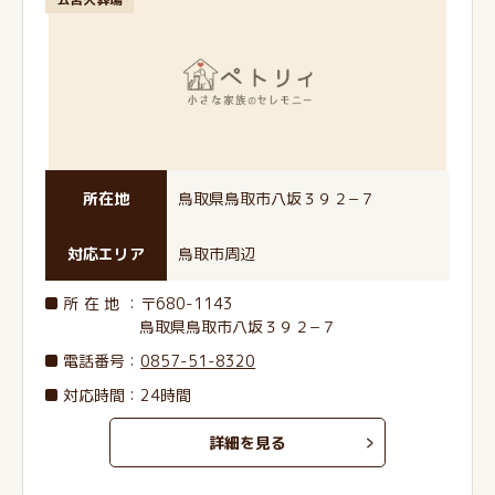
所在地
鳥取県鳥取市八坂３９２−７
対応エリア
鳥取市周辺
所在地
：〒680-1143
鳥取県鳥取市八坂３９２−７
電話番号
：
0857-51-8320
対応時間：24時間
詳細を見る