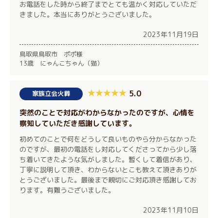
お電話をした時から終了までとても温かく対応していただ
きました。本当にありがとうございました。
2023年11月19日
鳥取県鳥取市 ポポ様
13歳 にゃんこちゃん（猫）
5.0
家族立会火葬
突然のことで対応がわからなかったのですが、心情を
察知していただき感謝しています。
初めてのことで何をどうして良いものやら分からなかった
のですが、最初の電話をし対応してくださってから少し落
ち着いてきたような気がしました。暫くして着信があり、
丁寧に説明して頂き、わからないとこも教えて頂きありが
とうございました。最後まで親切にご対応頂き感謝してお
ります。有難うございました。
2023年11月10日