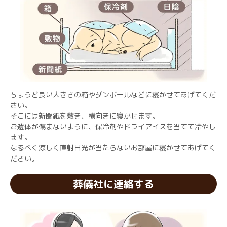
ちょうど良い大きさの箱やダンボールなどに寝かせてあげてくだ
さい。
そこには新聞紙を敷き、横向きに寝かせます。
ご遺体が傷まないように、保冷剤やドライアイスを当てて冷やし
ます。
なるべく涼しく直射日光が当たらないお部屋に寝かせてあげてく
ださい。
葬儀社に連絡する