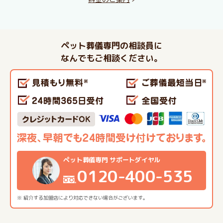
ペット葬儀専門の相談員に
なんでもご相談ください。
ペット葬儀専門 サポートダイヤル
0120-400-535
※ 紹介する加盟店により対応できない場合がございます。