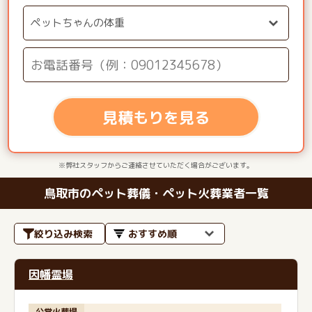
見積もりを見る
※弊社スタッフからご連絡させていただく場合がございます。
鳥取市のペット葬儀・ペット火葬業者一覧
絞り込み検索
因幡霊場
公営火葬場