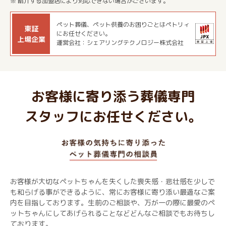
※ 紹介する加盟店により対応できない場合がございます。
ペット葬儀、ペット供養のお困りごとはペトリィ
東証
にお任せください。
上場企業
運営会社：シェアリングテクノロジー株式会社
お客様に寄り添う葬儀専門
スタッフにお任せください。
お客様が大切なペットちゃんを失くした喪失感・悲壮感を少しで
も和らげる事ができるように、常にお客様に寄り添い最適なご案
内を目指しております。生前のご相談や、万が一の際に最愛のペ
ットちゃんにしてあげられることなどどんなご相談でもお待ちし
ております。