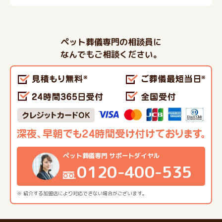
ペット葬儀専門の相談員に
なんでもご相談ください。
ペット葬儀専門 サポートダイヤル
0120-400-535
※ 紹介する加盟店により対応できない場合がございます。