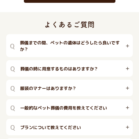
葬儀までの間、ペットの遺体はどうしたら良いです
Q
か？
Q
葬儀の時に用意するものはありますか？
Q
服装のマナーはありますか？
Q
一般的なペット葬儀の費用を教えてください
Q
プランについて教えてください