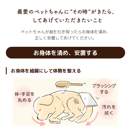
ペットちゃんが息を引き取ったらお身体を清め、
正しく安置してあげてください。
お身体を清め、安置する
お身体を綺麗にして体勢を整える