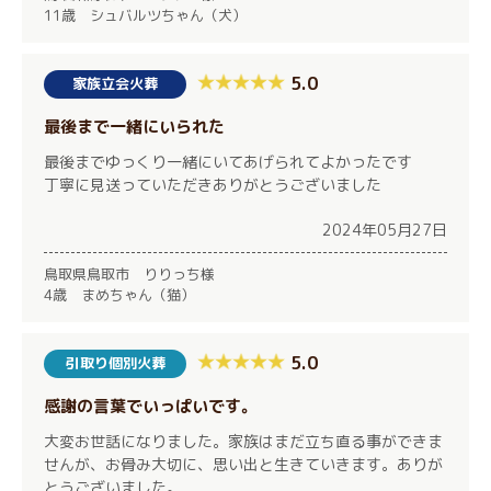
11歳 シュバルツちゃん（犬）
5.0
家族立会火葬
最後まで一緒にいられた
最後までゆっくり一緒にいてあげられてよかったです
丁寧に見送っていただきありがとうございました
2024年05月27日
鳥取県鳥取市 りりっち様
4歳 まめちゃん（猫）
5.0
引取り個別火葬
感謝の言葉でいっぱいです。
大変お世話になりました。家族はまだ立ち直る事ができま
せんが、お骨み大切に、思い出と生きていきます。ありが
とうございました。