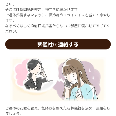
さい。
そこには新聞紙を敷き、横向きに寝かせます。
ご遺体が傷まないように、保冷剤やドライアイスを当てて冷やし
ます。
なるべく涼しく直射日光が当たらないお部屋に寝かせてあげてく
ださい。
葬儀社に連絡する
ご遺体の安置を終え、気持ちを整えたら葬儀社を決め、連絡をし
ましょう。