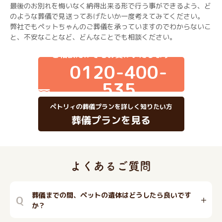
最後のお別れを悔いなく納得出来る形で行う事ができるよう、ど
のような葬儀で見送ってあげたいか一度考えてみてください。
弊社でもペットちゃんのご葬儀を承っていますのでわからないこ
と、不安なことなど、どんなことでも相談ください。
ご相談だけでもお受けいたします
0120-400-
535
ペトリィの葬儀プランを詳しく知りたい方
葬儀プランを見る
葬儀までの間、ペットの遺体はどうしたら良いです
Q
か？