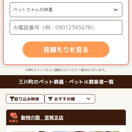
見積もりを見る
※弊社スタッフからご連絡させていただく場合がございます。
三川町のペット葬儀・ペット火葬業者一覧
絞り込み検索
動物の園 宮城支店