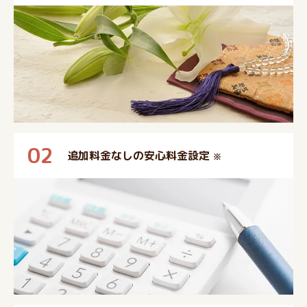
02
追加料金なしの安心料金設定
※