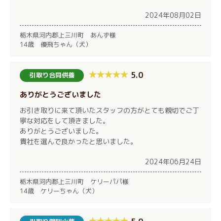
2024年08月02日
栃木県河内郡上三川町 あんず様
14歳 優飛ちゃん（犬）
5.0
引取り合同供養
ありがとうございました
お引き取りに来て頂いたスタッフの方がとても親切でご丁
寧な対応をして頂きました。
ありがとうございました。
貴社を選んで良かったと思いました。
2024年06月24日
栃木県河内郡上三川町 ケリーパパ様
14歳 ケリーちゃん（犬）