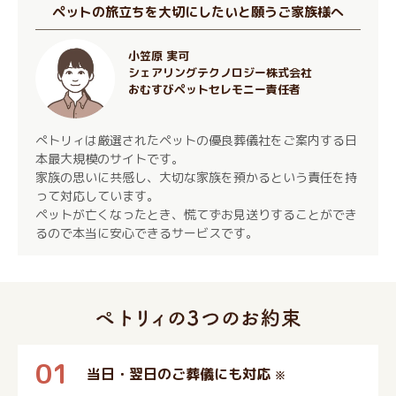
ペットの旅立ちを大切にしたいと願うご家族様へ
小笠原 実可
シェアリングテクノロジー株式会社
おむすびペットセレモニー責任者
ぺトリィは厳選されたペットの優良葬儀社をご案内する日
本最大規模のサイトです。
家族の思いに共感し、大切な家族を預かるという責任を持
って対応しています。
ペットが亡くなったとき、慌てずお見送りすることができ
るので本当に安心できるサービスです。
01
当日・翌日のご葬儀にも対応
※