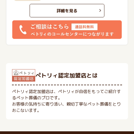
詳細を見る
ぺトリィ認定加盟店とは
ペトリィ認定加盟店は、ペトリィが自信をもってご紹介す
るペット葬儀のプロです。
お客様の気持ちに寄り添い、親切丁寧なペット葬儀をとり
おこないます。