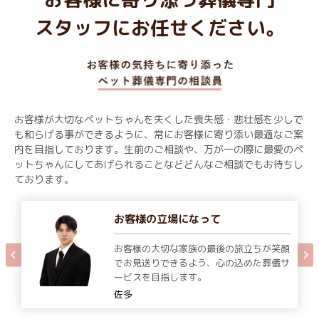
スタッフにお任せください。
お客様が大切なペットちゃんを失くした喪失感・悲壮感を少しで
も和らげる事ができるように、常にお客様に寄り添い最適なご案
内を目指しております。生前のご相談や、万が一の際に最愛のペ
ットちゃんにしてあげられることなどどんなご相談でもお待ちし
ております。
お客様の立場になって
お客様の大切な家族の最後の旅立ちが笑顔
でお見送りできるよう、心の込めた葬儀サ
ービスを目指します。
佐多