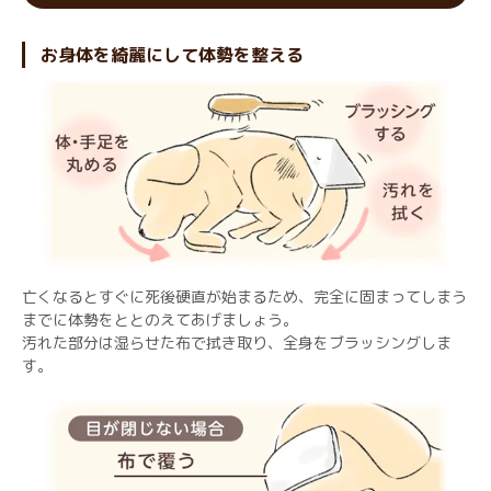
お身体を綺麗にして体勢を整える
亡くなるとすぐに死後硬直が始まるため、完全に固まってしまう
までに体勢をととのえてあげましょう。
汚れた部分は湿らせた布で拭き取り、全身をブラッシングしま
す。