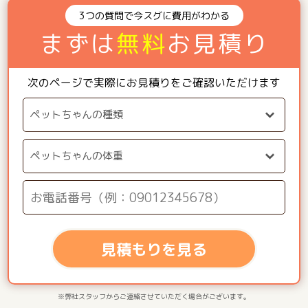
3つの質問で今スグに費用がわかる
まずは
無料
お見積り
次のページで実際にお見積りをご確認いただけます
見積もりを見る
※弊社スタッフからご連絡させていただく場合がございます。