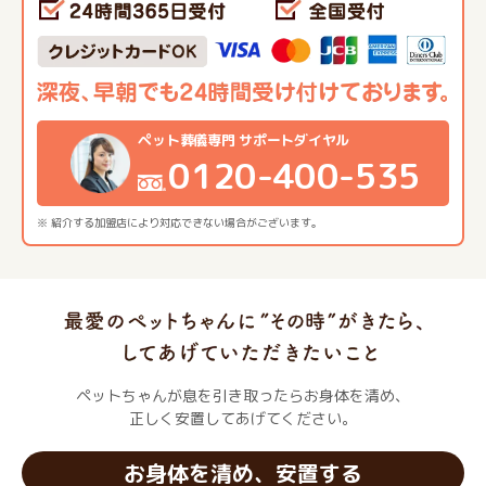
ペット葬儀専門 サポートダイヤル
0120-400-535
※ 紹介する加盟店により対応できない場合がございます。
ペットちゃんが息を引き取ったらお身体を清め、
正しく安置してあげてください。
お身体を清め、安置する