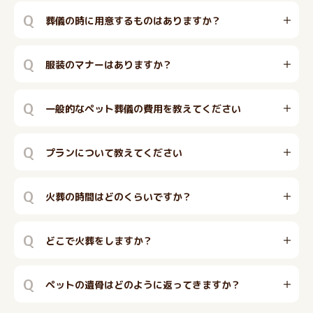
Q
葬儀の時に用意するものはありますか？
Q
服装のマナーはありますか？
Q
一般的なペット葬儀の費用を教えてください
Q
プランについて教えてください
Q
火葬の時間はどのくらいですか？
Q
どこで火葬をしますか？
Q
ペットの遺骨はどのように返ってきますか？