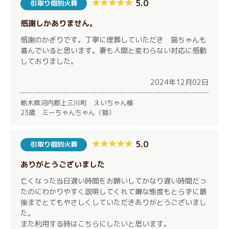
5.0
引取り個別火葬
感謝しかありません。
感謝のかぎりです。丁寧に埋葬していただき 猫ちゃんも
喜んでいると思います。妻も人間と変わらない対応に感動
しておりました。
2024年12月02日
栃木県河内郡上三川町 えいちゃん様
23歳 ミーちゃんちゃん（猫）
5.0
引取り個別火葬
ありがとうございました
亡くなった当日遅い時間をお願いしてかなり遅い時間だっ
たのにわかりやすく説明してくれて嫌な態度もとらずに最
後までとてもやさしくしていただきありがとうございまし
た。
また利用する時はこちらにしたいと思います。