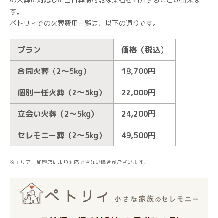
す。
ペトリィでの火葬費用一覧は、以下の通りです。
プラン
価格（税込）
合同火葬（2～5kg）
18,700円
個別一任火葬（2～5kg）
22,000円
立会い火葬（2～5kg）
24,200円
セレモニー葬（2～5kg）
49,500円
※エリア・加盟店により対応できない場合がございます。