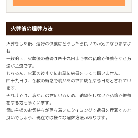
火葬後の埋葬方法
火葬をした後、遺骨の供養はどうしたら良いのか気になりますよ
ね。
一般的に、火葬後の遺骨は四十九日まで家の仏壇で供養をする方
法が主流です。
もちろん、火葬の後すぐにお墓に納骨をしても構いません。
四十九日は、仏教の概念で魂があの世に成仏する日だとされてい
ます。
それまでは、魂がこの世にいるため、納骨をしないで仏壇で供養
をする方も多くいます。
飼い主様のお気持ちが落ち着いたタイミングで遺骨を埋葬すると
良いでしょう、現在では様々な埋葬方法があります。