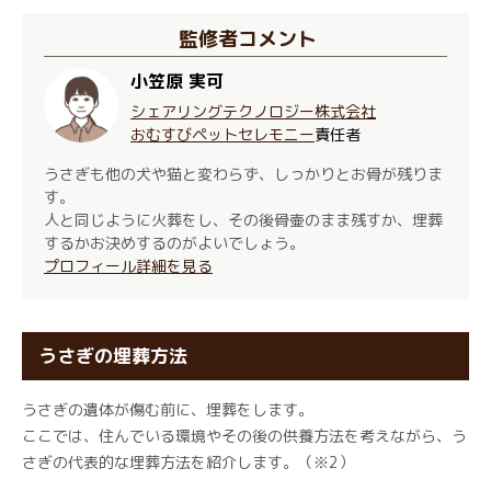
監修者コメント
小笠原 実可
シェアリングテクノロジー株式会社
おむすびペットセレモニー
責任者
うさぎも他の犬や猫と変わらず、しっかりとお骨が残りま
す。
人と同じように火葬をし、その後骨壷のまま残すか、埋葬
するかお決めするのがよいでしょう。
プロフィール詳細を見る
うさぎの埋葬方法
うさぎの遺体が傷む前に、埋葬をします。
ここでは、住んでいる環境やその後の供養方法を考えながら、う
さぎの代表的な埋葬方法を紹介します。（※2）