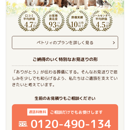
ペトリィのプランを詳しく見る
ご納得のいく特別なお見送りの形
「ありがとう」が伝わる葬儀にする。そんなお見送りで悲
しみを少しでも和らげるよう、私たちはご遺族を支えてい
きたいと考えています。
生前のお見積りもご相談ください
ご相談だけでもお受けします
通話料無料
0120-490-134