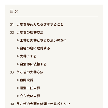
目次
うさぎが死んだらまずすること
うさぎの埋葬方法
土葬と火葬どちらが良いのか？
自宅の庭に埋葬する
火葬にする
自治体に依頼する
うさぎの火葬方法
合同火葬
個別一任火葬
立ち会い火葬
うさぎの火葬を依頼できるペトリィ