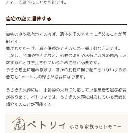
とで、回避することが可能です。
自宅の庭に埋葬する
自宅の庭や私有地であれば、遺体をそのまま土に埋めることが可
能です。
費用もかからず、庭で供養ができるため一番手軽な方法です。
しかし、公園や空き地など、公共の場所や私有地以外の場所に埋
葬することは禁止されているため注意が必要です。
うさぎを土に埋める際は、ほかの動物に掘り起こされないよう最
低でも1メートルの深さが必要になります。
うさぎの火葬には、小動物の火葬に対応している業者を選ぶ必要
があります、ペトリィでは、うさぎの火葬に対応している業者を
紹介することが可能です。