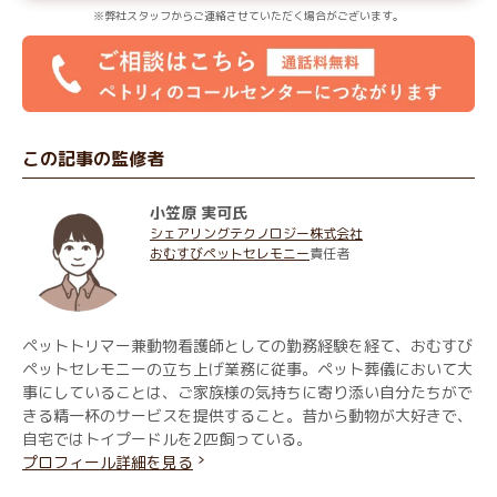
※弊社スタッフからご連絡させていただく場合がございます。
この記事の監修者
小笠原 実可氏
シェアリングテクノロジー株式会社
おむすびペットセレモニー
責任者
ペットトリマー兼動物看護師としての勤務経験を経て、おむすび
ペットセレモニーの立ち上げ業務に従事。ペット葬儀において大
事にしていることは、ご家族様の気持ちに寄り添い自分たちがで
きる精一杯のサービスを提供すること。昔から動物が大好きで、
自宅ではトイプードルを2匹飼っている。
プロフィール詳細を見る