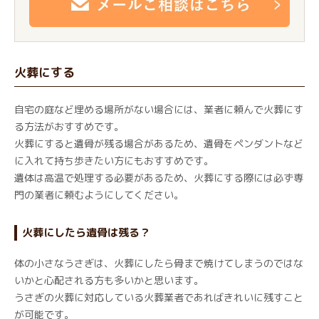
火葬にする
自宅の庭など埋める場所がない場合には、業者に頼んで火葬にす
る方法がおすすめです。
火葬にすると遺骨が残る場合があるため、遺骨をペンダントなど
に入れて持ち歩きたい方にもおすすめです。
遺体は高温で処理する必要があるため、火葬にする際には必ず専
門の業者に頼むようにしてください。
火葬にしたら遺骨は残る？
体の小さなうさぎは、火葬にしたら骨まで焼けてしまうのではな
いかと心配される方も多いかと思います。
うさぎの火葬に対応している火葬業者であればきれいに残すこと
が可能です。