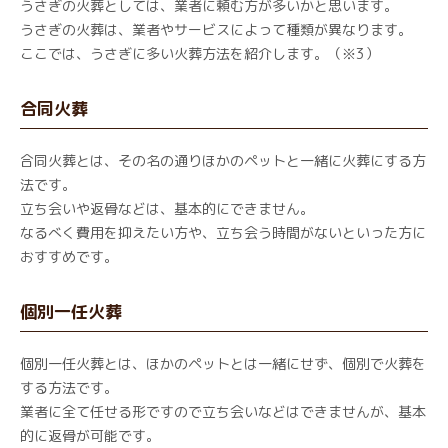
うさぎの火葬としては、業者に頼む方が多いかと思います。
うさぎの火葬は、業者やサービスによって種類が異なります。
ここでは、うさぎに多い火葬方法を紹介します。（※3）
合同火葬
合同火葬とは、その名の通りほかのペットと一緒に火葬にする方
法です。
立ち会いや返骨などは、基本的にできません。
なるべく費用を抑えたい方や、立ち会う時間がないといった方に
おすすめです。
個別一任火葬
個別一任火葬とは、ほかのペットとは一緒にせず、個別で火葬を
する方法です。
業者に全て任せる形ですので立ち会いなどはできませんが、基本
的に返骨が可能です。