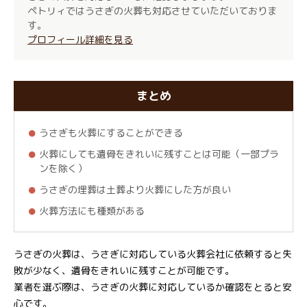
ペトリィではうさぎの火葬も対応させていただいておりま
す。
プロフィール詳細を見る
まとめ
うさぎも火葬にすることができる
火葬にしても遺骨をきれいに残すことは可能（一部プラ
ンを除く）
うさぎの埋葬は土葬より火葬にした方が良い
火葬方法にも種類がある
うさぎの火葬は、うさぎに対応している火葬会社に依頼すると失
敗が少なく、遺骨をきれいに残すことが可能です。
業者を選ぶ際は、うさぎの火葬に対応しているか確認をとると安
心です。