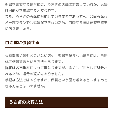
返骨を希望する場合には、うさぎの火葬に対応しているか、返骨
は可能かを確認すると安心です。
また、うさぎの火葬に対応している業者であっても、合同火葬な
ど一部プランでは返骨ができないため、依頼する際は要望を確実
に伝えましょう。
自治体に依頼する
火葬業者に頼むお金がない方や、返骨を望まない場合には、自治
体に依頼するという方法もあります。
詳細は各市町村によって異なりますが、多くはゴミとして処分さ
れるため、遺骨の返却はありません。
手軽な方法ではありますが、供養という面で考えるとおすすめで
きる方法とはいえません。
うさぎの火葬方法