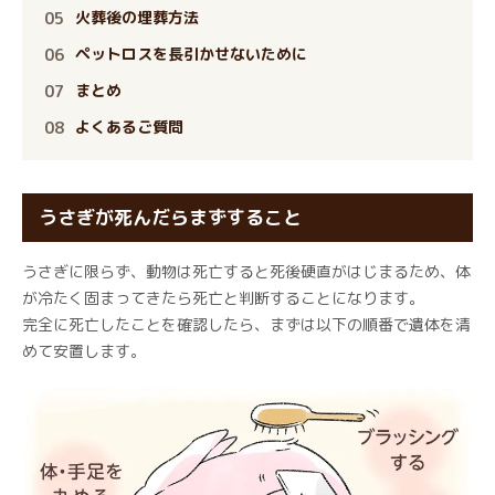
火葬後の埋葬方法
ペットロスを長引かせないために
まとめ
よくあるご質問
うさぎが死んだらまずすること
うさぎに限らず、動物は死亡すると死後硬直がはじまるため、体
が冷たく固まってきたら死亡と判断することになります。
完全に死亡したことを確認したら、まずは以下の順番で遺体を清
めて安置します。