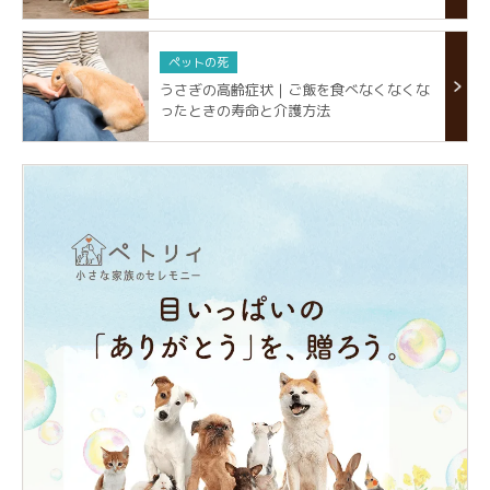
ペットの死
うさぎの高齢症状｜ご飯を食べなくなくな
ったときの寿命と介護方法