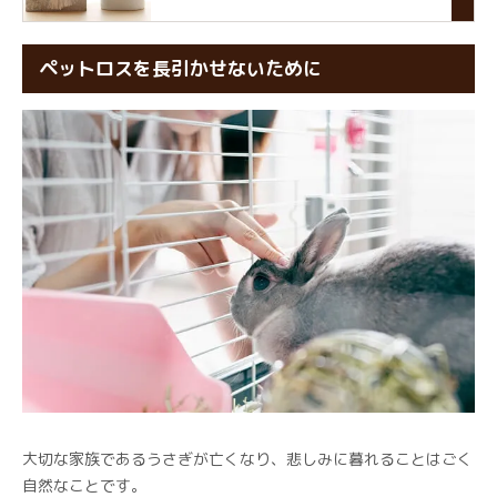
ペットロスを長引かせないために
大切な家族であるうさぎが亡くなり、悲しみに暮れることはごく
自然なことです。