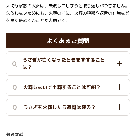
大切な家族の火葬は、失敗してしまうと取り返しがつきません。
失敗しないためにも、火葬の前に、火葬の種類や返骨の有無など
を良く確認することが大切です。
よくあるご質問
うさぎが亡くなったときまずすること
Q
は？
Q
火葬しないで土葬することは可能？
Q
うさぎを火葬したら遺骨は残る？
参考文献