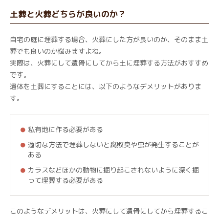
土葬と火葬どちらが良いのか？
自宅の庭に埋葬する場合、火葬にした方が良いのか、そのまま土
葬でも良いのか悩みますよね。
実際は、火葬にして遺骨にしてから土に埋葬する方法がおすすめ
です。
遺体を土葬にすることには、以下のようなデメリットがありま
す。
私有地に作る必要がある
適切な方法で埋葬しないと腐敗臭や虫が発生することが
ある
カラスなどほかの動物に掘り起こされないように深く掘
って埋葬する必要がある
このようなデメリットは、火葬にして遺骨にしてから埋葬するこ