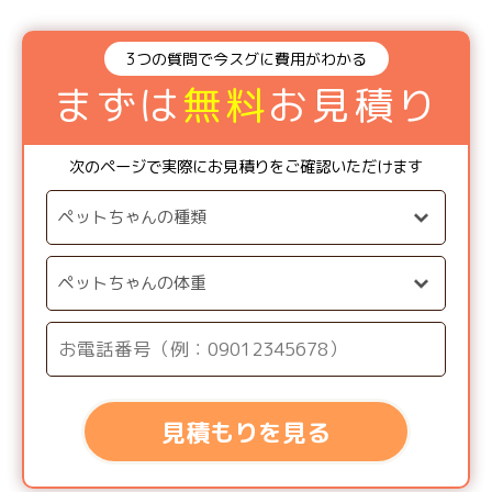
3つの質問で今スグに費用がわかる
まずは
無料
お見積り
次のページで実際にお見積りをご確認いただけます
見積もりを見る