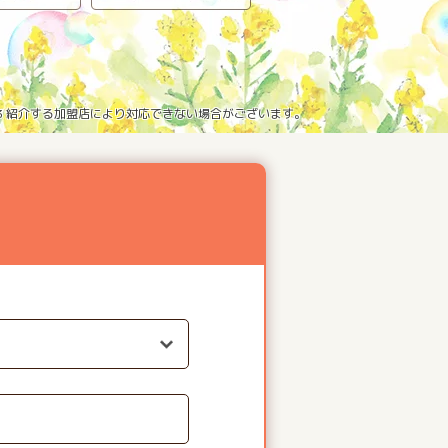
※3 紹介する加盟店により対応できない場合がございます。