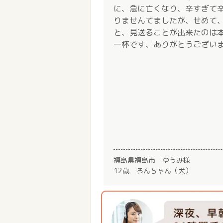
に、急に亡くなり、辛すぎて
りませんてましたが、せめて、
と、見送ることが出来たのは
一杯です、ありがとうござい
福島県福島市 ゆうみ様
12歳 ろんちゃん（犬）