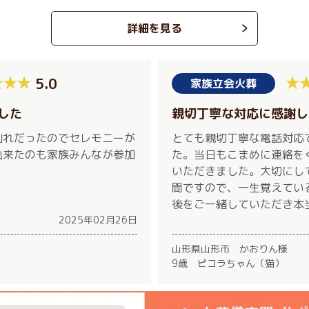
詳細を見る
5.0
家族立会火葬
した
親切丁寧な対応に感謝し
別れだったのでセレモニーが
とても親切丁寧な電話対応
出来たのも家族みんなが参加
た。当日もこまめに連絡を
いただきました。大切にし
間ですので、一生覚えてい
後をご一緒していただき本
2025年02月26日
山形県山形市 かおりん様
9歳 ピコラちゃん（猫）