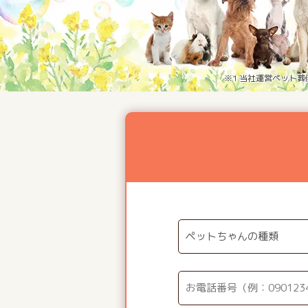
※1 当社運営ペット