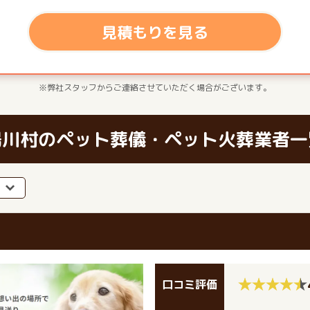
見積もりを見る
※弊社スタッフからご連絡させていただく場合がございます。
湯川村のペット葬儀・ペット火葬業者一
口コミ評価