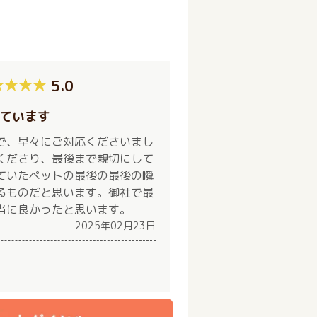
5.0
ています
で、早々にご対応くださいまし
くださり、最後まで親切にして
ていたペットの最後の最後の瞬
るものだと思います。御社で最
当に良かったと思います。
2025年02月23日