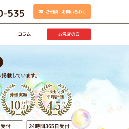
0-535
ご相談・お問い合わせ
コラム
お急ぎの方