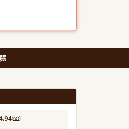
覧
4.94
(
68
)