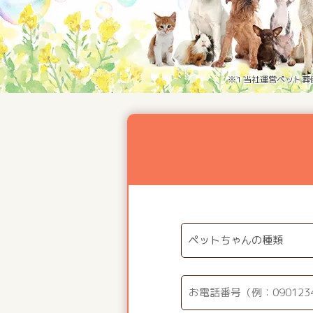
※1 当社運営ペット