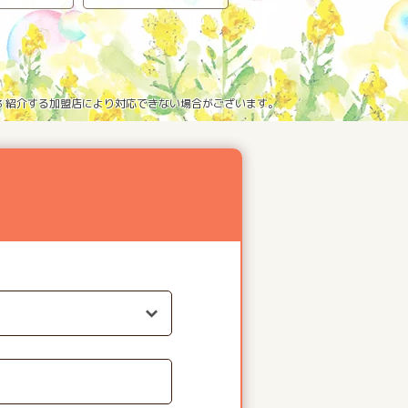
※3 紹介する加盟店により対応できない場合がございます。