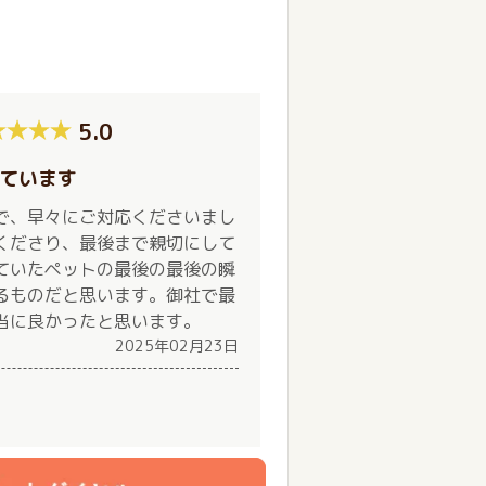
5.0
ています
で、早々にご対応くださいまし
くださり、最後まで親切にして
ていたペットの最後の最後の瞬
るものだと思います。御社で最
当に良かったと思います。
2025年02月23日