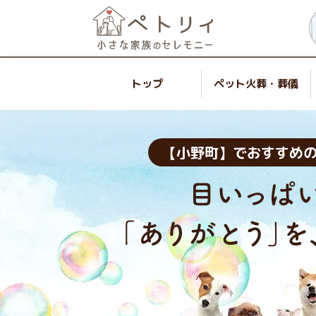
トップ
ペット火葬・葬儀
【小野町】でおすすめ