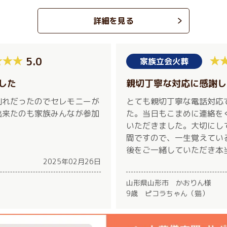
詳細を見る
5.0
家族立会火葬
した
親切丁寧な対応に感謝し
別れだったのでセレモニーが
とても親切丁寧な電話対応
出来たのも家族みんなが参加
た。当日もこまめに連絡を
いただきました。大切にし
間ですので、一生覚えてい
後をご一緒していただき本
2025年02月26日
山形県山形市 かおりん様
9歳 ピコラちゃん（猫）