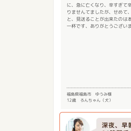
に、急に亡くなり、辛すぎて
りませんてましたが、せめて、
と、見送ることが出来たのは
一杯です、ありがとうござい
福島県福島市 ゆうみ様
12歳 ろんちゃん（犬）