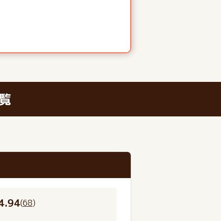
覧
4.94
(
68
)