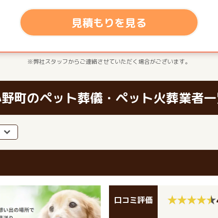
見積もりを見る
※弊社スタッフからご連絡させていただく場合がございます。
小野町のペット葬儀・ペット火葬業者一
口コミ評価