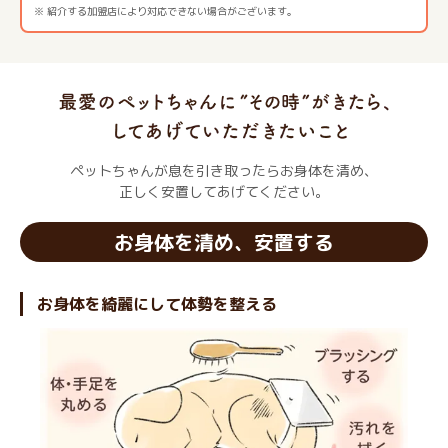
※ 紹介する加盟店により対応できない場合がございます。
ペットちゃんが息を引き取ったらお身体を清め、
正しく安置してあげてください。
お身体を清め、安置する
お身体を綺麗にして体勢を整える