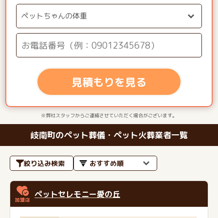
見積もりを見る
※弊社スタッフからご連絡させていただく場合がございます。
岐南町のペット葬儀・ペット火葬業者一覧
絞り込み検索
ペットセレモニー愛の丘