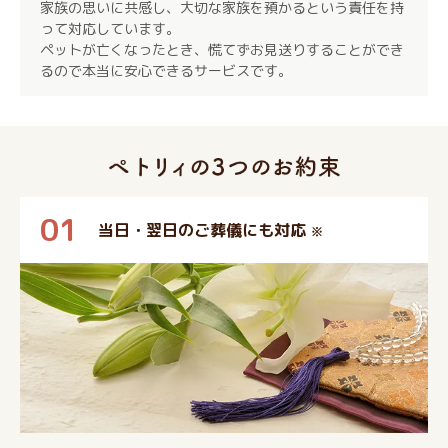
家族の思いに共感し、大切な家族を預かるという責任を持
って対応しています。
ペットが亡くなったとき、慌てずお見送りすることができ
るので本当に安心できるサービスです。
01
当日・翌日のご葬儀にも対応
※