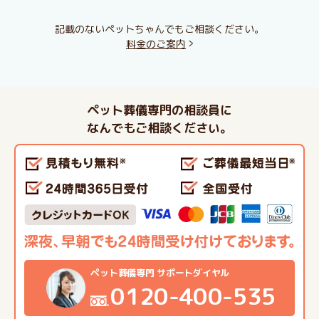
記載のないペットちゃんでもご相談ください。
料金のご案内
ペット葬儀専門の相談員に
なんでもご相談ください。
ペット葬儀専門 サポートダイヤル
0120-400-535