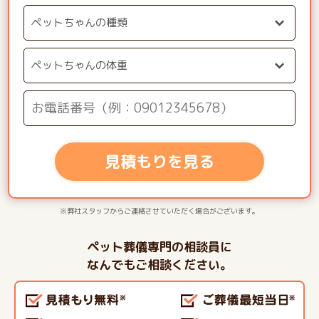
見積もりを見る
※弊社スタッフからご連絡させていただく場合がございます。
ペット葬儀専門の相談員に
なんでもご相談ください。