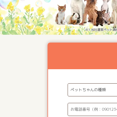
※1 当社運営ペット