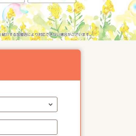
※3 紹介する加盟店により対応できない場合がございます。