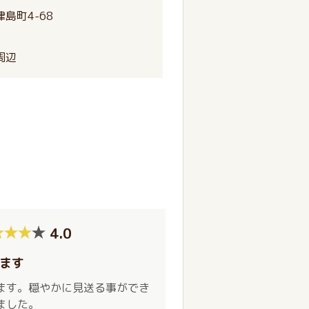
島町4-68
周辺
4.0
ます
ます。穏やかに見送る事ができ
ました。