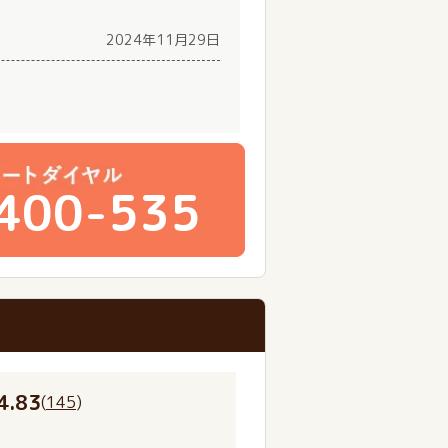
2024年11月29日
400-535
4.83
(
145
)