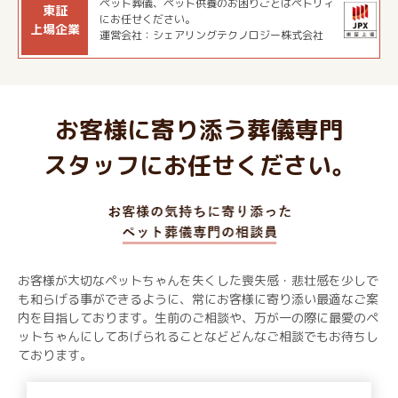
ペット葬儀、ペット供養のお困りごとはペトリィ
東証
にお任せください。
上場企業
運営会社：シェアリングテクノロジー株式会社
お客様に寄り添う葬儀専門
スタッフにお任せください。
お客様が大切なペットちゃんを失くした喪失感・悲壮感を少しで
も和らげる事ができるように、常にお客様に寄り添い最適なご案
内を目指しております。生前のご相談や、万が一の際に最愛のペ
ットちゃんにしてあげられることなどどんなご相談でもお待ちし
ております。