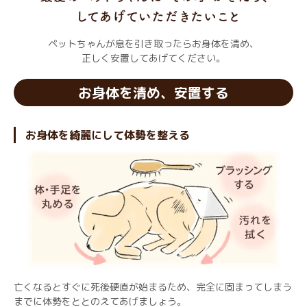
ペットちゃんが息を引き取ったらお身体を清め、
正しく安置してあげてください。
お身体を清め、安置する
お身体を綺麗にして体勢を整える
亡くなるとすぐに死後硬直が始まるため、完全に固まってしまう
までに体勢をととのえてあげましょう。