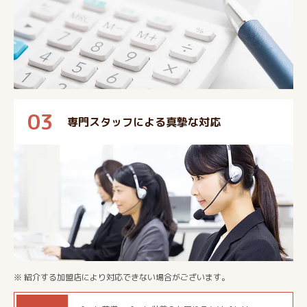
03
専門スタッフによる真摯な対応
※ 紹介する加盟店により対応できない場合がございます。