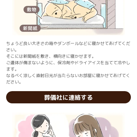
ちょうど良い大きさの箱やダンボールなどに寝かせてあげてくだ
さい。
そこには新聞紙を敷き、横向きに寝かせます。
ご遺体が傷まないように、保冷剤やドライアイスを当てて冷やし
ます。
なるべく涼しく直射日光が当たらないお部屋に寝かせてあげてく
ださい。
葬儀社に連絡する