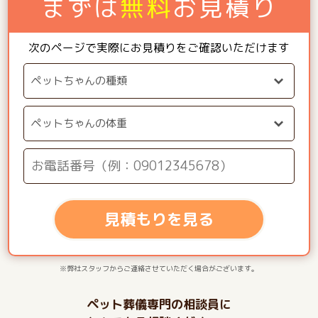
まずは
無料
お見積り
次のページで実際にお見積りをご確認いただけます
見積もりを見る
※弊社スタッフからご連絡させていただく場合がございます。
ペット葬儀専門の相談員に