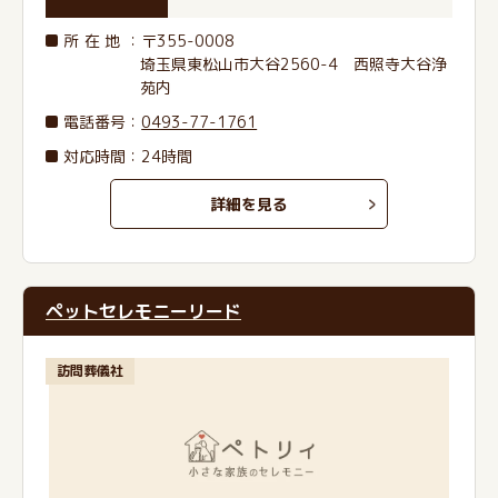
所在地
：〒355-0008
埼玉県東松山市大谷2560-4 西照寺大谷浄
苑内
電話番号
：
0493-77-1761
対応時間：24時間
詳細を見る
ペットセレモニーリード
訪問葬儀社