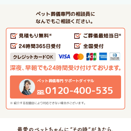
ペット葬儀専門の相談員に
なんでもご相談ください。
ペット葬儀専門 サポートダイヤル
0120-400-535
※ 紹介する加盟店により対応できない場合がございます。