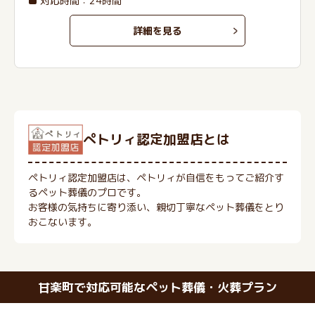
対応時間：24時間
詳細を見る
ぺトリィ認定加盟店とは
ペトリィ認定加盟店は、ペトリィが自信をもってご紹介す
るペット葬儀のプロです。
お客様の気持ちに寄り添い、親切丁寧なペット葬儀をとり
おこないます。
甘楽町で対応可能なペット葬儀・火葬プラン