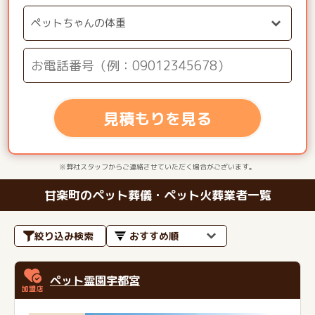
見積もりを見る
※弊社スタッフからご連絡させていただく場合がございます。
甘楽町のペット葬儀・ペット火葬業者一覧
絞り込み検索
ペット霊園宇都宮