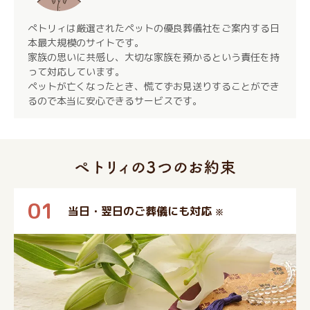
ぺトリィは厳選されたペットの優良葬儀社をご案内する日
本最大規模のサイトです。
家族の思いに共感し、大切な家族を預かるという責任を持
って対応しています。
ペットが亡くなったとき、慌てずお見送りすることができ
るので本当に安心できるサービスです。
01
当日・翌日のご葬儀にも対応
※