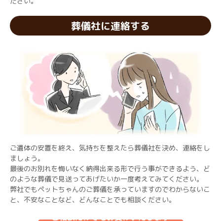
ださい。
葬儀社に連絡する
ご遺体の安置を終え、気持ちを整えたら葬儀社を決め、連絡をし
ましょう。
最後のお別れを悔いなく納得出来る形で行う事ができるよう、ど
のような葬儀で見送ってあげたいか一度考えてみてください。
弊社でもペットちゃんのご葬儀を承っていますのでわからないこ
と、不安なことなど、どんなことでも相談ください。
ご相談だけでもお受けいたします