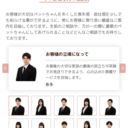
お客様が大切なペットちゃんを失くした喪失感・悲壮感を少しで
も和らげる事ができるように、常にお客様に寄り添い最適なご案
内を目指しております。生前のご相談や、万が一の際に最愛のペ
ットちゃんにしてあげられることなどどんなご相談でもお待ちし
ております。
お客様の立場になって
お客様の大切な家族の最後の旅立ちが笑顔
でお見送りできるよう、心の込めた葬儀サ
ービスを目指します。
佐多