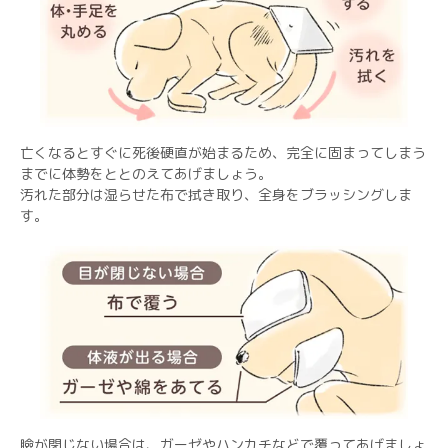
亡くなるとすぐに死後硬直が始まるため、完全に固まってしまう
までに体勢をととのえてあげましょう。
汚れた部分は湿らせた布で拭き取り、全身をブラッシングしま
す。
瞼が閉じない場合は、ガーゼやハンカチなどで覆ってあげましょ