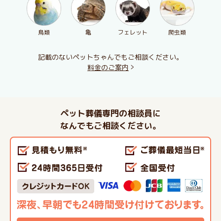
鳥類
亀
フェレット
爬虫類
記載のないペットちゃんでもご相談ください。
料金のご案内
ペット葬儀専門の相談員に
なんでもご相談ください。