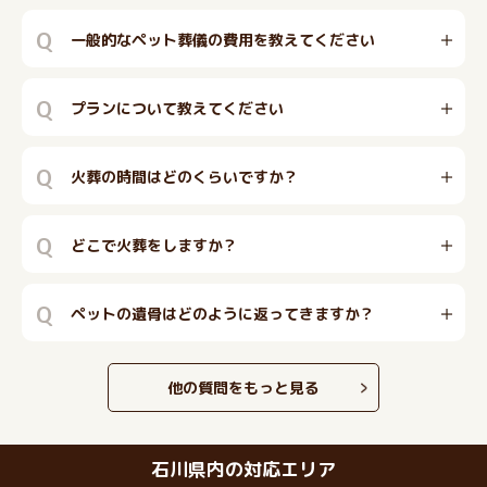
Q
一般的なペット葬儀の費用を教えてください
Q
プランについて教えてください
Q
火葬の時間はどのくらいですか？
Q
どこで火葬をしますか？
Q
ペットの遺骨はどのように返ってきますか？
他の質問をもっと見る
石川県内の対応エリア