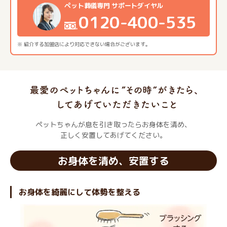
ペット葬儀専門 サポートダイヤル
0120-400-535
※ 紹介する加盟店により対応できない場合がございます。
ペットちゃんが息を引き取ったらお身体を清め、
正しく安置してあげてください。
お身体を清め、安置する
お身体を綺麗にして体勢を整える