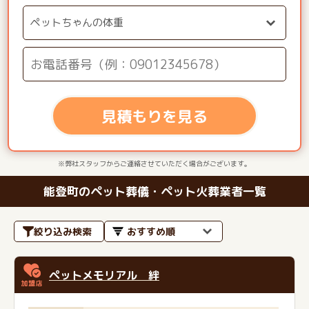
見積もりを見る
※弊社スタッフからご連絡させていただく場合がございます。
能登町のペット葬儀・ペット火葬業者一覧
絞り込み検索
ペットメモリアル 絆