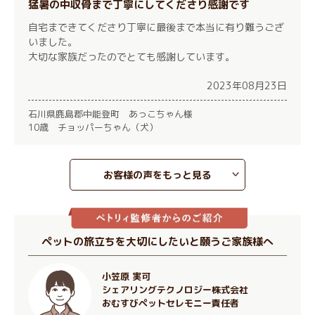
猛暑の中収骨まで丁寧にしてくださり感謝です
自宅まできてくださり丁寧に最後まで本当に有り難うござ
いました。
大切な家族だったのでとても感謝しています。
2023年08月23日
石川県鹿島郡中能登町 あっこちゃん様
10歳 チョッパーちゃん（犬）
お客様の声をもっと見る
ペットの旅立ちを大切にしたいと願うご家族様へ
小笠原 実可
シェアリングテクノロジー株式会社
おむすびペットセレモニー責任者