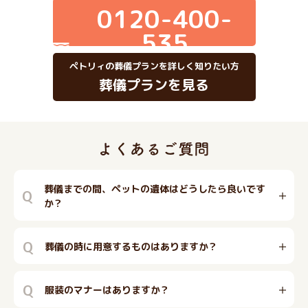
0120-400-
535
ペトリィの葬儀プランを詳しく知りたい方
葬儀プランを見る
葬儀までの間、ペットの遺体はどうしたら良いです
Q
か？
Q
葬儀の時に用意するものはありますか？
Q
服装のマナーはありますか？