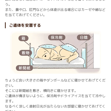
う。
また、鼻や口、肛門などから体液が出る場合にはカーゼや綿など
を当ててあげてください。
ご遺体を安置する
ちょうど良い大きさの箱やダンボールなどに寝かせてあげてくだ
さい。
そこには新聞紙を敷き、横向きに寝かせます。
ご遺体が傷まないように、保冷剤やドライアイスを当てて冷やし
ます。
なるべく涼しく直射日光が当たらないお部屋に寝かせてあげてく