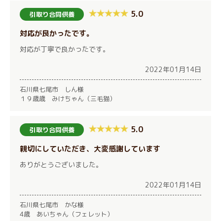
5.0
引取り合同供養
対応が良かったです。
対応が丁寧で良かったです。
2022年01月14日
石川県七尾市 しん様
１９歳歳 みけちゃん（三毛猫）
5.0
引取り合同供養
親切にしていただき、大変感謝しています
ありがとうございました。
2022年01月14日
石川県七尾市 かな様
4歳 あいちゃん（フェレット）