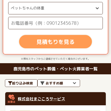
見積もりを見る
※弊社スタッフからご連絡させていただく場合がございます。
鹿児島市のペット葬儀・ペット火葬業者一覧
絞り込み検索
株式会社まごころサービス