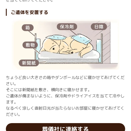
ご遺体を安置する
ちょうど良い大きさの箱やダンボールなどに寝かせてあげてくだ
さい。
そこには新聞紙を敷き、横向きに寝かせます。
ご遺体が傷まないように、保冷剤やドライアイスを当てて冷やし
ます。
なるべく涼しく直射日光が当たらないお部屋に寝かせてあげてく
ださい。
葬儀社に連絡する