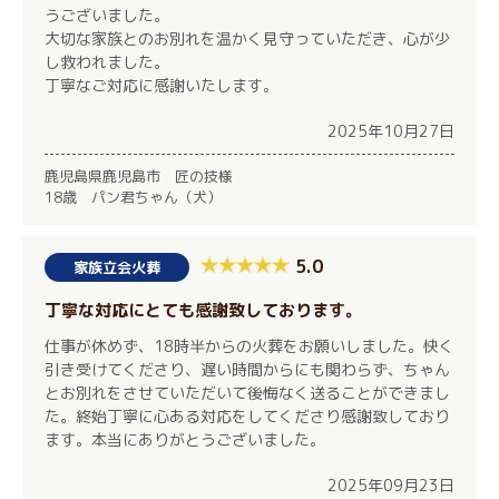
うございました。
大切な家族とのお別れを温かく見守っていただき、心が少
し救われました。
丁寧なご対応に感謝いたします。
2025年10月27日
鹿児島県鹿児島市 匠の技様
18歳 パン君ちゃん（犬）
5.0
家族立会火葬
丁寧な対応にとても感謝致しております。
仕事が休めず、18時半からの火葬をお願いしました。快く
引き受けてくださり、遅い時間からにも関わらず、ちゃん
とお別れをさせていただいて後悔なく送ることができまし
た。終始丁寧に心ある対応をしてくださり感謝致しており
ます。本当にありがとうございました。
2025年09月23日