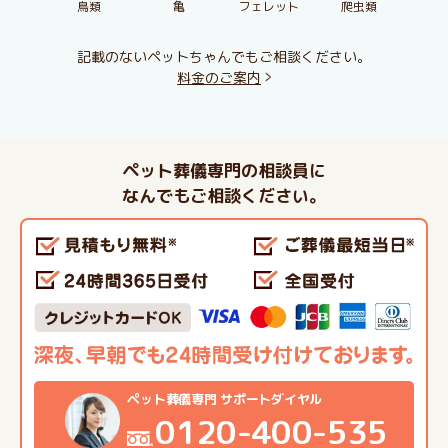
鳥類
亀
フェレット
爬虫類
記載のないペットちゃんでもご相談ください。
料金のご案内
ペット葬儀専門の相談員に
なんでもご相談ください。
ペット葬儀専門 サポートダイヤル
0120-400-535