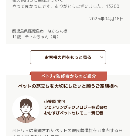
やって良かったです。ありがとうございました。13200
2025年04月18日
鹿児島県鹿児島市 なかちん様
11歳 ティルちゃん（鳥）
お客様の声をもっと見る
ペットの旅立ちを大切にしたいと願うご家族様へ
小笠原 実可
シェアリングテクノロジー株式会社
おむすびペットセレモニー責任者
ぺトリィは厳選されたペットの優良葬儀社をご案内する日