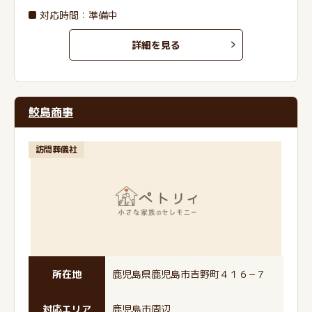
対応時間：準備中
詳細を見る
鮫島商事
訪問葬儀社
所在地
鹿児島県鹿児島市吉野町４１６−７
対応エリア
鹿児島市周辺