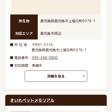
所在地
鹿児島県鹿児島市上福元町6978-1
対応エリア
鹿児島市周辺
所在地
：〒891-0116
鹿児島県鹿児島市上福元町6978-1
電話番号
：
099-268-0800
対応時間：準備中
詳細を見る
きいれペットメモリアル