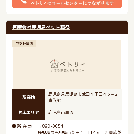
有限会社鹿児島ペット葬祭
ペット霊園
鹿児島県鹿児島市荒田１丁目４６−２
所在地
貴族館
対応エリア
鹿児島市周辺
所在地
：〒890-0054
鹿児島県鹿児島市荒田１丁目４６−２ 貴族館