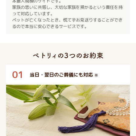
本最大規模のサイトです。
家族の思いに共感し、大切な家族を預かるという責任を持
って対応しています。
ペットが亡くなったとき、慌てずお見送りすることができ
るので本当に安心できるサービスです。
01
当日・翌日のご葬儀にも対応
※