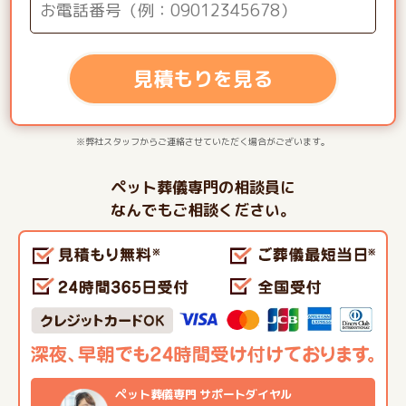
見積もりを見る
※弊社スタッフからご連絡させていただく場合がございます。
ペット葬儀専門の相談員に
なんでもご相談ください。
ペット葬儀専門 サポートダイヤル