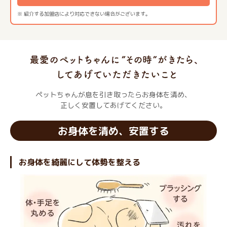
※ 紹介する加盟店により対応できない場合がございます。
ペットちゃんが息を引き取ったらお身体を清め、
正しく安置してあげてください。
お身体を清め、安置する
お身体を綺麗にして体勢を整える