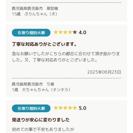
鹿児島県鹿児島市 翠聟様
15歳 ぷりんちゃん（犬）
4.0
引取り個別火葬
丁寧な対応ありがとございます。
急なお願いでしたがこちらの都合に合わせて頂き助かりま
した。又、丁寧な対応ありがとございました。
2025年06月23日
鹿児島県鹿児島市 ち様
1歳 大ちゃんちゃん（チンチラ）
5.0
引取り個別火葬
見送りが安心に変わりました
初めての事で不安もありましたが