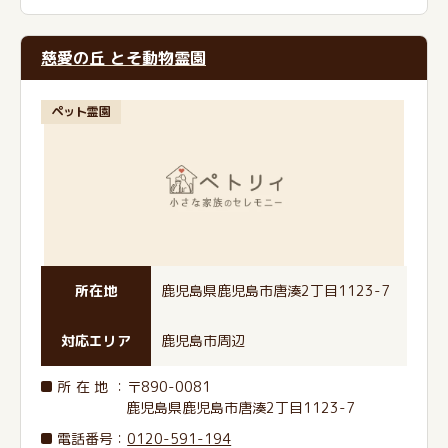
慈愛の丘 とそ動物霊園
ペット霊園
所在地
鹿児島県鹿児島市唐湊2丁目1123-7
対応エリア
鹿児島市周辺
所在地
：〒890-0081
鹿児島県鹿児島市唐湊2丁目1123-7
電話番号
：
0120-591-194