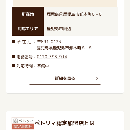
所在地
鹿児島県鹿児島市卸本町８−８
対応エリア
鹿児島市周辺
所在地
：〒891-0123
鹿児島県鹿児島市卸本町８−８
電話番号
：
0120-393-914
対応時間：準備中
詳細を見る
ぺトリィ認定加盟店とは