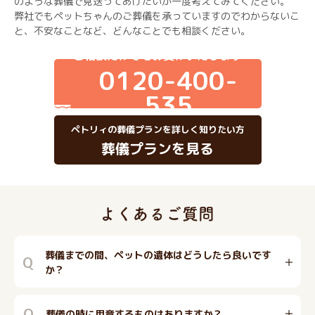
のような葬儀で見送ってあげたいか一度考えてみてください。
弊社でもペットちゃんのご葬儀を承っていますのでわからないこ
と、不安なことなど、どんなことでも相談ください。
ご相談だけでもお受けいたします
0120-400-
535
ペトリィの葬儀プランを詳しく知りたい方
葬儀プランを見る
葬儀までの間、ペットの遺体はどうしたら良いです
Q
か？
Q
葬儀の時に用意するものはありますか？