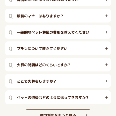
Q
服装のマナーはありますか？
Q
一般的なペット葬儀の費用を教えてください
Q
プランについて教えてください
Q
火葬の時間はどのくらいですか？
Q
どこで火葬をしますか？
Q
ペットの遺骨はどのように返ってきますか？
他の質問をもっと見る