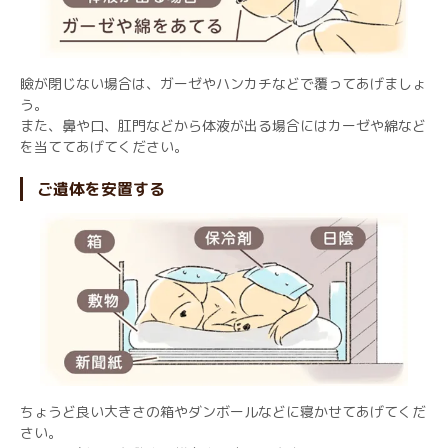
瞼が閉じない場合は、ガーゼやハンカチなどで覆ってあげましょ
う。
また、鼻や口、肛門などから体液が出る場合にはカーゼや綿など
を当ててあげてください。
ご遺体を安置する
ちょうど良い大きさの箱やダンボールなどに寝かせてあげてくだ
さい。