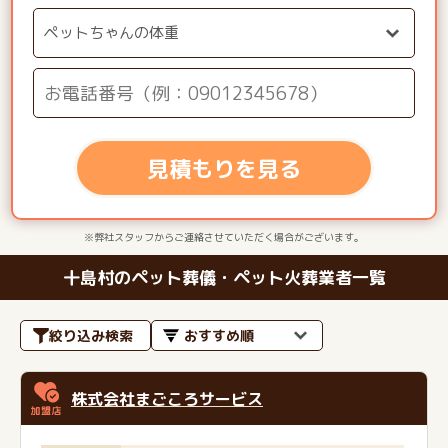
見積もりを見る
※弊社スタッフからご連絡させていただく場合がございます。
十島村のペット葬儀・ペット火葬業者一覧
絞り込み検索
株式会社まごころサービス