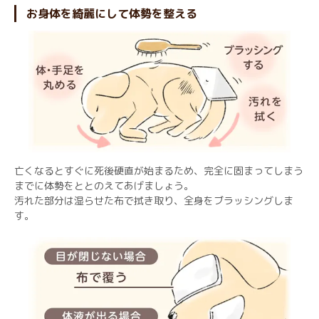
お身体を綺麗にして体勢を整える
亡くなるとすぐに死後硬直が始まるため、完全に固まってしまう
までに体勢をととのえてあげましょう。
汚れた部分は湿らせた布で拭き取り、全身をブラッシングしま
す。