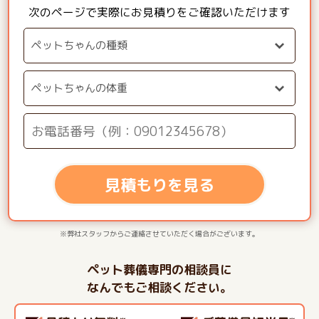
次のページで実際にお見積りをご確認いただけます
見積もりを見る
※弊社スタッフからご連絡させていただく場合がございます。
ペット葬儀専門の相談員に
なんでもご相談ください。