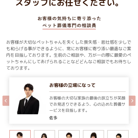
スタッフにお任せください。
お客様が大切なペットちゃんを失くした喪失感・悲壮感を少しで
も和らげる事ができるように、常にお客様に寄り添い最適なご案
内を目指しております。生前のご相談や、万が一の際に最愛のペ
ットちゃんにしてあげられることなどどんなご相談でもお待ちし
ております。
お客様の立場になって
お客様の大切な家族の最後の旅立ちが笑顔
でお見送りできるよう、心の込めた葬儀サ
ービスを目指します。
佐多