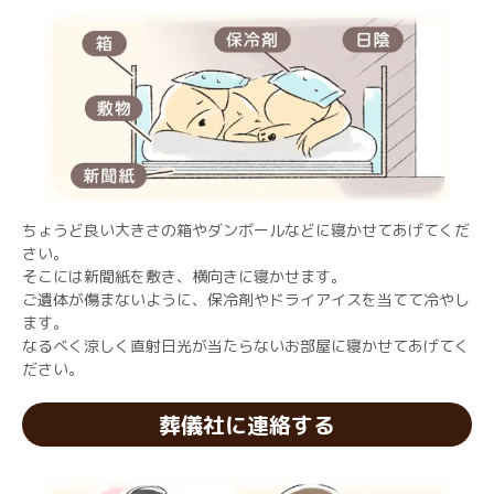
ちょうど良い大きさの箱やダンボールなどに寝かせてあげてくだ
さい。
そこには新聞紙を敷き、横向きに寝かせます。
ご遺体が傷まないように、保冷剤やドライアイスを当てて冷やし
ます。
なるべく涼しく直射日光が当たらないお部屋に寝かせてあげてく
ださい。
葬儀社に連絡する