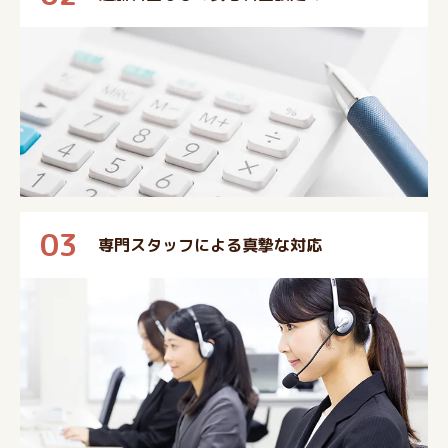
03
専門スタッフによる真摯な対応