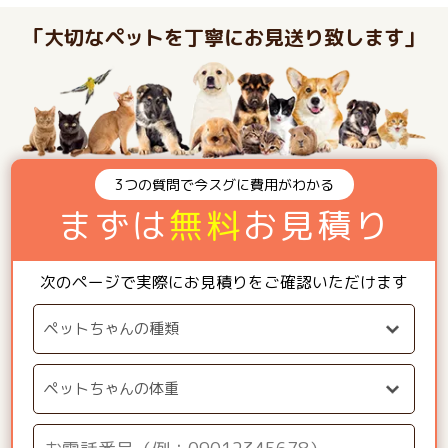
「大切なペットを丁寧にお見送り致します」
3つの質問で今スグに費用がわかる
まずは
無料
お見積り
次のページで実際にお見積りをご確認いただけます