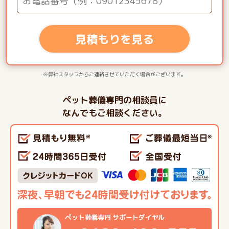
見積もりを見る
※弊社スタッフからご連絡させていただく場合がございます。
ペット葬儀専門の相談員に
なんでもご相談ください。
ペット葬儀専門 サポートダイヤル