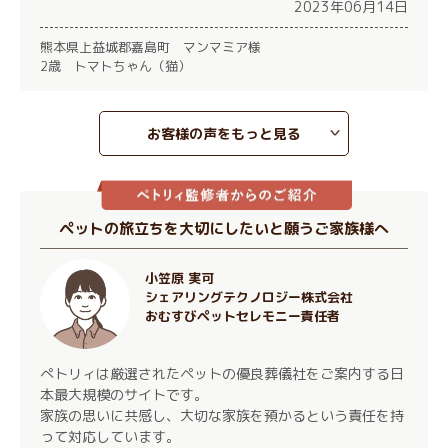
2023年06月14日
熊本県上益城郡嘉島町 マンマミア様
2歳 トマトちゃん（猫）
お客様の声をもっと見る
ペットの旅立ちを大切にしたいと願うご家族様へ
小笠原 実可
シェアリングテクノロジー株式会社
おむすびペットセレモニー責任者
ぺトリィは厳選されたペットの優良葬儀社をご案内する日
本最大規模のサイトです。
家族の思いに共感し、大切な家族を預かるという責任を持
って対応しています。