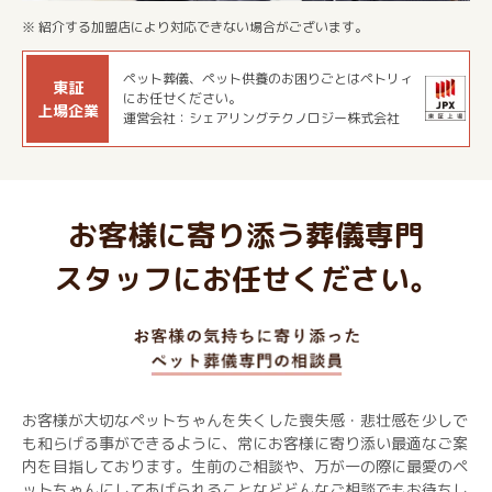
※ 紹介する加盟店により対応できない場合がございます。
ペット葬儀、ペット供養のお困りごとはペトリィ
東証
にお任せください。
上場企業
運営会社：シェアリングテクノロジー株式会社
お客様に寄り添う葬儀専門
スタッフにお任せください。
お客様が大切なペットちゃんを失くした喪失感・悲壮感を少しで
も和らげる事ができるように、常にお客様に寄り添い最適なご案
内を目指しております。生前のご相談や、万が一の際に最愛のペ
ットちゃんにしてあげられることなどどんなご相談でもお待ちし