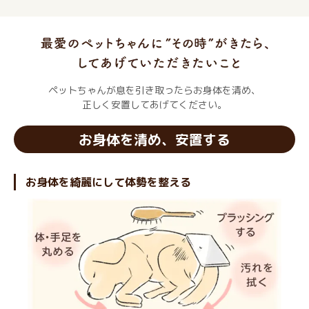
ペットちゃんが息を引き取ったらお身体を清め、
正しく安置してあげてください。
お身体を清め、安置する
お身体を綺麗にして体勢を整える