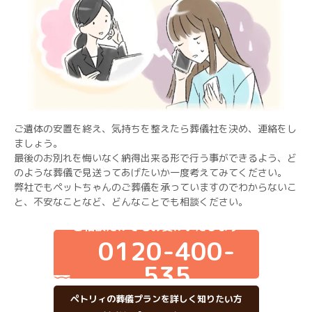
ご遺体の安置を終え、気持ちを整えたら葬儀社を決め、連絡をし
ましょう。
最後のお別れを悔いなく納得出来る形で行う事ができるよう、ど
のような葬儀で見送ってあげたいか一度考えてみてください。
弊社でもペットちゃんのご葬儀を承っていますのでわからないこ
と、不安なことなど、どんなことでも相談ください。
ご相談だけでもお受けいたします
0120-400-
535
ペトリィの葬儀プランを詳しく知りたい方