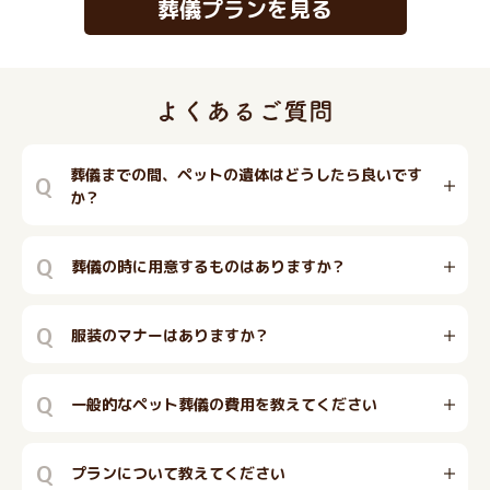
葬儀プランを見る
葬儀までの間、ペットの遺体はどうしたら良いです
Q
か？
Q
葬儀の時に用意するものはありますか？
Q
服装のマナーはありますか？
Q
一般的なペット葬儀の費用を教えてください
Q
プランについて教えてください