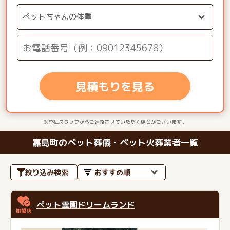
見積もりを見る
※弊社スタッフからご連絡させていただく場合がございます。
嘉島町のペット葬儀・ペット火葬業者一覧
絞り込み検索
ペット霊園ドリームランド