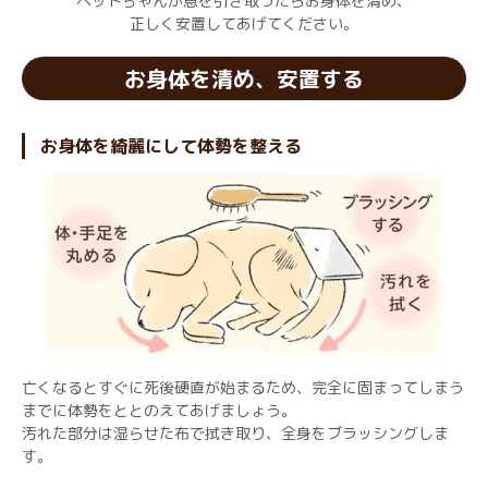
ペットちゃんが息を引き取ったらお身体を清め、
正しく安置してあげてください。
お身体を清め、安置する
お身体を綺麗にして体勢を整える
亡くなるとすぐに死後硬直が始まるため、完全に固まってしまう
までに体勢をととのえてあげましょう。
汚れた部分は湿らせた布で拭き取り、全身をブラッシングしま
す。