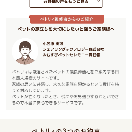
お客様の声をもっと見る
ペットの旅立ちを大切にしたいと願うご家族様へ
小笠原 実可
シェアリングテクノロジー株式会社
おむすびペットセレモニー責任者
ぺトリィは厳選されたペットの優良葬儀社をご案内する日
本最大規模のサイトです。
家族の思いに共感し、大切な家族を預かるという責任を持
って対応しています。
ペットが亡くなったとき、慌てずお見送りすることができ
るので本当に安心できるサービスです。