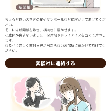
ちょうど良い大きさの箱やダンボールなどに寝かせてあげてくだ
さい。
そこには新聞紙を敷き、横向きに寝かせます。
ご遺体が傷まないように、保冷剤やドライアイスを当てて冷やし
ます。
なるべく涼しく直射日光が当たらないお部屋に寝かせてあげてく
ださい。
葬儀社に連絡する