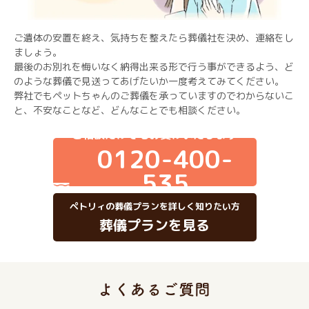
ご遺体の安置を終え、気持ちを整えたら葬儀社を決め、連絡をし
ましょう。
最後のお別れを悔いなく納得出来る形で行う事ができるよう、ど
のような葬儀で見送ってあげたいか一度考えてみてください。
弊社でもペットちゃんのご葬儀を承っていますのでわからないこ
と、不安なことなど、どんなことでも相談ください。
ご相談だけでもお受けいたします
0120-400-
535
ペトリィの葬儀プランを詳しく知りたい方
葬儀プランを見る