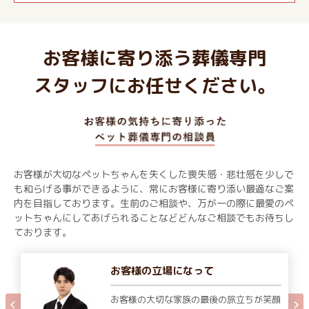
お客様に寄り添う葬儀専門
スタッフにお任せください。
お客様が大切なペットちゃんを失くした喪失感・悲壮感を少しで
も和らげる事ができるように、常にお客様に寄り添い最適なご案
内を目指しております。生前のご相談や、万が一の際に最愛のペ
ットちゃんにしてあげられることなどどんなご相談でもお待ちし
ております。
お客様の立場になって
お客様の大切な家族の最後の旅立ちが笑顔