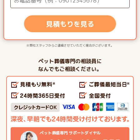
見積もりを見る
※弊社スタッフからご連絡させていただく場合がございます。
ペット葬儀専門の相談員に
なんでもご相談ください。
ペット葬儀専門 サポートダイヤル