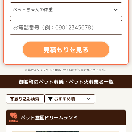
見積もりを見る
※弊社スタッフからご連絡させていただく場合がございます。
御船町のペット葬儀・ペット火葬業者一覧
絞り込み検索
ペット霊園ドリームランド