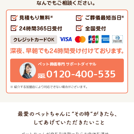
なんでもご相談ください。
ペット葬儀専門 サポートダイヤル
0120-400-535
※ 紹介する加盟店により対応できない場合がございます。