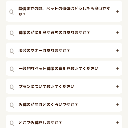
葬儀までの間、ペットの遺体はどうしたら良いです
Q
か？
Q
葬儀の時に用意するものはありますか？
Q
服装のマナーはありますか？
Q
一般的なペット葬儀の費用を教えてください
Q
プランについて教えてください
Q
火葬の時間はどのくらいですか？
Q
どこで火葬をしますか？