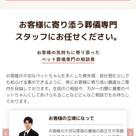
お客様に寄り添う葬儀専門
スタッフにお任せください。
お客様が大切なペットちゃんを失くした喪失感・悲壮感を少しで
も和らげる事ができるように、常にお客様に寄り添い最適なご案
内を目指しております。生前のご相談や、万が一の際に最愛のペ
ットちゃんにしてあげられることなどどんなご相談でもお待ちし
ております。
お客様の立場になって
お客様の大切な家族の最後の旅立ちが笑顔