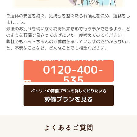
ご遺体の安置を終え、気持ちを整えたら葬儀社を決め、連絡をし
ましょう。
最後のお別れを悔いなく納得出来る形で行う事ができるよう、ど
のような葬儀で見送ってあげたいか一度考えてみてください。
弊社でもペットちゃんのご葬儀を承っていますのでわからないこ
と、不安なことなど、どんなことでも相談ください。
ご相談だけでもお受けいたします
0120-400-
535
ペトリィの葬儀プランを詳しく知りたい方
葬儀プランを見る