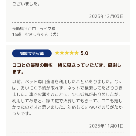
ございました。
2025年12月03日
長崎県平戸市 ライマ様
15歳 むさしちゃん（犬）
5.0
家族立会火葬
ココとの最期の時を一緒に見送っていただき、感謝し
ます。
以前、ペット専用斎場を利用したことがありました。今回
は、あいにく予約が取れず、ネットで検索してたどりつき
ました。車で火葬することに、少し抵抗がありめしたが、
利用してみると、家の庭で火葬してもらって、ココも嬉し
かったのではと思いました。対応もていねいでありがたか
ったです。
2025年11月01日