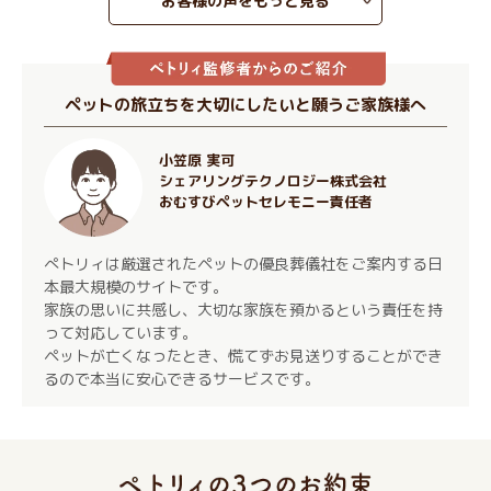
お客様の声をもっと見る
ペットの旅立ちを大切にしたいと願うご家族様へ
小笠原 実可
シェアリングテクノロジー株式会社
おむすびペットセレモニー責任者
ぺトリィは厳選されたペットの優良葬儀社をご案内する日
本最大規模のサイトです。
家族の思いに共感し、大切な家族を預かるという責任を持
って対応しています。
ペットが亡くなったとき、慌てずお見送りすることができ
るので本当に安心できるサービスです。