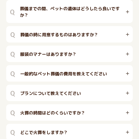
葬儀までの間、ペットの遺体はどうしたら良いです
Q
か？
Q
葬儀の時に用意するものはありますか？
Q
服装のマナーはありますか？
Q
一般的なペット葬儀の費用を教えてください
Q
プランについて教えてください
Q
火葬の時間はどのくらいですか？
Q
どこで火葬をしますか？