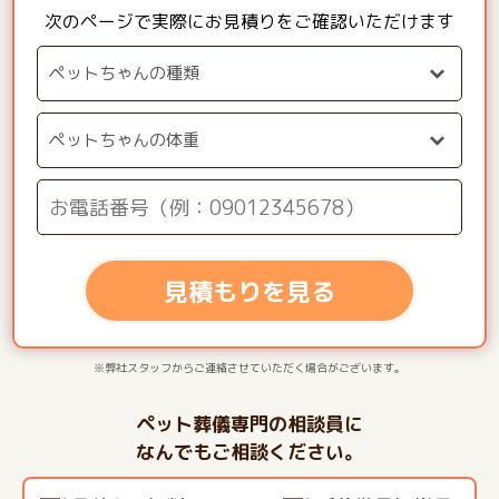
次のページで実際にお見積りをご確認いただけます
見積もりを見る
※弊社スタッフからご連絡させていただく場合がございます。
ペット葬儀専門の相談員に
なんでもご相談ください。