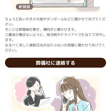
ちょうど良い大きさの箱やダンボールなどに寝かせてあげてくだ
さい。
そこには新聞紙を敷き、横向きに寝かせます。
ご遺体が傷まないように、保冷剤やドライアイスを当てて冷やし
ます。
なるべく涼しく直射日光が当たらないお部屋に寝かせてあげてく
ださい。
葬儀社に連絡する