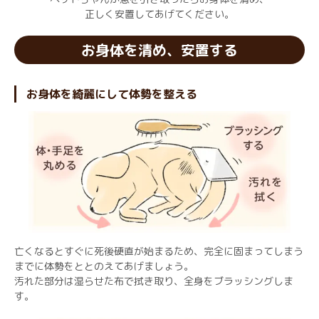
正しく安置してあげてください。
お身体を清め、安置する
お身体を綺麗にして体勢を整える
亡くなるとすぐに死後硬直が始まるため、完全に固まってしまう
までに体勢をととのえてあげましょう。
汚れた部分は湿らせた布で拭き取り、全身をブラッシングしま
す。