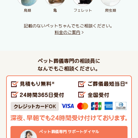
鳥類
亀
フェレット
爬虫類
記載のないペットちゃんでもご相談ください。
料金のご案内
ペット葬儀専門の相談員に
なんでもご相談ください。
ペット葬儀専門 サポートダイヤル