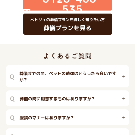
535
ペトリィの葬儀プランを詳しく知りたい方
葬儀プランを見る
葬儀までの間、ペットの遺体はどうしたら良いです
Q
か？
Q
葬儀の時に用意するものはありますか？
Q
服装のマナーはありますか？