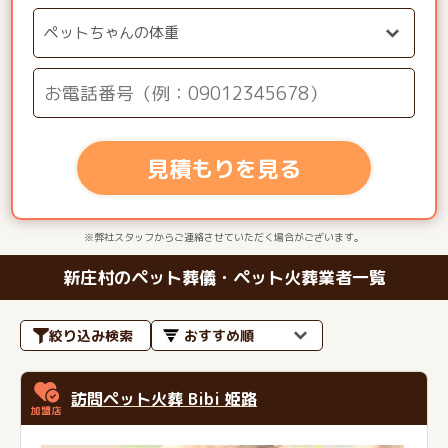
見積もりを見る
※弊社スタッフからご連絡させていただく場合がございます。
新庄村のペット葬儀・ペット火葬業者一覧
絞り込み検索
訪問ペット火葬 Bibi 姫路