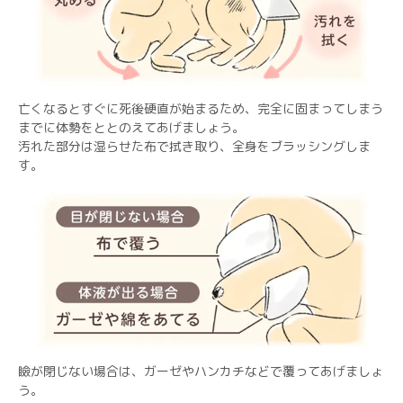
亡くなるとすぐに死後硬直が始まるため、完全に固まってしまう
までに体勢をととのえてあげましょう。
汚れた部分は湿らせた布で拭き取り、全身をブラッシングしま
す。
瞼が閉じない場合は、ガーゼやハンカチなどで覆ってあげましょ
う。