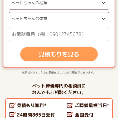
見積もりを見る
※弊社スタッフからご連絡させていただく場合がございます。
ペット葬儀専門の相談員に
なんでもご相談ください。