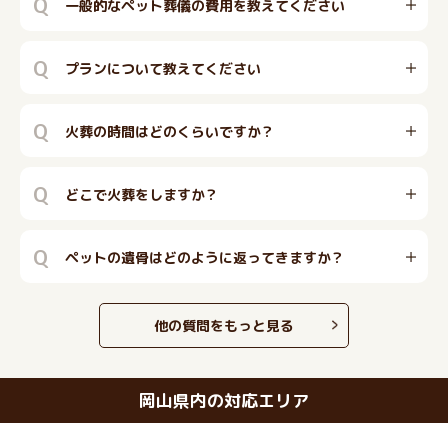
Q
一般的なペット葬儀の費用を教えてください
Q
プランについて教えてください
Q
火葬の時間はどのくらいですか？
Q
どこで火葬をしますか？
Q
ペットの遺骨はどのように返ってきますか？
他の質問をもっと見る
岡山県内の対応エリア