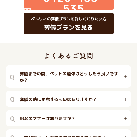
535
ペトリィの葬儀プランを詳しく知りたい方
葬儀プランを見る
葬儀までの間、ペットの遺体はどうしたら良いです
Q
か？
Q
葬儀の時に用意するものはありますか？
Q
服装のマナーはありますか？