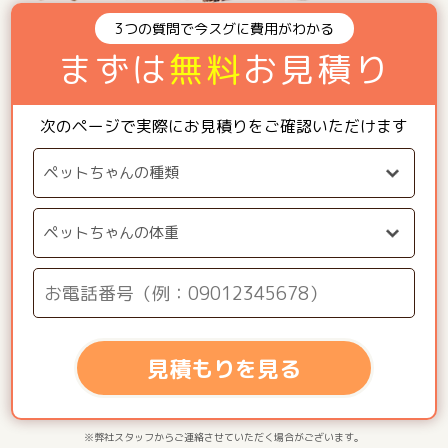
3つの質問で今スグに費用がわかる
まずは
無料
お見積り
次のページで実際にお見積りをご確認いただけます
見積もりを見る
※弊社スタッフからご連絡させていただく場合がございます。