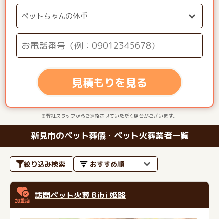
見積もりを見る
※弊社スタッフからご連絡させていただく場合がございます。
新見市のペット葬儀・ペット火葬業者一覧
絞り込み検索
訪問ペット火葬 Bibi 姫路