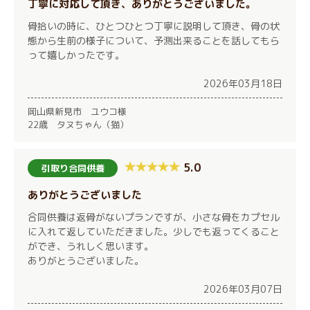
丁寧に対応して頂き、ありがとうございました。
骨拾いの時に、ひとつひとつ丁寧に説明して頂き、骨の状
態から生前の様子について、予測出来ることを話してもら
って嬉しかったです。
2026年03月18日
岡山県新見市 ユウコ様
22歳 タヌちゃん（猫）
5.0
引取り合同供養
ありがとうございました
合同供養は返骨がないプランですが、小さな骨をカプセル
に入れて返していただきました。少しでも返ってくること
ができ、うれしく思います。
ありがとうございました。
2026年03月07日