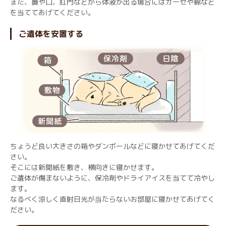
また、鼻や口、肛門などから体液が出る場合にはカーゼや綿など
を当ててあげてください。
ご遺体を安置する
ちょうど良い大きさの箱やダンボールなどに寝かせてあげてくだ
さい。
そこには新聞紙を敷き、横向きに寝かせます。
ご遺体が傷まないように、保冷剤やドライアイスを当てて冷やし
ます。
なるべく涼しく直射日光が当たらないお部屋に寝かせてあげてく
ださい。