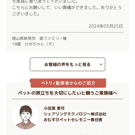
ち家族に寄り添って下さいました。
こちらにお願いして、いい葬儀ができました。ありがとう
ございました。
2024年03月25日
岡山県新見市 姫ファミリー様
18歳 ひめちゃん（犬）
お客様の声をもっと見る
ペットの旅立ちを大切にしたいと願うご家族様へ
小笠原 実可
シェアリングテクノロジー株式会社
おむすびペットセレモニー責任者