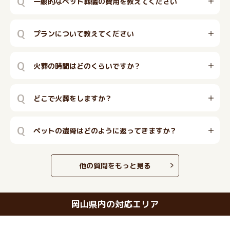
Q
一般的なペット葬儀の費用を教えてください
Q
プランについて教えてください
Q
火葬の時間はどのくらいですか？
Q
どこで火葬をしますか？
Q
ペットの遺骨はどのように返ってきますか？
他の質問をもっと見る
岡山県内の対応エリア