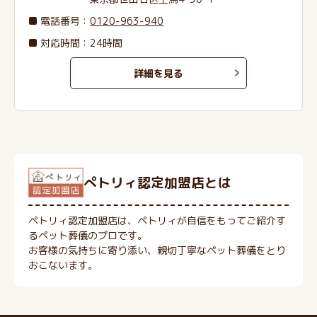
電話番号
：
0120-963-940
対応時間：24時間
詳細を見る
ぺトリィ認定加盟店とは
ペトリィ認定加盟店は、ペトリィが自信をもってご紹介す
るペット葬儀のプロです。
お客様の気持ちに寄り添い、親切丁寧なペット葬儀をとり
おこないます。