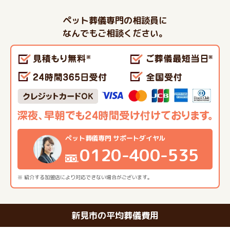
ペット葬儀専門の相談員に
なんでもご相談ください。
ペット葬儀専門 サポートダイヤル
0120-400-535
※ 紹介する加盟店により対応できない場合がございます。
新見市の平均葬儀費用