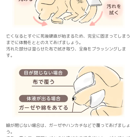
亡くなるとすぐに死後硬直が始まるため、完全に固まってしまう
までに体勢をととのえてあげましょう。
汚れた部分は湿らせた布で拭き取り、全身をブラッシングしま
す。
瞼が閉じない場合は、ガーゼやハンカチなどで覆ってあげましょ
う。