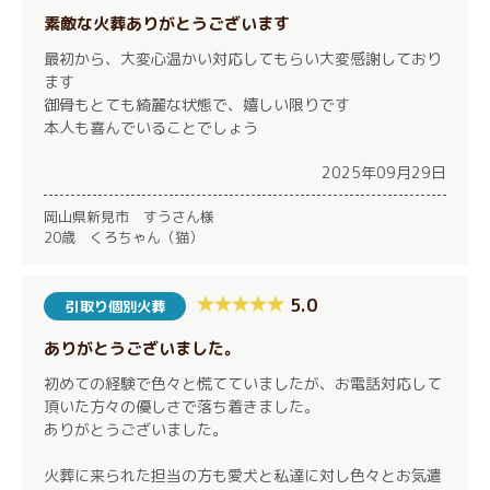
素敵な火葬ありがとうございます
最初から、大変心温かい対応してもらい大変感謝しており
ます
御骨もとても綺麗な状態で、嬉しい限りです
本人も喜んでいることでしょう
2025年09月29日
岡山県新見市 すうさん様
20歳 くろちゃん（猫）
5.0
引取り個別火葬
ありがとうございました。
初めての経験で色々と慌てていましたが、お電話対応して
頂いた方々の優しさで落ち着きました。
ありがとうございました。
火葬に来られた担当の方も愛犬と私達に対し色々とお気遣