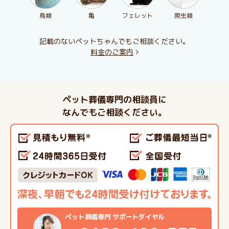
鳥類
亀
フェレット
爬虫類
記載のないペットちゃんでもご相談ください。
料金のご案内
ペット葬儀専門の相談員に
なんでもご相談ください。
ペット葬儀専門 サポートダイヤル