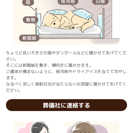
ちょうど良い大きさの箱やダンボールなどに寝かせてあげてくだ
さい。
そこには新聞紙を敷き、横向きに寝かせます。
ご遺体が傷まないように、保冷剤やドライアイスを当てて冷やし
ます。
なるべく涼しく直射日光が当たらないお部屋に寝かせてあげてく
ださい。
葬儀社に連絡する