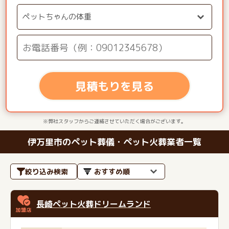
見積もりを見る
※弊社スタッフからご連絡させていただく場合がございます。
伊万里市のペット葬儀・ペット火葬業者一覧
絞り込み検索
長崎ペット火葬ドリームランド