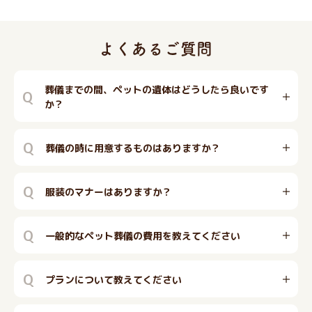
葬儀までの間、ペットの遺体はどうしたら良いです
Q
か？
Q
葬儀の時に用意するものはありますか？
Q
服装のマナーはありますか？
Q
一般的なペット葬儀の費用を教えてください
Q
プランについて教えてください