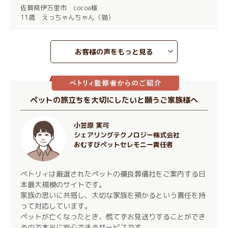
佐賀県伊万里市 cocoa様
11歳 えっちゃんちゃん（猫）
お客様の声をもっと見る
ペットの旅立ちを大切にしたいと願うご家族様へ
小笠原 実可
シェアリングテクノロジー株式会社
おむすびペットセレモニー責任者
ぺトリィは厳選されたペットの優良葬儀社をご案内する日
本最大規模のサイトです。
家族の思いに共感し、大切な家族を預かるという責任を持
って対応しています。
ペットが亡くなったとき、慌てずお見送りすることができ
るので本当に安心できるサービスです。