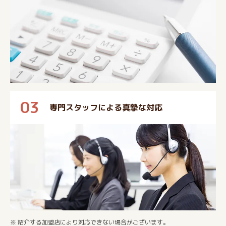
03
専門スタッフによる真摯な対応
※ 紹介する加盟店により対応できない場合がございます。