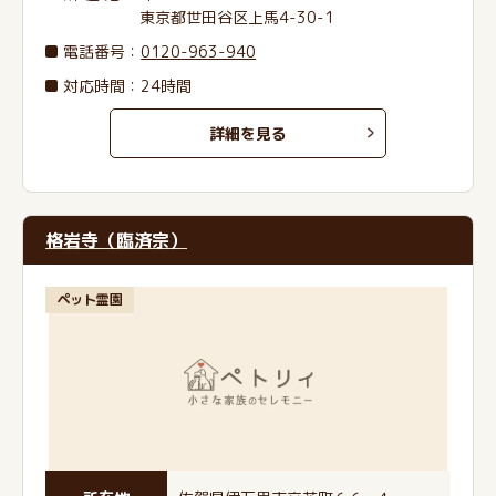
東京都世田谷区上馬4-30-1
電話番号
：
0120-963-940
対応時間：24時間
詳細を見る
格岩寺（臨済宗）
ペット霊園