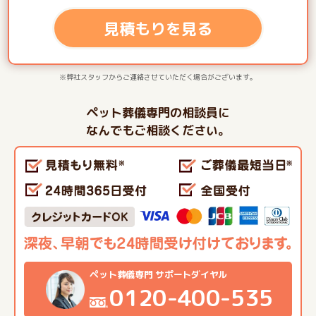
見積もりを見る
※弊社スタッフからご連絡させていただく場合がございます。
ペット葬儀専門の相談員に
なんでもご相談ください。
ペット葬儀専門 サポートダイヤル
0120-400-535