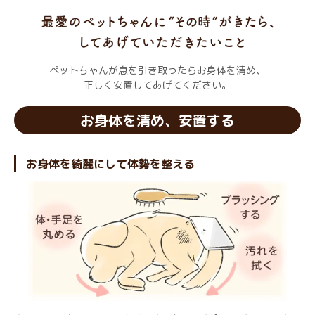
ペットちゃんが息を引き取ったらお身体を清め、
正しく安置してあげてください。
お身体を清め、安置する
お身体を綺麗にして体勢を整える