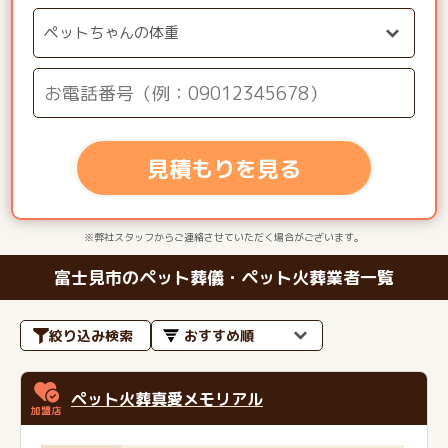
見積もりを見る
※弊社スタッフからご連絡させていただく場合がございます。
富士見市のペット葬儀・ペット火葬業者一覧
絞り込み検索
ペット火葬真愛メモリアル