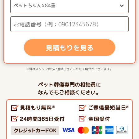
見積もりを見る
※弊社スタッフからご連絡させていただく場合がございます。
ペット葬儀専門の相談員に
なんでもご相談ください。