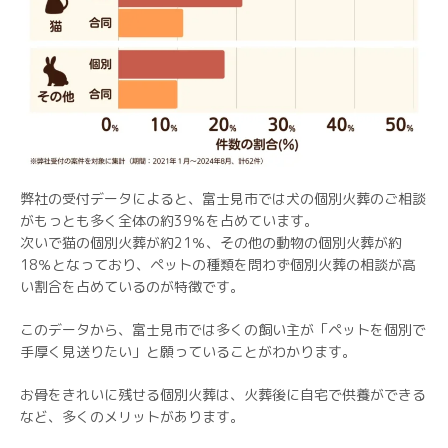
弊社の受付データによると、富士見市では犬の個別火葬のご相談
がもっとも多く全体の約39％を占めています。
次いで猫の個別火葬が約21％、その他の動物の個別火葬が約
18％となっており、ペットの種類を問わず個別火葬の相談が高
い割合を占めているのが特徴です。
このデータから、富士見市では多くの飼い主が「ペットを個別で
手厚く見送りたい」と願っていることがわかります。
お骨をきれいに残せる個別火葬は、火葬後に自宅で供養ができる
など、多くのメリットがあります。