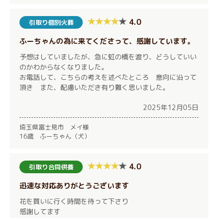
4.0
引取り個別火葬
ふーちゃんの為に来てくださって、感謝しています。
予想はしていましたが、急に虹の橋を渡り、どうしていい
のかわからなくなりました。
お電話して、こちらの考えを述べたところ 意向に沿って
頂き また、配慮いただき有り難く思いました。
2025年12月05日
埼玉県富士見市 メイ様
16歳 ふーちゃん（犬）
4.0
引取り合同供養
迅速な対応ありがとうございます
花を買いに行く時間を待って下さり
感謝してます