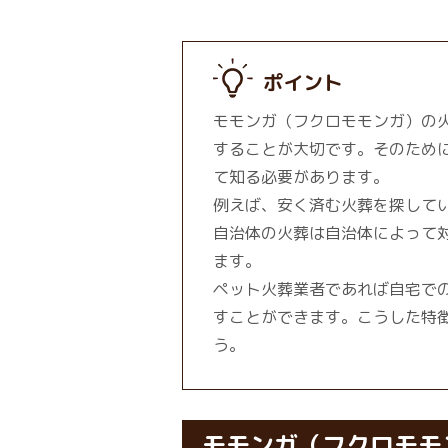
ポイント
モモンガ（フクロモモンガ）の
することが大切です。そのため
て知る必要があります。
例えば、安く済む火葬を探して
自治体の火葬は自治体によって
ます。
ペット火葬業者であれば自宅で
すことができます。こうした特
う。
モモンガ（フクロモモ