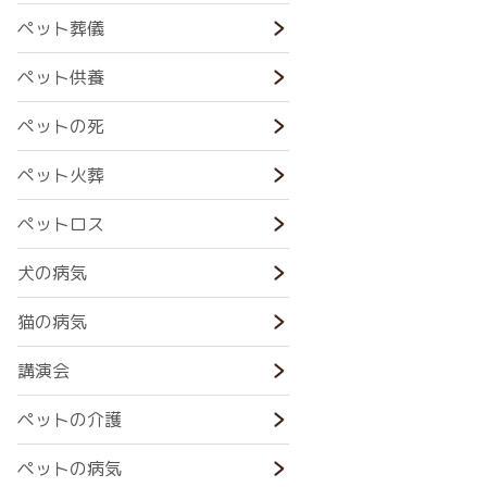
ペット葬儀
ペット供養
ペットの死
ペット火葬
ペットロス
犬の病気
猫の病気
講演会
ペットの介護
ペットの病気