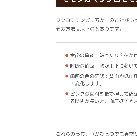
フクロモモンガに万が一のことがあ
その方法は以下のとおりです。
意識の確認：触ったり声をか
呼吸の確認：胸が上下に動い
歯肉の色の確認：貧血や低血
に変化します。
ピンクの歯肉を指で押して確
る時間が長いと、血圧低下や
これらのうち、何かひとつでも異常