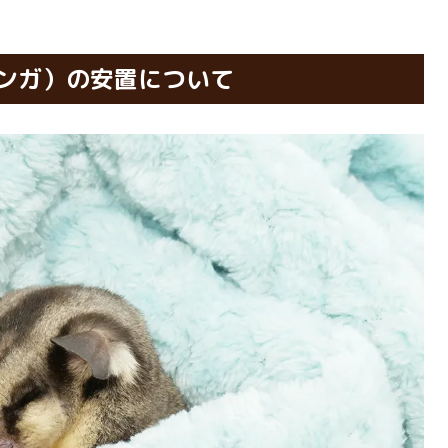
ンガ）の安置について