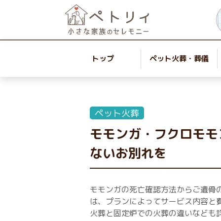
トップ
ペット火葬・葬儀
ペット火葬
モモンガ・フクロモモ
ないお別れを
モモンガの死亡確認方法からご遺骨
は、プランによってサービス内容と
火葬と固定炉での火葬の違いなども