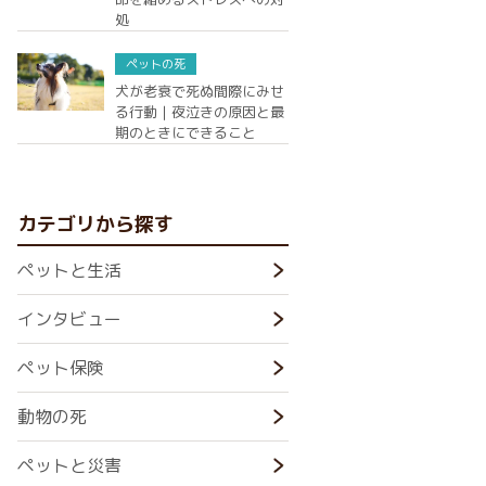
処
ペットの死
犬が老衰で死ぬ間際にみせ
る行動｜夜泣きの原因と最
期のときにできること
カテゴリから探す
ペットと生活
インタビュー
ペット保険
動物の死
ペットと災害