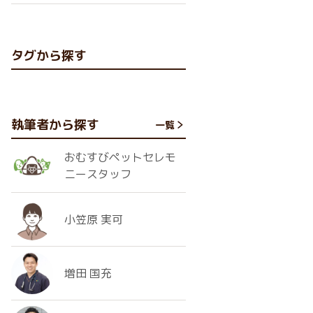
タグから探す
執筆者から探す
一覧
おむすびペットセレモ
ニースタッフ
小笠原 実可
増田 国充