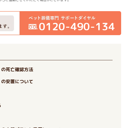
0120-490-134
）の死亡確認方法
）の安置について
る