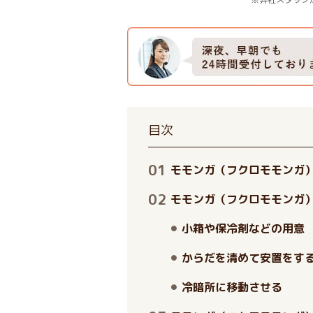
目次
モモンガ（フクロモモンガ
モモンガ（フクロモモンガ
小箱や保冷剤などの用意
からだを清めて安置をす
冷暗所に移動させる