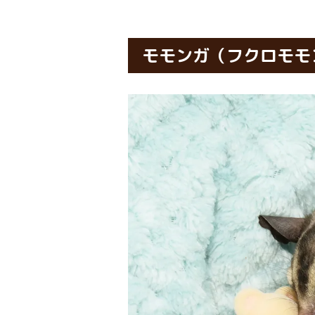
モモンガ（フクロモモ