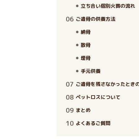
立ち合い個別火葬の流れ
ご遺骨の供養方法
納骨
散骨
埋骨
手元供養
ご遺骨を残さなかったとき
ペットロスについて
まとめ
よくあるご質問