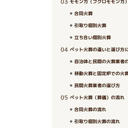
モモンガ（フクロモモンガ
合同火葬
引取り個別火葬
立ち合い個別火葬
ペット火葬の違いと選び方
自治体と民間の火葬業者
移動火葬と固定炉での火
民間火葬業者の選び方
ペット火葬（葬儀）の流れ
合同火葬の流れ
引取り個別火葬の流れ